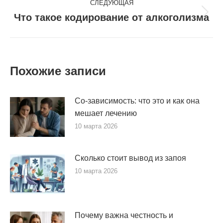
СЛЕДУЮЩАЯ
Что такое кодирование от алкоголизма
Следующая
запись:
Похожие записи
Со-зависимость: что это и как она
мешает лечению
10 марта 2026
Сколько стоит вывод из запоя
10 марта 2026
Почему важна честность и