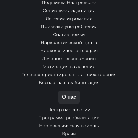
Подшивка Налтрексона
Социальная адаптация
Лечение игромании
Признаки употребления
Снятие ломки
Наркологический центр
Наркологическая скорая
Лечение токсикомании
Мотивация на лечение
Телесно-ориентированная психотерапия
Бесплатная реабилитация
О нас
Центр наркологии
Программа реабилитации
Наркологическая помощь
Врачи