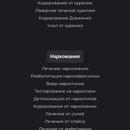
Кодирование от курения
Лазерное лечение курения
Кодирование Довженко
Укол от курения
Наркомания
Лечение наркомании
Реабилитация наркозависимых
Виды наркотиков
Тестирование на наркотики
Детоксикация от наркотиков
Кодирование от наркомании
Лечение от солей
Лечение от спайса
Лечение от амфетамина