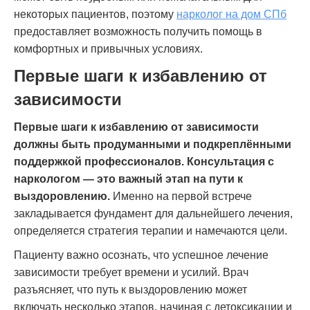
некоторых пациентов, поэтому
нарколог на дом СПб
предоставляет возможность получить помощь в
комфортных и привычных условиях.
Первые шаги к избавлению от
зависимости
Первые шаги к избавлению от зависимости
должны быть продуманными и подкреплёнными
поддержкой профессионалов. Консультация с
наркологом — это важный этап на пути к
выздоровлению.
Именно на первой встрече
закладывается фундамент для дальнейшего лечения,
определяется стратегия терапии и намечаются цели.
Пациенту важно осознать, что успешное лечение
зависимости требует времени и усилий. Врач
разъясняет, что путь к выздоровлению может
включать несколько этапов, начиная с детоксикации и