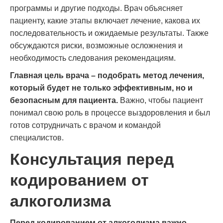
программы и другие подходы. Врач объясняет
пациенту, какие этапы включает лечение, какова их
последовательность и ожидаемые результаты. Также
обсуждаются риски, возможные осложнения и
необходимость следования рекомендациям.
Главная цель врача – подобрать метод лечения,
который будет не только эффективным, но и
безопасным для пациента.
Важно, чтобы пациент
понимал свою роль в процессе выздоровления и был
готов сотрудничать с врачом и командой
специалистов.
Консультация перед
кодированием от
алкоголизма
Перед кодированием от алкоголизма важно