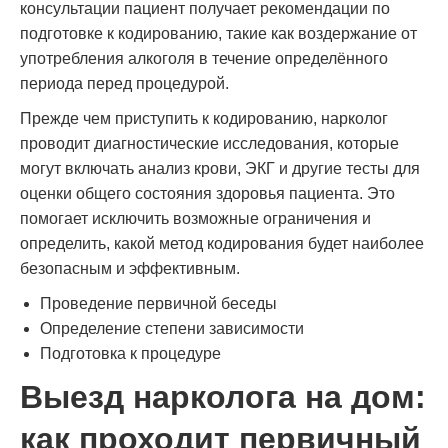
консультации пациент получает рекомендации по
подготовке к кодированию, такие как воздержание от
употребления алкоголя в течение определённого
периода перед процедурой.
Прежде чем приступить к кодированию, нарколог
проводит диагностические исследования, которые
могут включать анализ крови, ЭКГ и другие тесты для
оценки общего состояния здоровья пациента. Это
помогает исключить возможные ограничения и
определить, какой метод кодирования будет наиболее
безопасным и эффективным.
Проведение первичной беседы
Определение степени зависимости
Подготовка к процедуре
Выезд нарколога на дом:
как проходит первичный