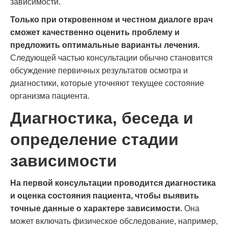
зависимости.
Только при откровенном и честном диалоге врач
сможет качественно оценить проблему и
предложить оптимальные варианты лечения.
Следующей частью консультации обычно становится
обсуждение первичных результатов осмотра и
диагностики, которые уточняют текущее состояние
организма пациента.
Диагностика, беседа и
определение стадии
зависимости
На первой консультации проводится диагностика
и оценка состояния пациента, чтобы выявить
точные данные о характере зависимости.
Она
может включать физическое обследование, например,