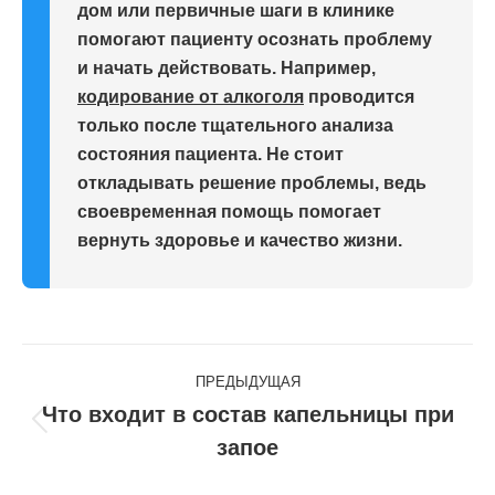
дом или первичные шаги в клинике
помогают пациенту осознать проблему
и начать действовать. Например,
кодирование от алкоголя
проводится
только после тщательного анализа
состояния пациента. Не стоит
откладывать решение проблемы, ведь
своевременная помощь помогает
вернуть здоровье и качество жизни.
Навигация
ПРЕДЫДУЩАЯ
по
Что входит в состав капельницы при
Предыдущая
запое
записям
запись: