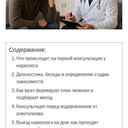
Содержание:
Что происходит на первой консультации у
нарколога
Диагностика, беседа и определение стадии
зависимости
Как врач формирует план лечения и
подбирает метод
Консультация перед кодированием от
алкоголизма
Выезд нарколога на дом: как проходит