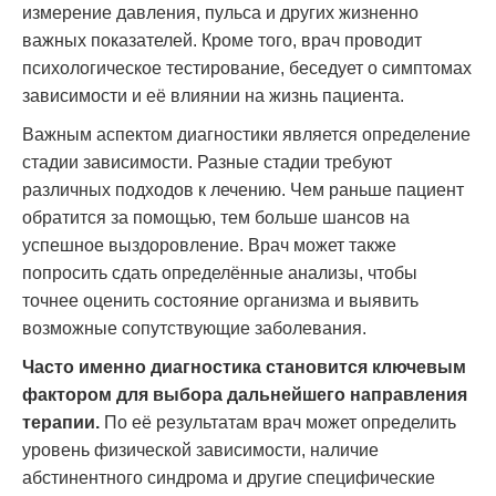
измерение давления, пульса и других жизненно
важных показателей. Кроме того, врач проводит
психологическое тестирование, беседует о симптомах
зависимости и её влиянии на жизнь пациента.
Важным аспектом диагностики является определение
стадии зависимости. Разные стадии требуют
различных подходов к лечению. Чем раньше пациент
обратится за помощью, тем больше шансов на
успешное выздоровление. Врач может также
попросить сдать определённые анализы, чтобы
точнее оценить состояние организма и выявить
возможные сопутствующие заболевания.
Часто именно диагностика становится ключевым
фактором для выбора дальнейшего направления
терапии.
По её результатам врач может определить
уровень физической зависимости, наличие
абстинентного синдрома и другие специфические