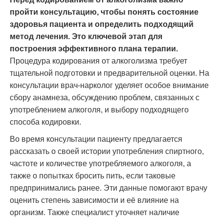
пройти консультацию, чтобы понять состояние
здоровья пациента и определить подходящий
метод лечения. Это ключевой этап для
построения эффективного плана терапии.
Процедура кодирования от алкоголизма требует
тщательной подготовки и предварительной оценки. На
консультации врач-нарколог уделяет особое внимание
сбору анамнеза, обсуждению проблем, связанных с
употреблением алкоголя, и выбору подходящего
способа кодировки.
Во время консультации пациенту предлагается
рассказать о своей истории употребления спиртного,
частоте и количестве употребляемого алкоголя, а
также о попытках бросить пить, если таковые
предпринимались ранее. Эти данные помогают врачу
оценить степень зависимости и её влияние на
организм. Также специалист уточняет наличие