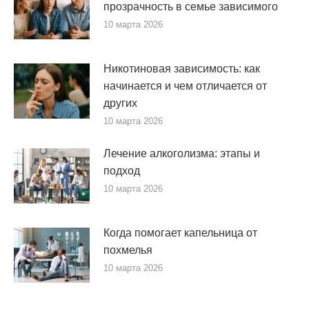
прозрачность в семье зависимого
10 марта 2026
Никотиновая зависимость: как
начинается и чем отличается от
других
10 марта 2026
Лечение алкоголизма: этапы и
подход
10 марта 2026
Когда помогает капельница от
похмелья
10 марта 2026