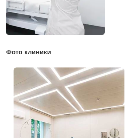
Фото клиники