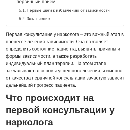
первичный приём
Первые шаги к избавлению от зависимости
Заключение
Первая консультация у нарколога – это важный этап в
процессе лечения зависимости. Она позволяет
определить состояние пациента, выявить причины и
формы зависимости, а также разработать
индивидуальный план терапии. На этом этапе
закладываются основы успешного лечения, и именно
от качества первичной консультации зачастую зависит
дальнейший прогресс пациента.
Что происходит на
первой консультации у
нарколога