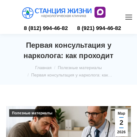
8 (812) 994-46-82
8 (921) 994-46-82
Первая консультация у
нарколога: как проходит
Вы здесь:
Главная
Полезные материалы
Первая консультация у нарколога: как…
Полезные материалы
Мар
2
2026