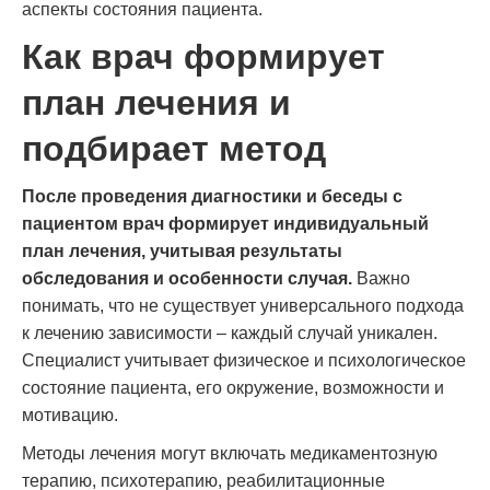
аспекты состояния пациента.
Как врач формирует
план лечения и
подбирает метод
После проведения диагностики и беседы с
пациентом врач формирует индивидуальный
план лечения, учитывая результаты
обследования и особенности случая.
Важно
понимать, что не существует универсального подхода
к лечению зависимости – каждый случай уникален.
Специалист учитывает физическое и психологическое
состояние пациента, его окружение, возможности и
мотивацию.
Методы лечения могут включать медикаментозную
терапию, психотерапию, реабилитационные