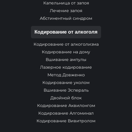
Капельница от запоя
Лечение запоя
Абстинентный синдром
Кодирование от алкоголя
Кодирование от алкоголизма
Кодирование на дому
Вшивание ампулы
Лазерное кодирование
Метод Довженко
Кодирование уколом
Вшивание Эспераль
Двойной блок
Кодирование Аквилонгом
Кодирование Алгоминал
Кодирование Вивитролом