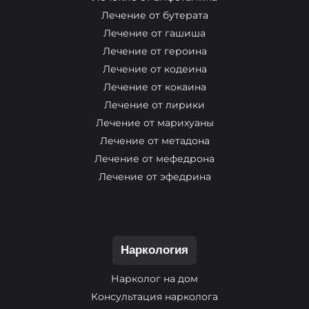
Лечение от бутерата
Лечение от гашиша
Лечение от героина
Лечение от кодеина
Лечение от кокаина
Лечение от лирики
Лечение от марихуаны
Лечение от метадона
Лечение от мефедрона
Лечение от эфедрина
Наркология
Нарколог на дом
Консультация нарколога