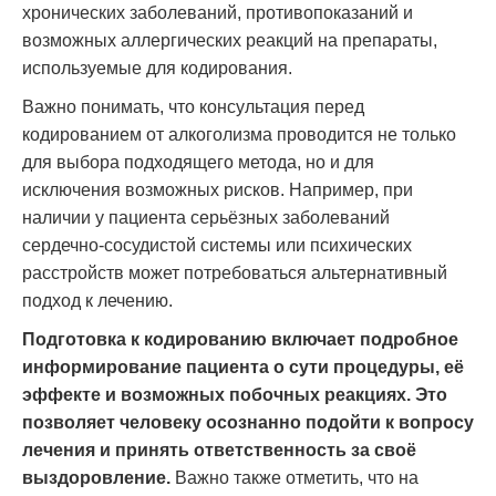
хронических заболеваний, противопоказаний и
возможных аллергических реакций на препараты,
используемые для кодирования.
Важно понимать, что консультация перед
кодированием от алкоголизма проводится не только
для выбора подходящего метода, но и для
исключения возможных рисков. Например, при
наличии у пациента серьёзных заболеваний
сердечно-сосудистой системы или психических
расстройств может потребоваться альтернативный
подход к лечению.
Подготовка к кодированию включает подробное
информирование пациента о сути процедуры, её
эффекте и возможных побочных реакциях. Это
позволяет человеку осознанно подойти к вопросу
лечения и принять ответственность за своё
выздоровление.
Важно также отметить, что на