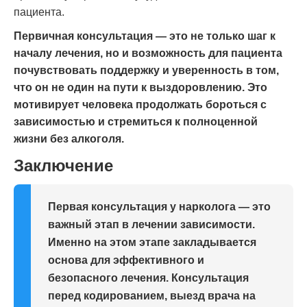
пациента.
Первичная консультация — это не только шаг к
началу лечения, но и возможность для пациента
почувствовать поддержку и уверенность в том,
что он не один на пути к выздоровлению. Это
мотивирует человека продолжать бороться с
зависимостью и стремиться к полноценной
жизни без алкоголя.
Заключение
Первая консультация у нарколога — это
важный этап в лечении зависимости.
Именно на этом этапе закладывается
основа для эффективного и
безопасного лечения. Консультация
перед кодированием, выезд врача на