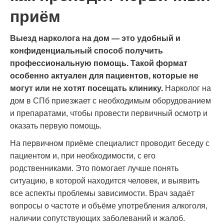
приём
Выезд нарколога на дом — это удобный и
конфиденциальный способ получить
профессиональную помощь. Такой формат
особенно актуален для пациентов, которые не
могут или не хотят посещать клинику.
Нарколог на
дом в СПб приезжает с необходимым оборудованием
и препаратами, чтобы провести первичный осмотр и
оказать первую помощь.
На первичном приёме специалист проводит беседу с
пациентом и, при необходимости, с его
родственниками. Это помогает лучше понять
ситуацию, в которой находится человек, и выявить
все аспекты проблемы зависимости. Врач задаёт
вопросы о частоте и объёме употребления алкоголя,
наличии сопутствующих заболеваний и жалоб.