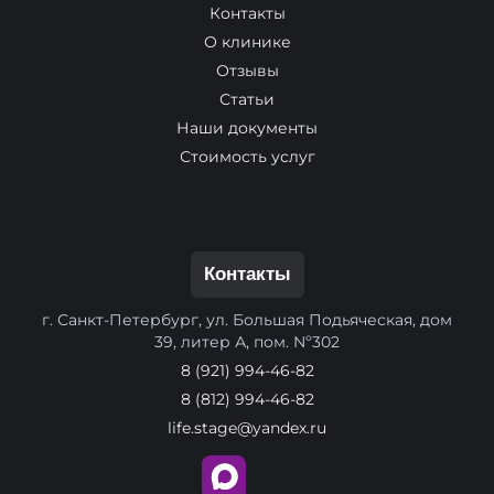
Контакты
О клинике
Отзывы
Статьи
Наши документы
Стоимость услуг
Контакты
г. Санкт-Петербург, ул. Большая Подьяческая, дом
39, литер А, пом. Nº302
8 (921) 994-46-82
8 (812) 994-46-82
life.stage@yandex.ru