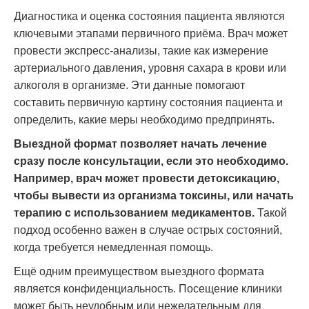
Диагностика и оценка состояния пациента являются
ключевыми этапами первичного приёма. Врач может
провести экспресс-анализы, такие как измерение
артериального давления, уровня сахара в крови или
алкоголя в организме. Эти данные помогают
составить первичную картину состояния пациента и
определить, какие меры необходимо предпринять.
Выездной формат позволяет начать лечение
сразу после консультации, если это необходимо.
Например, врач может провести детоксикацию,
чтобы вывести из организма токсины, или начать
терапию с использованием медикаментов.
Такой
подход особенно важен в случае острых состояний,
когда требуется немедленная помощь.
Ещё одним преимуществом выездного формата
является конфиденциальность. Посещение клиники
может быть неудобным или нежелательным для