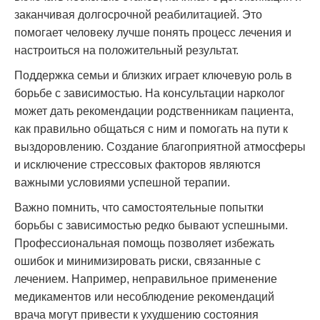
заканчивая долгосрочной реабилитацией. Это
помогает человеку лучше понять процесс лечения и
настроиться на положительный результат.
Поддержка семьи и близких играет ключевую роль в
борьбе с зависимостью. На консультации нарколог
может дать рекомендации родственникам пациента,
как правильно общаться с ним и помогать на пути к
выздоровлению. Создание благоприятной атмосферы
и исключение стрессовых факторов являются
важными условиями успешной терапии.
Важно помнить, что самостоятельные попытки
борьбы с зависимостью редко бывают успешными.
Профессиональная помощь позволяет избежать
ошибок и минимизировать риски, связанные с
лечением. Например, неправильное применение
медикаментов или несоблюдение рекомендаций
врача могут привести к ухудшению состояния