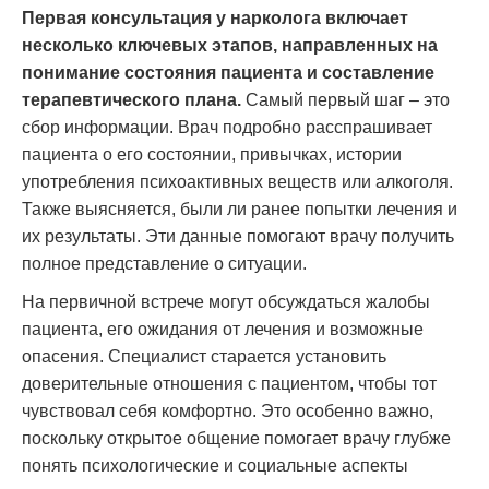
Первая консультация у нарколога включает
несколько ключевых этапов, направленных на
понимание состояния пациента и составление
терапевтического плана.
Самый первый шаг – это
сбор информации. Врач подробно расспрашивает
пациента о его состоянии, привычках, истории
употребления психоактивных веществ или алкоголя.
Также выясняется, были ли ранее попытки лечения и
их результаты. Эти данные помогают врачу получить
полное представление о ситуации.
На первичной встрече могут обсуждаться жалобы
пациента, его ожидания от лечения и возможные
опасения. Специалист старается установить
доверительные отношения с пациентом, чтобы тот
чувствовал себя комфортно. Это особенно важно,
поскольку открытое общение помогает врачу глубже
понять психологические и социальные аспекты