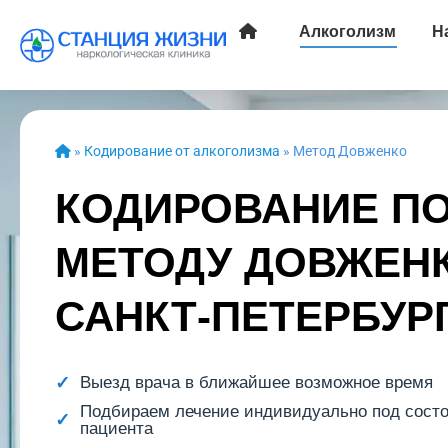
Алкоголизм
Н
»
Кодирование от алкоголизма
»
Метод Довженко
КОДИРОВАНИЕ П
МЕТОДУ ДОВЖЕНК
САНКТ-ПЕТЕРБУР
Выезд врача в ближайшее возможное время
Подбираем лечение индивидуально под сост
пациента