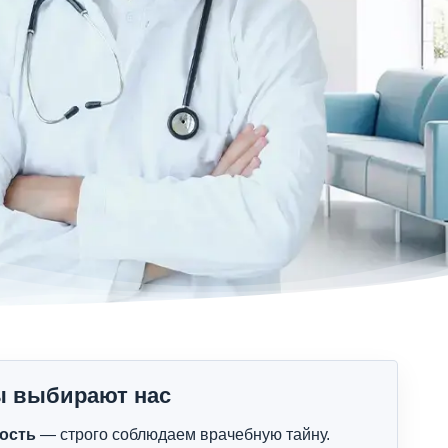
ы выбирают нас
ость
— строго соблюдаем врачебную тайну.