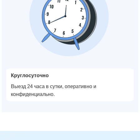
Круглосуточно
Выезд 24 часа в сутки, оперативно и
конфиденциально.