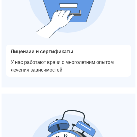
Лицензии и сертификаты
У нас работают врачи с многолетним опытом
лечения зависимостей