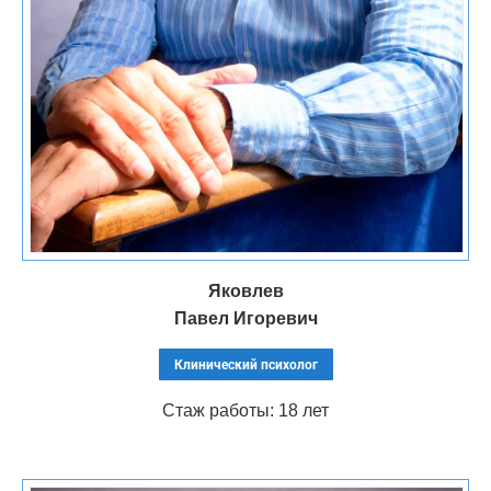
Яковлев
Павел Игоревич
Клинический психолог
Стаж работы: 18 лет