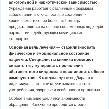
алкогольной и наркотической зависимостью.
Учреждение работает с различными формами
заболеваний, включая острые состояния и
хроническое течение болезни. Помощь
предоставляется на основе современных подходов
наркологии и действующих медицинских
стандартов.
Основная цель лечения — стабилизировать
физическое и эмоциональное состояние
пациента. Специалисты клиники помогают
снизить тягу, купировать проявления
абстинентного синдрома и восстановить общее
самочувствие.
В каждом случае подбирается
индивидуальная тактика, учитывающая стаж
употребления, здоровье и особенности организма.
Особое внимание уделяется анонимности
обращения. Излечение проводится строго