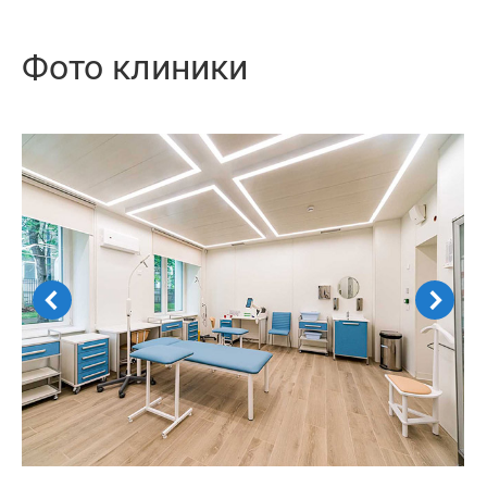
Фото клиники
Амбулаторное лечение