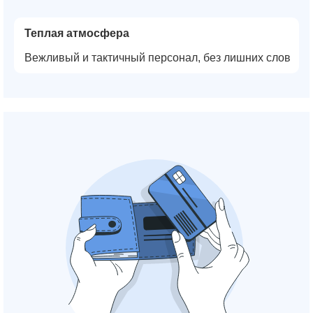
Теплая атмосфера
Вежливый и тактичный персонал, без лишних слов