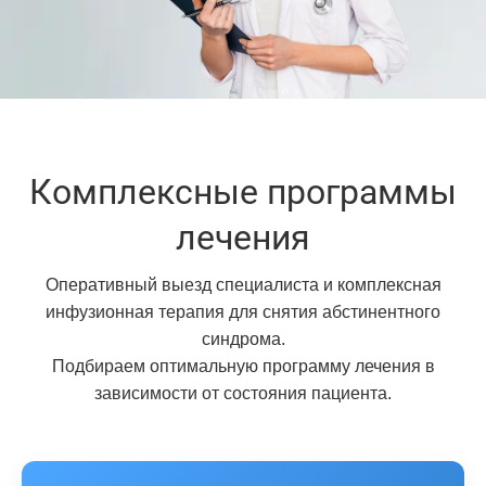
Комплексные программы
лечения
Оперативный выезд специалиста и комплексная
инфузионная терапия для снятия абстинентного
синдрома.
Подбираем оптимальную программу лечения в
зависимости от состояния пациента.