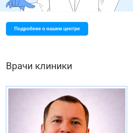
Подробнее о нашем центре
Врачи клиники