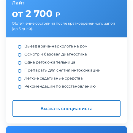
Лайт
от 2 700
₽
Облегчение состояния после кратковременного запоя
(до 3 дней).
Выезд врача-нарколога на дом
Осмотр и базовая диагностика
Одна детокс-капельница
Препараты для снятия интоксикации
Лёгкие седативные средства
Рекомендации по восстановлению
Вызвать специалиста