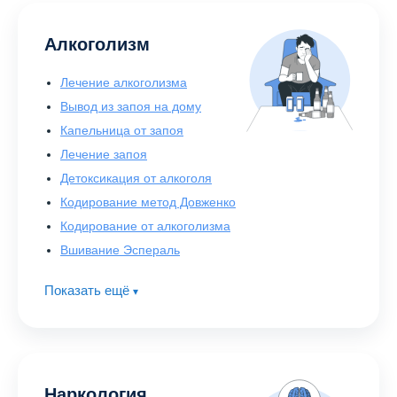
Алкоголизм
Лечение алкоголизма
Вывод из запоя на дому
Капельница от запоя
Лечение запоя
Детоксикация от алкоголя
Кодирование метод Довженко
Кодирование от алкоголизма
Вшивание Эспераль
Показать ещё
▾
Наркология