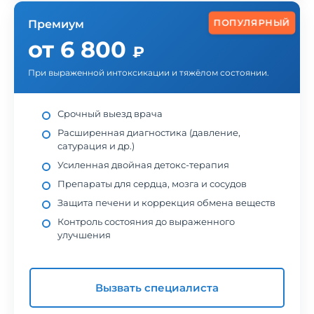
ПОПУЛЯРНЫЙ
Премиум
от 6 800
₽
При выраженной интоксикации и тяжёлом состоянии.
Срочный выезд врача
Расширенная диагностика (давление,
сатурация и др.)
Усиленная двойная детокс-терапия
Препараты для сердца, мозга и сосудов
Защита печени и коррекция обмена веществ
Контроль состояния до выраженного
улучшения
Вызвать специалиста