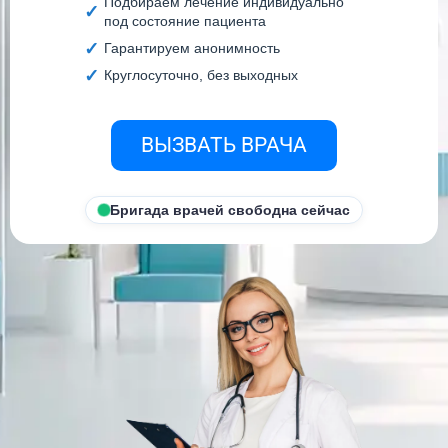
Подбираем лечение индивидуально
под состояние пациента
Гарантируем анонимность
Круглосуточно, без выходных
ВЫЗВАТЬ ВРАЧА
Бригада врачей свободна сейчас