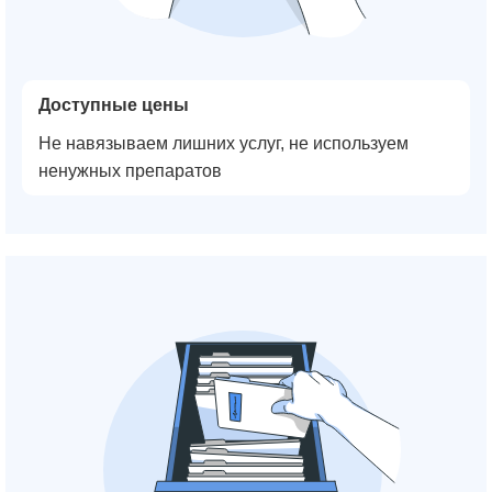
Доступные цены
Не навязываем лишних услуг, не используем
ненужных препаратов