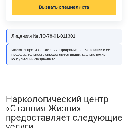
Вызвать специалиста
Лицензия № ЛО-78-01-011301
Имеются противопоказания. Программа реабилитации и её
продолжительность определяются индивидуально после
консультации специалиста.
Наркологический центр
«Станция Жизни»
предоставляет следующие
услуги