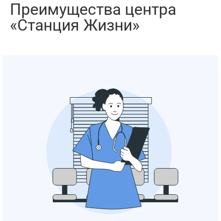
Преимущества центра
«Станция Жизни»