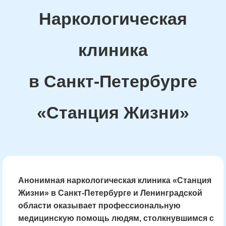
Наркологическая
клиника
в Санкт-Петербурге
«Станция Жизни»
Анонимная наркологическая клиника «Станция
Жизни» в Санкт-Петербурге и Ленинградской
области оказывает профессиональную
медицинскую помощь людям, столкнувшимся с