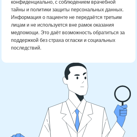
конфиденциально, с соблюдением врачебной
тайны и политики защиты персональных данных.
Информация о пациенте не передаётся третьим
лицам и не используется вне рамок оказания
медпомощи. Это даёт возможность обратиться за
поддержкой без страха огласки и социальных
последствий.