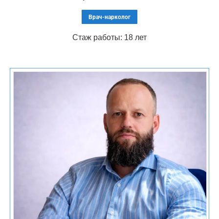
наличие сопутствующих заболеваний
Врач-нарколог
Стаж работы: 18 лет