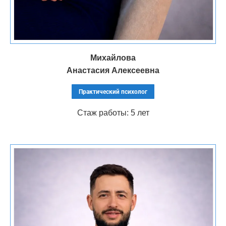
Михайлова
Анастасия Алексеевна
Практический психолог
Стаж работы: 5 лет