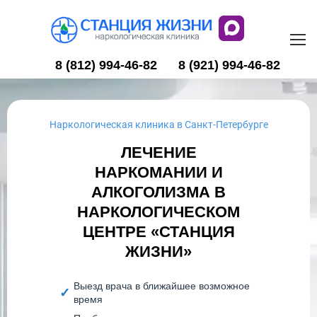
8 (812) 994-46-82
8 (921) 994-46-82
Наркологическая клиника в Санкт-Петербурге
ЛЕЧЕНИЕ
НАРКОМАНИИ И
АЛКОГОЛИЗМА В
НАРКОЛОГИЧЕСКОМ
ЦЕНТРЕ «СТАНЦИЯ
ЖИЗНИ»
Выезд врача в ближайшее возможное
время