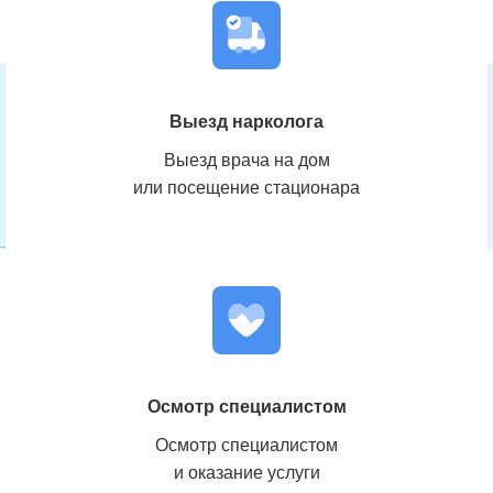
Выезд нарколога
Выезд врача на дом
или посещение стационара
Осмотр специалистом
Осмотр специалистом
и оказание услуги