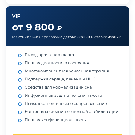
VIP
от 9 800
₽
Максимальная программа детоксикации и стабилизации.
Выезд врача-нарколога
Полная диагностика состояния
Многокомпонентная усиленная терапия
Поддержка сердца, печени и ЦНС
Средства для нормализации сна
Инфузионная защита печени и мозга
Психотерапевтическое сопровождение
Контроль состояния до полной стабилизации
Полная конфиденциальность