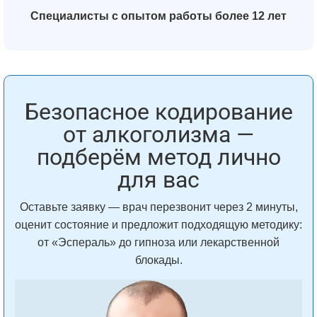
Специалисты с опытом работы более 12 лет
Безопасное кодирование
от алкоголизма —
подберём метод лично
для вас
Оставьте заявку — врач перезвонит через 2 минуты,
оценит состояние и предложит подходящую методику:
от «Эспераль» до гипноза или лекарственной
блокады.