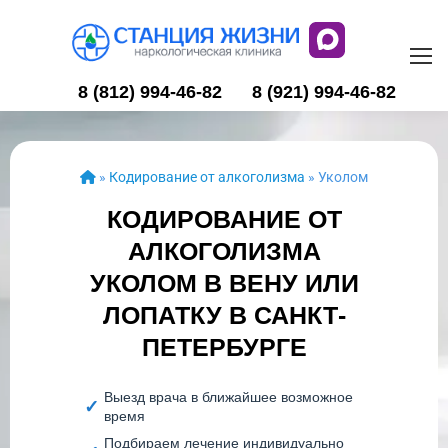
8 (812) 994-46-82
8 (921) 994-46-82
»
Кодирование от алкоголизма
»
Уколом
КОДИРОВАНИЕ ОТ
АЛКОГОЛИЗМА
УКОЛОМ В ВЕНУ ИЛИ
ЛОПАТКУ В САНКТ-
ПЕТЕРБУРГЕ
Выезд врача в ближайшее возможное
время
Подбираем лечение индивидуально