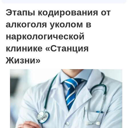
Этапы кодирования от
алкоголя уколом в
наркологической
клинике «Станция
Жизни»