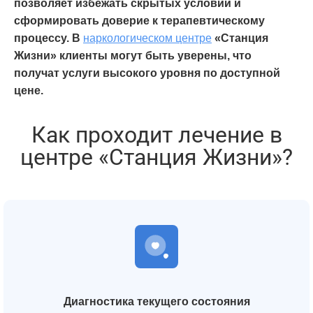
позволяет избежать скрытых условий и
сформировать доверие к терапевтическому
процессу.
В
наркологическом центре
«Станция
Жизни» клиенты могут быть уверены, что
получат услуги высокого уровня по доступной
цене.
Как проходит лечение в
центре «Станция Жизни»?
Диагностика текущего состояния