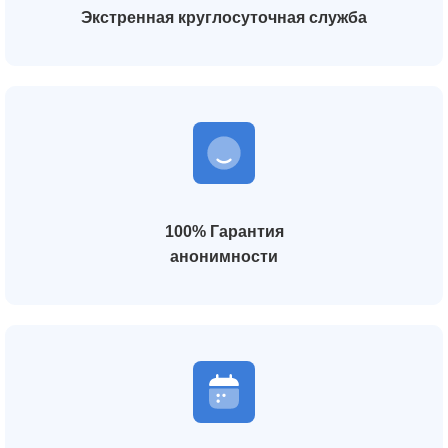
Экстренная круглосуточная служба
100% Гарантия
анонимности