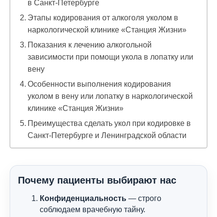
в Санкт-Петербурге
Этапы кодирования от алкоголя уколом в
наркологической клинике «Станция Жизни»
Показания к лечению алкогольной
зависимости при помощи укола в лопатку или
вену
Особенности выполнения кодирования
уколом в вену или лопатку в наркологической
клинике «Станция Жизни»
Преимущества сделать укол при кодировке в
Санкт-Петербурге и Ленинградской области
Почему пациенты выбирают нас
Конфиденциальность
— строго
соблюдаем врачебную тайну.