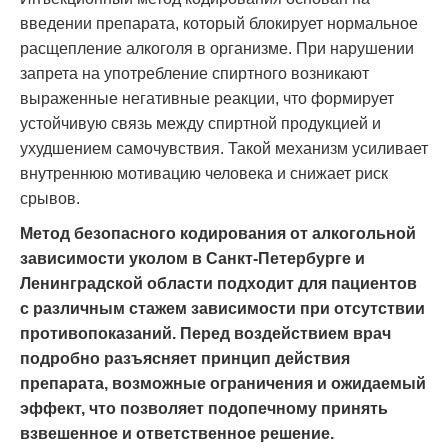
введении препарата, который блокирует нормальное
расщепление алкоголя в организме. При нарушении
запрета на употребление спиртного возникают
выраженные негативные реакции, что формирует
устойчивую связь между спиртной продукцией и
ухудшением самочувствия. Такой механизм усиливает
внутреннюю мотивацию человека и снижает риск
срывов.
Метод безопасного кодирования от алкогольной
зависимости уколом в Санкт-Петербурге и
Ленинградской области подходит для пациентов
с различным стажем зависимости при отсутствии
противопоказаний. Перед воздействием врач
подробно разъясняет принцип действия
препарата, возможные ограничения и ожидаемый
эффект, что позволяет подопечному принять
взвешенное и ответственное решение.