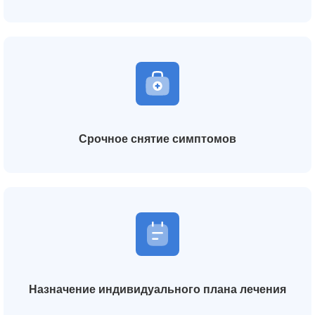
Срочное снятие симптомов
Назначение индивидуального плана лечения