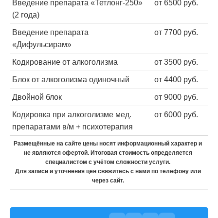
Введение препарата «Тетлонг-250»
от 6500 руб.
(2 года)
Введение препарата
от 7700 руб.
«Дифульсирам»
Кодирование от алкоголизма
от 3500 руб.
Блок от алкоголизма одиночный
от 4400 руб.
Двойной блок
от 9000 руб.
Кодировка при алкоголизме мед.
от 6000 руб.
препаратами в/м + психотерапия
Размещённые на сайте цены носят информационный характер и
не являются офертой. Итоговая стоимость определяется
специалистом с учётом сложности услуги.
Для записи и уточнения цен свяжитесь с нами по телефону или
через сайт.