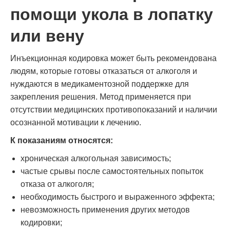
помощи укола в лопатку
или вену
Инъекционная кодировка может быть рекомендована
людям, которые готовы отказаться от алкоголя и
нуждаются в медикаментозной поддержке для
закрепления решения. Метод применяется при
отсутствии медицинских противопоказаний и наличии
осознанной мотивации к лечению.
К показаниям относятся:
хроническая алкогольная зависимость;
частые срывы после самостоятельных попыток
отказа от алкоголя;
необходимость быстрого и выраженного эффекта;
невозможность применения других методов
кодировки;