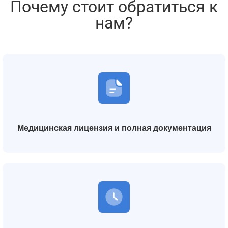
Почему стоит обратиться к
нам?
Медицинская лицензия и полная документация