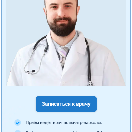
Записаться к врачу
Приём ведёт врач психиатр-нарколог.