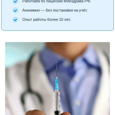
Работаем по лицензии Минздрава РФ.
Анонимно — без постановки на учёт.
Опыт работы более 10 лет.