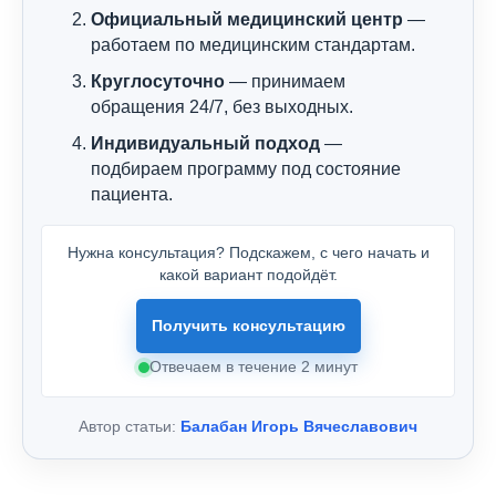
Официальный медицинский центр
—
работаем по медицинским стандартам.
Круглосуточно
— принимаем
обращения 24/7, без выходных.
Индивидуальный подход
—
подбираем программу под состояние
пациента.
Нужна консультация? Подскажем, с чего начать и
какой вариант подойдёт.
Получить консультацию
Отвечаем в течение 2 минут
Автор статьи:
Балабан Игорь Вячеславович