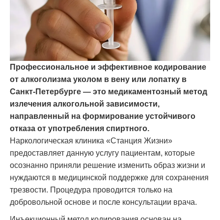
Профессиональное и эффективное кодирование
от алкоголизма уколом в вену или лопатку в
Санкт-Петербурге — это медикаментозный метод
излечения алкогольной зависимости,
направленный на формирование устойчивого
отказа от употребления спиртного.
Наркологическая клиника «Станция Жизни»
предоставляет данную услугу пациентам, которые
осознанно приняли решение изменить образ жизни и
нуждаются в медицинской поддержке для сохранения
трезвости. Процедура проводится только на
добровольной основе и после консультации врача.
Инъекционный метод кодирования основан на