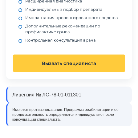
Расширенная диагностика
Индивидуальный подбор препарата
Имплантация пролонгированного средства
Дополнительные рекомендации по
профилактике срыва
Контрольная консультация врача
Вызвать специалиста
Лицензия № ЛО-78-01-011301
Имеются противопоказания. Программа реабилитации и её
продолжительность определяются индивидуально после
консультации специалиста.