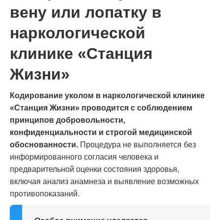
вену или лопатку в
наркологической
клинике «Станция
Жизни»
Кодирование уколом в наркологической клинике
«Станция Жизни» проводится с соблюдением
принципов добровольности,
конфиденциальности и строгой медицинской
обоснованности.
Процедура не выполняется без
информированного согласия человека и
предварительной оценки состояния здоровья,
включая анализ анамнеза и выявление возможных
противопоказаний.