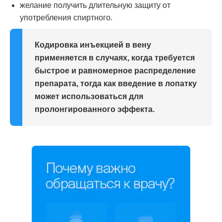
желание получить длительную защиту от
употребления спиртного.
Кодировка инъекцией в вену
применяется в случаях, когда требуется
быстрое и равномерное распределение
препарата, тогда как введение в лопатку
может использоваться для
пролонгированного эффекта.