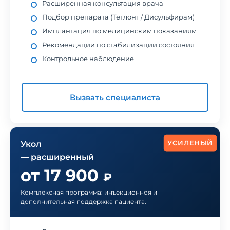
Расширенная консультация врача
Подбор препарата (Тетлонг / Дисульфирам)
Имплантация по медицинским показаниям
Рекомендации по стабилизации состояния
Контрольное наблюдение
Вызвать специалиста
УСИЛЕНЫЙ
Укол
— расширенный
от 17 900
₽
Комплексная программа: инъекционноя и
дополнительная поддержка пациента.