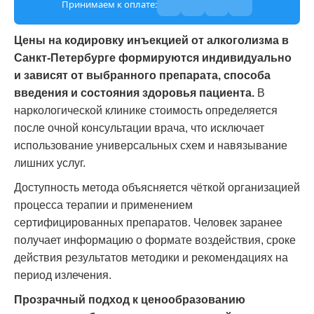
Принимаем к оплате:
Цены на кодировку инъекцией от алкоголизма в
Санкт-Петербурге формируются индивидуально
и зависят от выбранного препарата, способа
введения и состояния здоровья пациента.
В
наркологической клинике стоимость определяется
после очной консультации врача, что исключает
использование универсальных схем и навязывание
лишних услуг.
Доступность метода объясняется чёткой организацией
процесса терапии и применением
сертифицированных препаратов. Человек заранее
получает информацию о формате воздействия, сроке
действия результатов методики и рекомендациях на
период излечения.
Прозрачный подход к ценообразованию