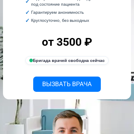
под состояние пациента
Гарантируем анонимность
Круглосуточно, без выходных
от 3500 ₽
Бригада врачей свободна сейчас
ВЫЗВАТЬ ВРАЧА