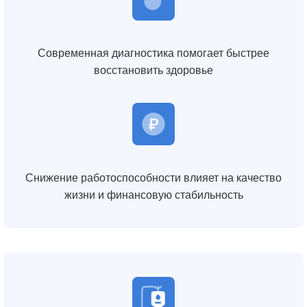
Современная диагностика помогает быстрее
восстановить здоровье
Снижение работоспособности влияет на качество
жизни и финансовую стабильность