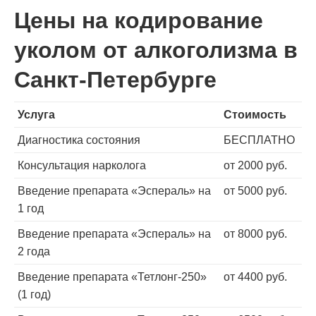
Цены на кодирование
уколом от алкоголизма в
Санкт-Петербурге
Услуга
Стоимость
Диагностика состояния
БЕСПЛАТНО
Консультация нарколога
от 2000 руб.
Введение препарата «Эспераль» на
от 5000 руб.
1 год
Введение препарата «Эспераль» на
от 8000 руб.
2 года
Введение препарата «Тетлонг-250»
от 4400 руб.
(1 год)