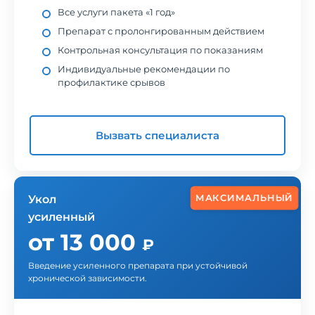
Все услуги пакета «1 год»
Препарат с пролонгированным действием
Контрольная консультация по показаниям
Индивидуальные рекомендации по
профилактике срывов
Вызвать специалиста
МАКСИМАЛЬНЫЙ
Укол
усиленный
от 13 000
₽
Введение усиленного препарата при устойчивой
хронической зависимости.