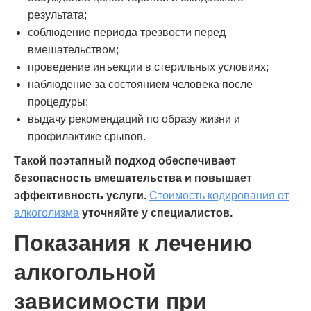
результата;
соблюдение периода трезвости перед
вмешательством;
проведение инъекции в стерильных условиях;
наблюдение за состоянием человека после
процедуры;
выдачу рекомендаций по образу жизни и
профилактике срывов.
Такой поэтапный подход обеспечивает
безопасность вмешательства и повышает
эффективность услуги.
Стоимость кодирования от
алкоголизма
уточняйте у специалистов.
Показания к лечению
алкогольной
зависимости при