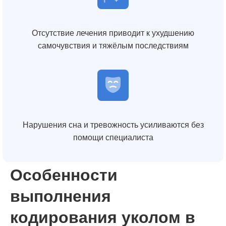
Отсутствие лечения приводит к ухудшению
самочувствия и тяжёлым последствиям
Нарушения сна и тревожность усиливаются без
помощи специалиста
Особенности
выполнения
кодирования уколом в