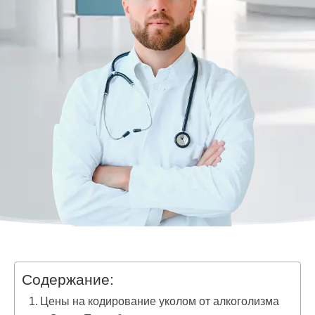
Содержание:
Цены на кодирование уколом от алкоголизма