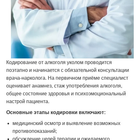
Кодирование от алкоголя уколом проводится
поэтапно и начинается с обязательной консультации
врача-нарколога. На первичном приёме специалист
оценивает анамнез, стаж употребления алкоголя,
общее состояние здоровья и психоэмоциональный
настрой пациента.
Основные этапы кодировки включают:
медицинский осмотр и выявление возможных
противопоказаний;
обсуждение целей терапии и ожидаемого