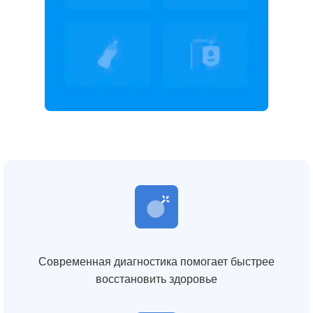
Современная диагностика помогает быстрее
восстановить здоровье