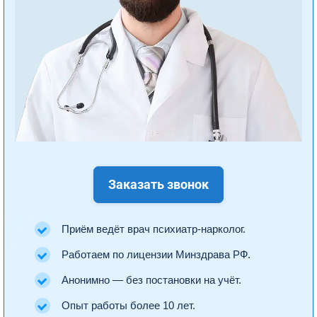
Заказать звонок
Приём ведёт врач психиатр-нарколог.
Работаем по лицензии Минздрава РФ.
Анонимно — без постановки на учёт.
Опыт работы более 10 лет.