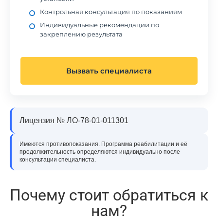
Контрольная консультация по показаниям
Индивидуальные рекомендации по
закреплению результата
Вызвать специалиста
Лицензия № ЛО-78-01-011301
Имеются противопоказания. Программа реабилитации и её
продолжительность определяются индивидуально после
консультации специалиста.
Почему стоит обратиться к
нам?