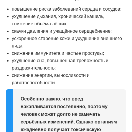
повышение риска заболеваний сердца и сосудов;
ухудшение дыхания, хронический кашель,
снижение объёма лёгких;
скачки давления и учащённое сердцебиение;
ускоренное старение кожи и ухудшение внешнего
вида;
снижение иммунитета и частые простуды;
ухудшение сна, повышенная тревожность и
раздражительность;
снижение энергии, выносливости и
работоспособности.
Особенно важно, что вред
накапливается постепенно, поэтому
человек может долго не замечать
серьёзных изменений. Однако организм
ежедневно получает токсическую