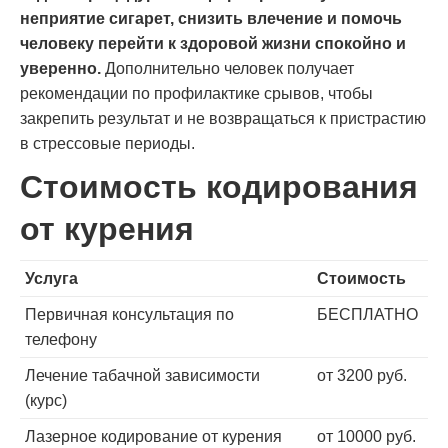
неприятие сигарет, снизить влечение и помочь
человеку перейти к здоровой жизни спокойно и
уверенно.
Дополнительно человек получает
рекомендации по профилактике срывов, чтобы
закрепить результат и не возвращаться к пристрастию
в стрессовые периоды.
Стоимость кодирования
от курения
Услуга
Стоимость
Первичная консультация по
БЕСПЛАТНО
телефону
Лечение табачной зависимости
от 3200 руб.
(курс)
Лазерное кодирование от курения
от 10000 руб.