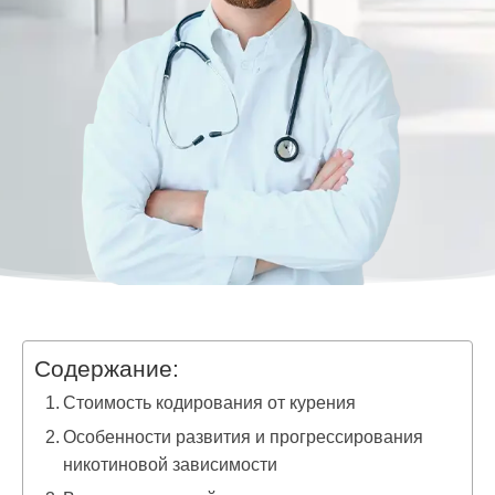
Содержание:
Стоимость кодирования от курения
Особенности развития и прогрессирования
никотиновой зависимости