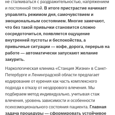
не сталкиваться с раздражительностью, напряжением
и постоянной тягой.
В итоге пристрастие начинает
управлять режимом дня, самочувствием и
эмоциональным состоянием. Многие замечают,
что без такой привычки становится сложно
сосредоточиться, появляется ощущение
внутренней пустоты и беспокойства, а
привычные ситуации — кофе, дорога, перерыв на
работе — автоматически запускают желание
закурить.
Наркологическая клиника «Станция Жизни» в Санкт-
Петербурге и Ленинградской области предлагает
кодирование от курения как часть комплексного
подхода к отказу от нездорового влечения. Мы
подбираем метод индивидуально, учитывая стаж
влечения, уровень зависимости и особенности
психоэмоционального состояния пациента.
Главная
задача процедуры — сформировать устойчивое