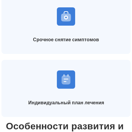
Срочное снятие симптомов
Индивидуальный план лечения
Особенности развития и