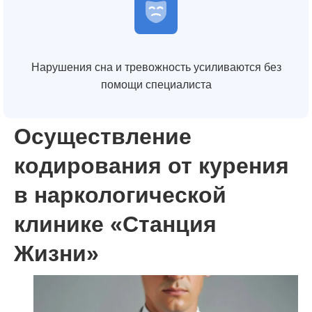
Нарушения сна и тревожность усиливаются без
помощи специалиста
Осуществление
кодирования от курения
в наркологической
клинике «Станция
Жизни»