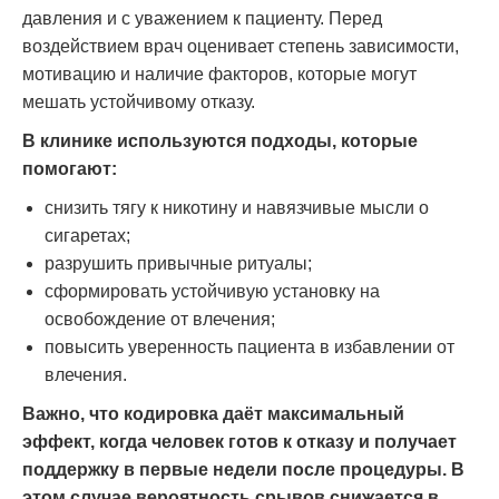
давления и с уважением к пациенту. Перед
воздействием врач оценивает степень зависимости,
мотивацию и наличие факторов, которые могут
мешать устойчивому отказу.
В клинике используются подходы, которые
помогают:
снизить тягу к никотину и навязчивые мысли о
сигаретах;
разрушить привычные ритуалы;
сформировать устойчивую установку на
освобождение от влечения;
повысить уверенность пациента в избавлении от
влечения.
Важно, что кодировка даёт максимальный
эффект, когда человек готов к отказу и получает
поддержку в первые недели после процедуры. В
этом случае вероятность срывов снижается в