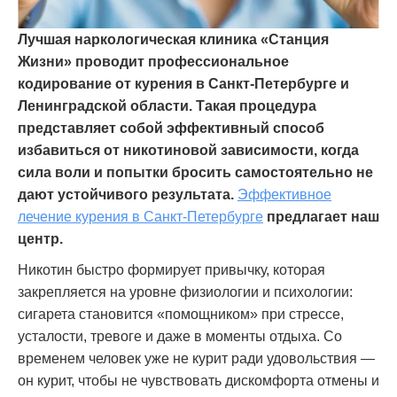
Лучшая наркологическая клиника «Станция
Жизни» проводит профессиональное
кодирование от курения в Санкт-Петербурге и
Ленинградской области. Такая процедура
представляет собой эффективный способ
избавиться от никотиновой зависимости, когда
сила воли и попытки бросить самостоятельно не
дают устойчивого результата.
Эффективное
лечение курения в Санкт-Петербурге
предлагает наш
центр.
Никотин быстро формирует привычку, которая
закрепляется на уровне физиологии и психологии:
сигарета становится «помощником» при стрессе,
усталости, тревоге и даже в моменты отдыха. Со
временем человек уже не курит ради удовольствия —
он курит, чтобы не чувствовать дискомфорта отмены и