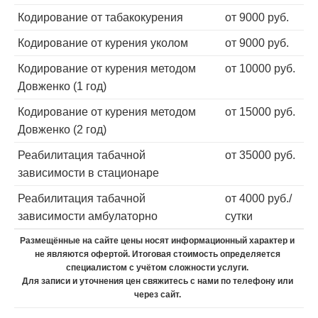
Кодирование от табакокурения
от 9000 руб.
Кодирование от курения уколом
от 9000 руб.
Кодирование от курения методом
от 10000 руб.
Довженко (1 год)
Кодирование от курения методом
от 15000 руб.
Довженко (2 год)
Реабилитация табачной
от 35000 руб.
зависимости в стационаре
Реабилитация табачной
от 4000 руб./
зависимости амбулаторно
сутки
Размещённые на сайте цены носят информационный характер и
не являются офертой. Итоговая стоимость определяется
специалистом с учётом сложности услуги.
Для записи и уточнения цен свяжитесь с нами по телефону или
через сайт.