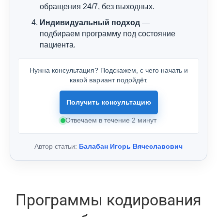
обращения 24/7, без выходных.
Индивидуальный подход
—
подбираем программу под состояние
пациента.
Нужна консультация? Подскажем, с чего начать и
какой вариант подойдёт.
Получить консультацию
Отвечаем в течение 2 минут
Автор статьи:
Балабан Игорь Вячеславович
Программы кодирования