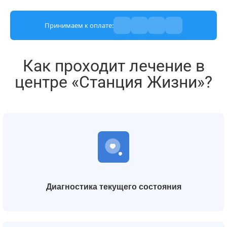
Принимаем к оплате:
Как проходит лечение в
центре «Станция Жизни»?
Диагностика текущего состояния