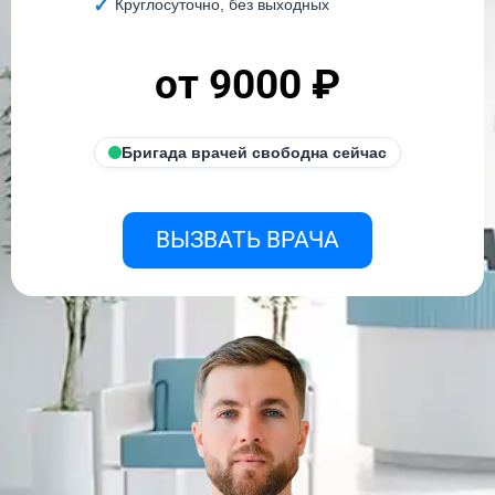
Круглосуточно, без выходных
от 9000 ₽
Бригада врачей свободна сейчас
ВЫЗВАТЬ ВРАЧА