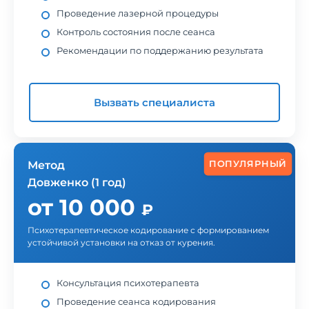
Проведение лазерной процедуры
Контроль состояния после сеанса
Рекомендации по поддержанию результата
Вызвать специалиста
ПОПУЛЯРНЫЙ
Метод
Довженко (1 год)
от 10 000
₽
Психотерапевтическое кодирование с формированием
устойчивой установки на отказ от курения.
Консультация психотерапевта
Проведение сеанса кодирования