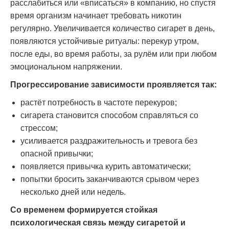
расслабиться или «вписаться» в компанию, но спустя
время организм начинает требовать никотин
регулярно. Увеличивается количество сигарет в день,
появляются устойчивые ритуалы: перекур утром,
после еды, во время работы, за рулём или при любом
эмоциональном напряжении.
Прогрессирование зависимости проявляется так:
растёт потребность в частоте перекуров;
сигарета становится способом справляться со
стрессом;
усиливается раздражительность и тревога без
опасной привычки;
появляется привычка курить автоматически;
попытки бросить заканчиваются срывом через
несколько дней или недель.
Со временем формируется стойкая
психологическая связь между сигаретой и