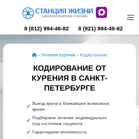
8 (812) 994-46-82
8 (921) 994-46-82
»
Лечение курения
»
Кодирование
КОДИРОВАНИЕ ОТ
КУРЕНИЯ В САНКТ-
ПЕТЕРБУРГЕ
Выезд врача в ближайшее возможное
время
Подбираем лечение индивидуально
под состояние пациента
Гарантируем анонимность