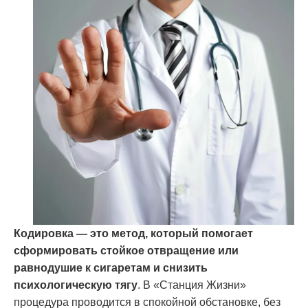
Кодировка — это метод, который помогает
сформировать стойкое отвращение или
равнодушие к сигаретам и снизить
психологическую тягу
. В «Станция Жизни»
процедура проводится в спокойной обстановке, без