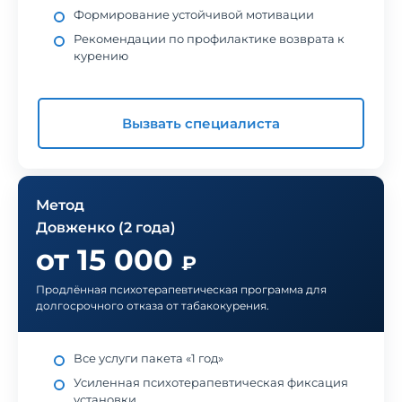
Формирование устойчивой мотивации
Рекомендации по профилактике возврата к
курению
Вызвать специалиста
Метод
Довженко (2 года)
от 15 000
₽
Продлённая психотерапевтическая программа для
долгосрочного отказа от табакокурения.
Все услуги пакета «1 год»
Усиленная психотерапевтическая фиксация
установки