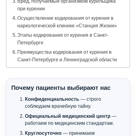
Вред, получаемый организмом курильщика
при курении
Осуществление кодирования от курения в
наркологической клинике «Станция Жизни»
Этапы кодирования от курения в Санкт-
Петербурге
Преимущества кодирования от курения в
Санкт-Петербурге и Ленинградской области
Почему пациенты выбирают нас
Конфиденциальность
— строго
соблюдаем врачебную тайну.
Официальный медицинский центр
—
работаем по медицинским стандартам.
Круглосуточно
— принимаем