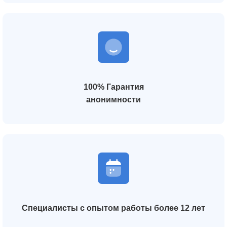
100% Гарантия
анонимности
Специалисты с опытом работы более 12 лет