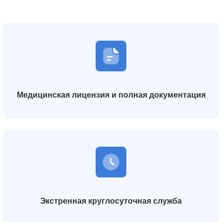
Медицинская лицензия и полная документация
Экстренная круглосуточная служба