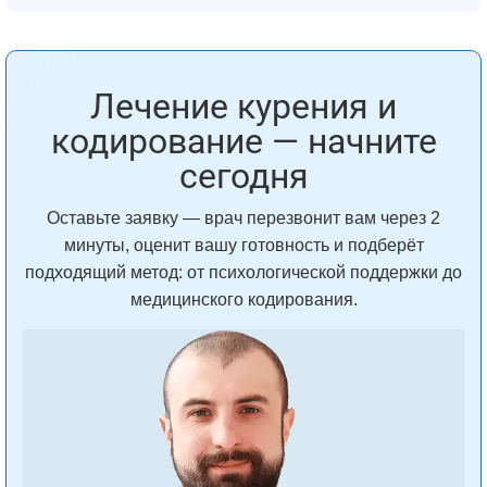
Лечение курения и
кодирование — начните
сегодня
Оставьте заявку — врач перезвонит вам через 2
минуты, оценит вашу готовность и подберёт
подходящий метод: от психологической поддержки до
медицинского кодирования.