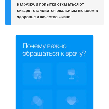
нагрузку, и попытки отказаться от
сигарет становится реальным вкладом в
здоровье и качество жизни.