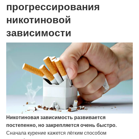
прогрессирования
никотиновой
зависимости
Никотиновая зависимость развивается
постепенно, но закрепляется очень быстро.
Сначала курение кажется лёгким способом