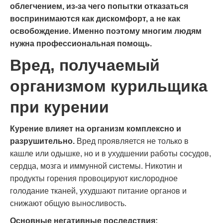
облегчением, из-за чего попытки отказаться
воспринимаются как дискомфорт, а не как
освобождение. Именно поэтому многим людям
нужна профессиональная помощь.
Вред, получаемый
организмом курильщика
при курении
Курение влияет на организм комплексно и
разрушительно.
Вред проявляется не только в
кашле или одышке, но и в ухудшении работы сосудов,
сердца, мозга и иммунной системы. Никотин и
продукты горения провоцируют кислородное
голодание тканей, ухудшают питание органов и
снижают общую выносливость.
Основные негативные последствия: