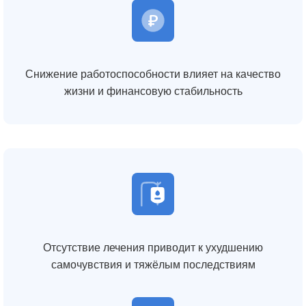
Снижение работоспособности влияет на качество
жизни и финансовую стабильность
Отсутствие лечения приводит к ухудшению
самочувствия и тяжёлым последствиям