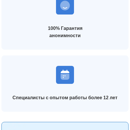
100% Гарантия
анонимности
Специалисты с опытом работы более 12 лет