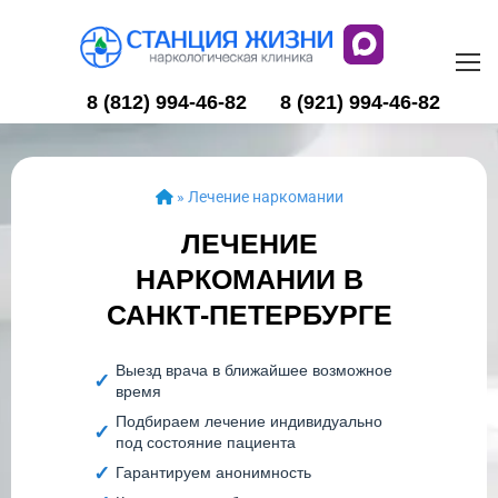
8 (812) 994-46-82
8 (921) 994-46-82
»
Лечение наркомании
ЛЕЧЕНИЕ
НАРКОМАНИИ В
САНКТ-ПЕТЕРБУРГЕ
Выезд врача в ближайшее возможное
время
Подбираем лечение индивидуально
под состояние пациента
Гарантируем анонимность