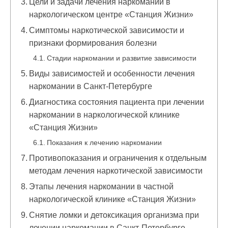
Цели и задачи лечения наркомании в
наркологическом центре «Станция Жизни»
Симптомы наркотической зависимости и
признаки формирования болезни
Стадии наркомании и развитие зависимости
Виды зависимостей и особенности лечения
наркомании в Санкт-Петербурге
Диагностика состояния пациента при лечении
наркомании в наркологической клинике
«Станция Жизни»
Показания к лечению наркомании
Противопоказания и ограничения к отдельным
методам лечения наркотической зависимости
Этапы лечения наркомании в частной
наркологической клинике «Станция Жизни»
Снятие ломки и детоксикация организма при
лечении наркомании в Санкт-Петербурге