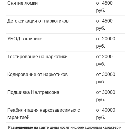
Снятие ломки
от 4500
руб.
Детоксикация от наркотиков
от 4500
руб.
УБОД в клинике
от 20000
руб.
Тестирование на наркотики
от 2000
руб.
Кодирование от наркотиков
от 30000
руб.
Подшивка Налтрексона
от 30000
руб.
Реабилитация наркозависимых с
от 40000
гарантией
руб.
Размещённые на сайте цены носят информационный характер и