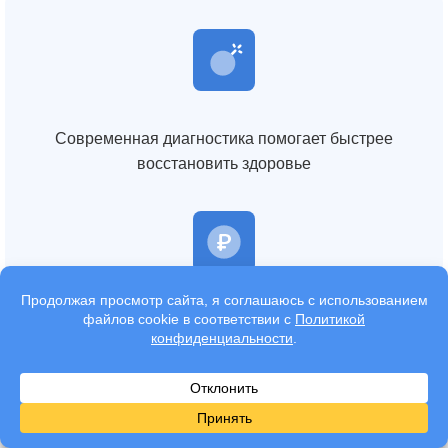
Современная диагностика помогает быстрее
восстановить здоровье
Снижение работоспособности влияет на качество
жизни и финансовую стабильность