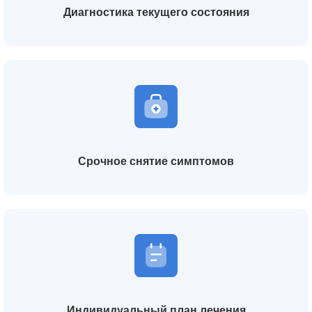
Диагностика текущего состояния
Срочное снятие симптомов
Индивидуальный план лечения