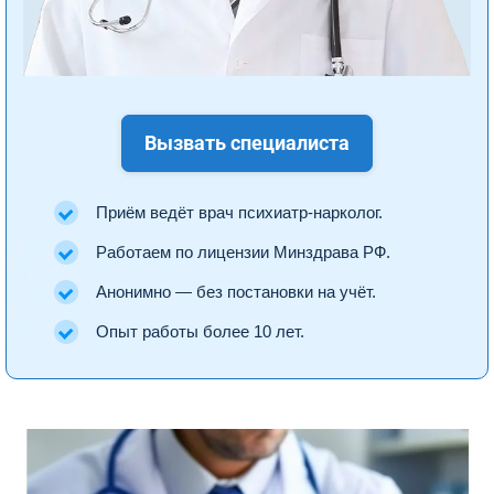
Вызвать специалиста
Приём ведёт врач психиатр-нарколог.
Работаем по лицензии Минздрава РФ.
Анонимно — без постановки на учёт.
Опыт работы более 10 лет.