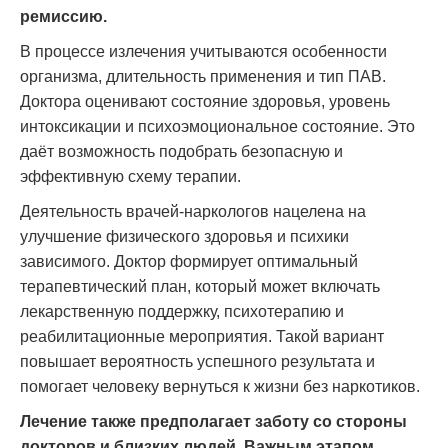
ремиссию.
В процессе излечения учитываются особенности
организма, длительность применения и тип ПАВ.
Доктора оценивают состояние здоровья, уровень
интоксикации и психоэмоциональное состояние. Это
даёт возможность подобрать безопасную и
эффективную схему терапии.
Деятельность врачей-наркологов нацелена на
улучшение физического здоровья и психики
зависимого. Доктор формирует оптимальный
терапевтический план, который может включать
лекарственную поддержку, психотерапию и
реабилитационные мероприятия. Такой вариант
повышает вероятность успешного результата и
помогает человеку вернуться к жизни без наркотиков.
Лечение также предполагает заботу со стороны
докторов и близких людей. Важным этапом