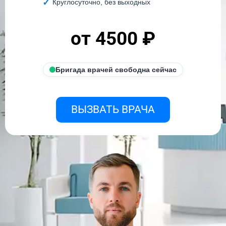
Круглосуточно, без выходных
от 4500 ₽
Бригада врачей свободна сейчас
ВЫЗВАТЬ ВРАЧА