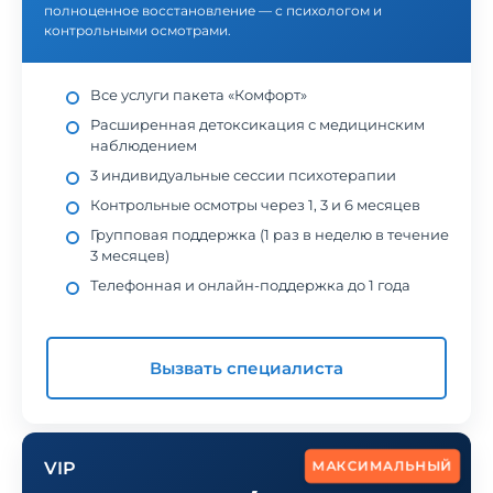
полноценное восстановление — с психологом и
контрольными осмотрами.
Все услуги пакета «Комфорт»
Расширенная детоксикация с медицинским
наблюдением
3 индивидуальные сессии психотерапии
Контрольные осмотры через 1, 3 и 6 месяцев
Групповая поддержка (1 раз в неделю в течение
3 месяцев)
Телефонная и онлайн-поддержка до 1 года
Вызвать специалиста
МАКСИМАЛЬНЫЙ
VIP