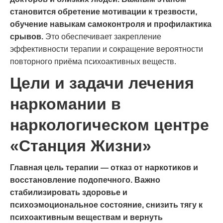
становится обретение мотивации к трезвости,
обучение навыкам самоконтроля и профилактика
срывов.
Это обеспечивает закрепление
эффективности терапии и сокращение вероятности
повторного приёма психоактивных веществ.
Цели и задачи лечения
наркомании в
наркологическом центре
«Станция Жизни»
Главная цель терапии — отказ от наркотиков и
восстановление подопечного. Важно
стабилизировать здоровье и
психоэмоциональное состояние, снизить тягу к
психоактивным веществам и вернуть