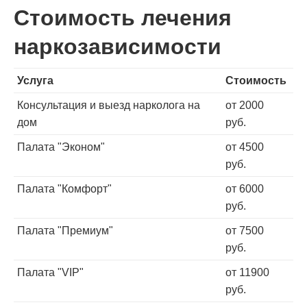
Стоимость лечения
наркозависимости
Услуга
Стоимость
Консультация и выезд нарколога на
от 2000
дом
руб.
Палата "Эконом"
от 4500
руб.
Палата "Комфорт"
от 6000
руб.
Палата "Премиум"
от 7500
руб.
Палата "VIP"
от 11900
руб.