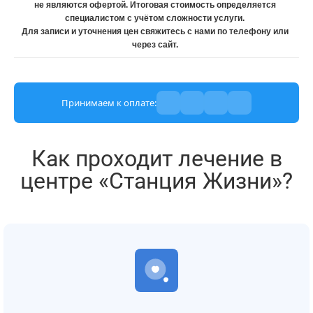
не являются офертой. Итоговая стоимость определяется
специалистом с учётом сложности услуги.
Для записи и уточнения цен свяжитесь с нами по телефону или
через сайт.
Принимаем к оплате:
Как проходит лечение в
центре «Станция Жизни»?