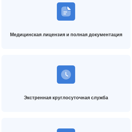
Медицинская лицензия и полная документация
Экстренная круглосуточная служба