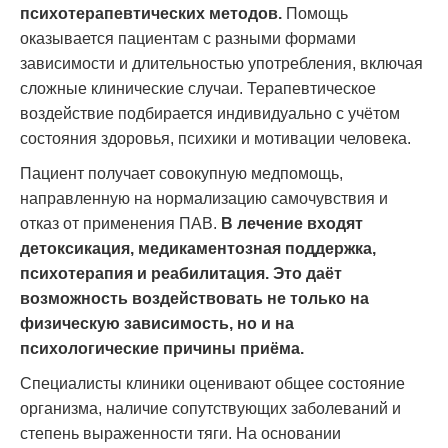
психотерапевтических методов.
Помощь
оказывается пациентам с разными формами
зависимости и длительностью употребления, включая
сложные клинические случаи. Терапевтическое
воздействие подбирается индивидуально с учётом
состояния здоровья, психики и мотивации человека.
Пациент получает совокупную медпомощь,
направленную на нормализацию самочувствия и
отказ от применения ПАВ.
В лечение входят
детоксикация, медикаментозная поддержка,
психотерапия и реабилитация. Это даёт
возможность воздействовать не только на
физическую зависимость, но и на
психологические причины приёма.
Специалисты клиники оценивают общее состояние
организма, наличие сопутствующих заболеваний и
степень выраженности тяги. На основании