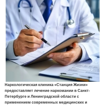
Наркологическая клиника «Станция Жизни»
предоставляет лечение наркомании в Санкт-
Петербурге и Ленинградской области с
применением современных медицинских и