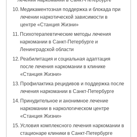
Медикаментозная поддержка и блокада при
лечении наркотической зависимости в
центре «Станция Жизни»
Психотерапевтические методы лечения
наркомании в Санкт-Петербурге и
Ленинградской области
Реабилитация и социальная адаптация
после лечения наркомании в клинике
«Станция Жизни»
Профилактика рецидивов и поддержка после
лечения наркомании в Санкт-Петербурге
Принудительное и анонимное лечение
наркомании в наркологическом центре
«Станция Жизни»
Условия комплексного лечения наркомании в
стационаре клиники в Санкт-Петербурге