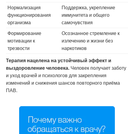
Нормализация
Поддержка, укрепление
функционирования
иммунитета и общего
организма
самочувствия
Формирование
Осознанное стремление к
мотивации к
излечению и жизни без
трезвости
наркотиков
Терапия нацелена на устойчивый эффект и
выздоровление человека.
Человек получает заботу
и уход врачей и психологов для закрепления
изменений и снижения шансов повторного приёма
ПАВ.