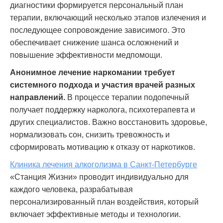
диагностики формируется персональный план
терапии, включающий несколько этапов излечения и
последующее сопровождение зависимого. Это
обеспечивает снижение шанса осложнений и
повышение эффективности медпомощи.
Анонимное лечение наркомании требует
системного подхода и участия врачей разных
направлений.
В процессе терапии подопечный
получает поддержку нарколога, психотерапевта и
других специалистов. Важно восстановить здоровье,
нормализовать сон, снизить тревожность и
сформировать мотивацию к отказу от наркотиков.
Клиника лечения алкоголизма в Санкт-Петербурге
«Станция Жизни» проводит индивидуально для
каждого человека, разрабатывая
персонализированный план воздействия, который
включает эффективные методы и технологии.