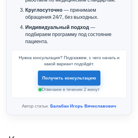
Круглосуточно
— принимаем
обращения 24/7, без выходных.
Индивидуальный подход
—
подбираем программу под состояние
пациента.
Нужна консультация? Подскажем, с чего начать и
какой вариант подойдёт.
Получить консультацию
Отвечаем в течение 2 минут
Автор статьи:
Балабан Игорь Вячеславович