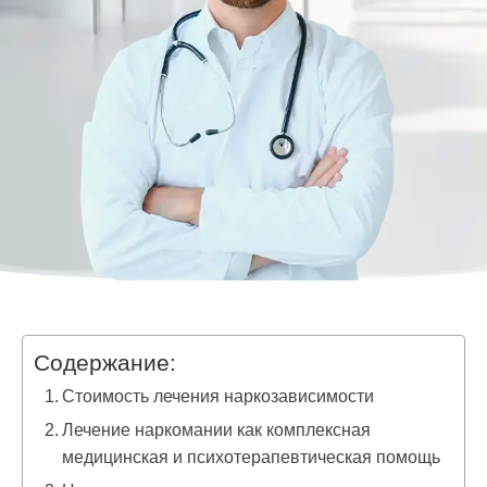
Содержание:
Стоимость лечения наркозависимости
Лечение наркомании как комплексная
медицинская и психотерапевтическая помощь