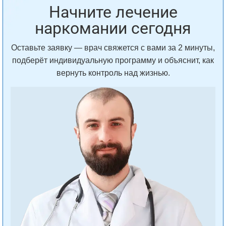
Начните лечение
наркомании сегодня
Оставьте заявку — врач свяжется с вами за 2 минуты,
подберёт индивидуальную программу и объяснит, как
вернуть контроль над жизнью.