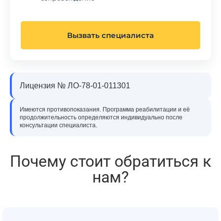
Вызвать специалиста
Лицензия № ЛО-78-01-011301
Имеются противопоказания. Программа реабилитации и её
продолжительность определяются индивидуально после
консультации специалиста.
Почему стоит обратиться к
нам?