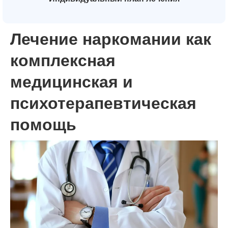
Лечение наркомании как
комплексная
медицинская и
психотерапевтическая
помощь