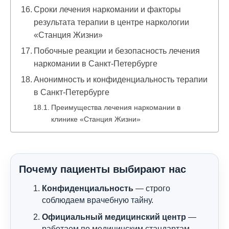
Сроки лечения наркомании и факторы
результата терапии в центре наркологии
«Станция Жизни»
Побочные реакции и безопасность лечения
наркомании в Санкт-Петербурге
Анонимность и конфиденциальность терапии
в Санкт-Петербурге
Преимущества лечения наркомании в
клинике «Станция Жизни»
Почему пациенты выбирают нас
Конфиденциальность
— строго
соблюдаем врачебную тайну.
Официальный медицинский центр
—
работаем по медицинским стандартам.