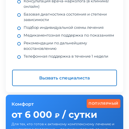
Консультация врача-нарколога (в клинике/
онлайн)
Базовая диагностика состояния и степени
зависимости
Подбор индивидуальной схемы лечения
Медикаментозная поддержка по показаниям
Рекомендации по дальнейшему
восстановлению
Телефонная поддержка в течение 1 недели
Вызвать специалиста
ПОПУЛЯРНЫЙ
Комфорт
от 6 000
/ сутки
₽
Для тех, кто готов к активному комплексному лечению и