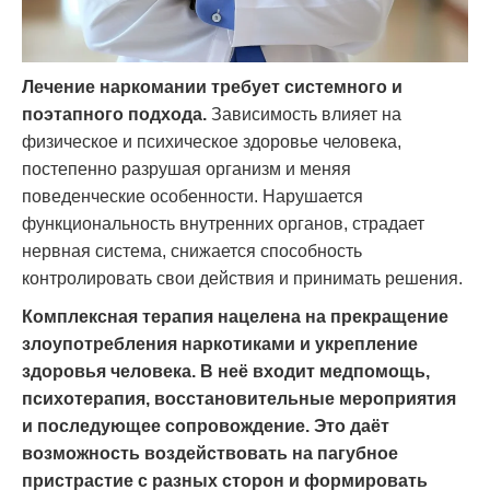
Лечение наркомании требует системного и
поэтапного подхода.
Зависимость влияет на
физическое и психическое здоровье человека,
постепенно разрушая организм и меняя
поведенческие особенности. Нарушается
функциональность внутренних органов, страдает
нервная система, снижается способность
контролировать свои действия и принимать решения.
Комплексная терапия нацелена на прекращение
злоупотребления наркотиками и укрепление
здоровья человека. В неё входит медпомощь,
психотерапия, восстановительные мероприятия
и последующее сопровождение. Это даёт
возможность воздействовать на пагубное
пристрастие с разных сторон и формировать