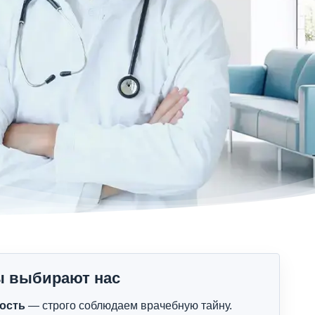
ы выбирают нас
ость
— строго соблюдаем врачебную тайну.