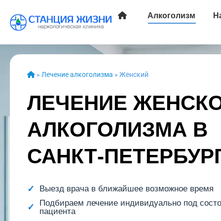
Алкоголизм
Н
»
Лечение алкоголизма
»
Женский
ЛЕЧЕНИЕ ЖЕНСК
АЛКОГОЛИЗМА В
САНКТ-ПЕТЕРБУР
Выезд врача в ближайшее возможное время
Подбираем лечение индивидуально под сост
пациента