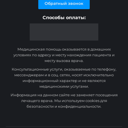
Обратный звонок
Способы оплаты:
Медицинская помощь оказывается в домашних
условиях по адресу и месту нахождения пациента и
месту вызова врача.
Консультационные услуги, оказываемые по телефону,
мессенджерам и в соц. сетях, носят исключительно
информационный характер и не являются
медицинскими услугами.
Информация на данном сайте не заменяет посещения
лечащего врача. Мы используем cookies для
безопасности и конфиденциальности.