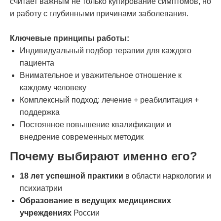
считает важным не только купирование симптомов, но
и работу с глубинными причинами заболевания.
Ключевые принципы работы:
Индивидуальный подбор терапии для каждого
пациента
Внимательное и уважительное отношение к
каждому человеку
Комплексный подход: лечение + реабилитация +
поддержка
Постоянное повышение квалификации и
внедрение современных методик
Почему выбирают именно его?
18 лет успешной практики
в области наркологии и
психиатрии
Образование в ведущих медицинских
учреждениях
России