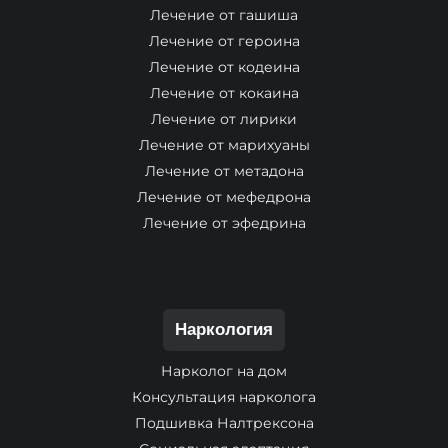
Лечение от гашиша
Лечение от героина
Лечение от кодеина
Лечение от кокаина
Лечение от лирики
Лечение от марихуаны
Лечение от метадона
Лечение от мефедрона
Лечение от эфедрина
Наркология
Нарколог на дом
Консультация нарколога
Подшивка Налтрексона