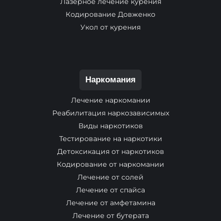
Лазерное лечение курения
Кодирование Довженко
Укол от курения
Наркомания
Лечение наркомании
Реабилитация наркозависимых
Виды наркотиков
Тестирование на наркотики
Детоксикация от наркотиков
Кодирование от наркомании
Лечение от солей
Лечение от спайса
Лечение от амфетамина
Лечение от бутерата