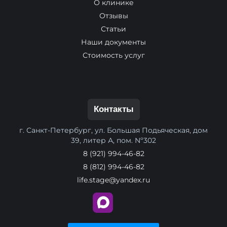
О клинике
Отзывы
Статьи
Наши документы
Стоимость услуг
Контакты
г. Санкт-Петербург, ул. Большая Подьяческая, дом
39, литер А, пом. Nº302
8 (921) 994-46-82
8 (812) 994-46-82
life.stage@yandex.ru