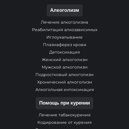
Алкоголизм
Лечение алкоголизма
Реабилитация алкозависимых
Иглоукалывание
Плазмаферез крови
Детоксикация
Женский алкоголизм
Мужской алкоголизм
Подростковый алкоголизм
Хронический алкоголизм
Алкогольная интоксикация
Помощь при курении
Лечение табакокурения
Кодирование от курения