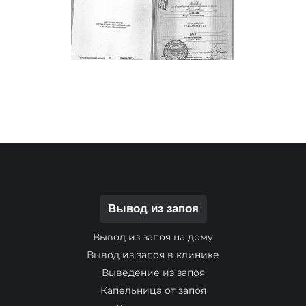
Вывод из запоя
Вывод из запоя на дому
Вывод из запоя в клинике
Выведение из запоя
Капельница от запоя