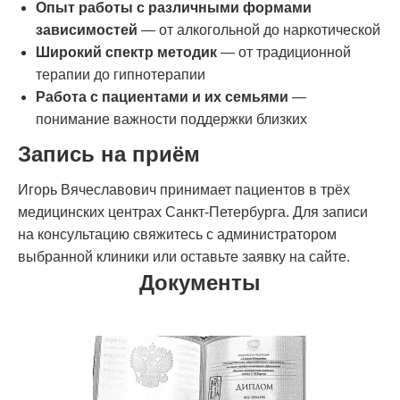
Опыт работы с различными формами
зависимостей
— от алкогольной до наркотической
Широкий спектр методик
— от традиционной
терапии до гипнотерапии
Работа с пациентами и их семьями
—
понимание важности поддержки близких
Запись на приём
Игорь Вячеславович принимает пациентов в трёх
медицинских центрах Санкт-Петербурга. Для записи
на консультацию свяжитесь с администратором
выбранной клиники или оставьте заявку на сайте.
Документы