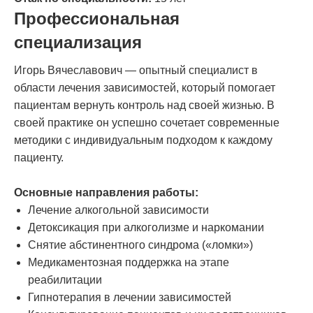
Профессиональная
специализация
Игорь Вячеславович — опытный специалист в
области лечения зависимостей, который помогает
пациентам вернуть контроль над своей жизнью. В
своей практике он успешно сочетает современные
методики с индивидуальным подходом к каждому
пациенту.
Основные направления работы:
Лечение алкогольной зависимости
Детоксикация при алкоголизме и наркомании
Снятие абстинентного синдрома («ломки»)
Медикаментозная поддержка на этапе
реабилитации
Гипнотерапия в лечении зависимостей