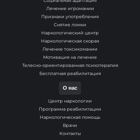
Социальная адаптация
Лечение игромании
Признаки употребления
Снятие ломки
Наркологический центр
Наркологическая скорая
Лечение токсикомании
Мотивация на лечение
Телесно-ориентированная психотерапия
Бесплатная реабилитация
О нас
Центр наркологии
Программа реабилитации
Наркологическая помощь
Врачи
Контакты