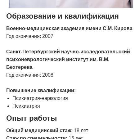
Образование и квалификация
Военно-медицинская академия имени С.М. Кирова
Год окончания: 2007
Санкт-Петербургский научно-исследовательский
психоневрологический институт им. В.М.
Бехтерева
Год окончания: 2008
Повышение квалификации:
Психиатрия-наркология
Психиатрия
Опыт работы
Общий медицинский стаж:
18 лет
Стаж по специальности:
15 лет