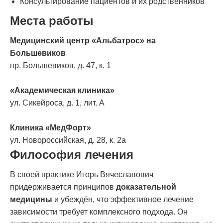
Консультирование пациентов и их родственников
Места работы
Медицинский центр «Альбатрос» на
Большевиков
пр. Большевиков, д. 47, к. 1
«Академическая клиника»
ул. Сикейроса, д. 1, лит. А
Клиника «МедФорт»
ул. Новороссийская, д. 28, к. 2а
Философия лечения
В своей практике Игорь Вячеславович
придерживается принципов
доказательной
медицины
и убеждён, что эффективное лечение
зависимости требует комплексного подхода. Он