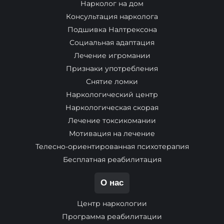
Нарколог на дом
Консультация нарколога
Подшивка Налтрексона
Социальная адаптация
Лечение игромании
Признаки употребления
Снятие ломки
Наркологический центр
Наркологическая скорая
Лечение токсикомании
Мотивация на лечение
Телесно-ориентированная психотерапия
Бесплатная реабилитация
О нас
Центр наркологии
Программа реабилитации