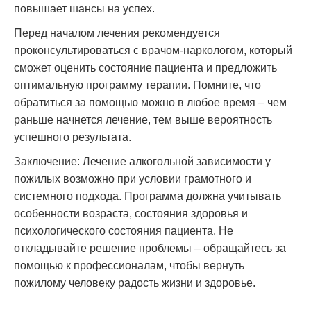
повышает шансы на успех.
Перед началом лечения рекомендуется
проконсультироваться с врачом-наркологом, который
сможет оценить состояние пациента и предложить
оптимальную программу терапии. Помните, что
обратиться за помощью можно в любое время – чем
раньше начнется лечение, тем выше вероятность
успешного результата.
Заключение: Лечение алкогольной зависимости у
пожилых возможно при условии грамотного и
системного подхода. Программа должна учитывать
особенности возраста, состояния здоровья и
психологического состояния пациента. Не
откладывайте решение проблемы – обращайтесь за
помощью к профессионалам, чтобы вернуть
пожилому человеку радость жизни и здоровье.