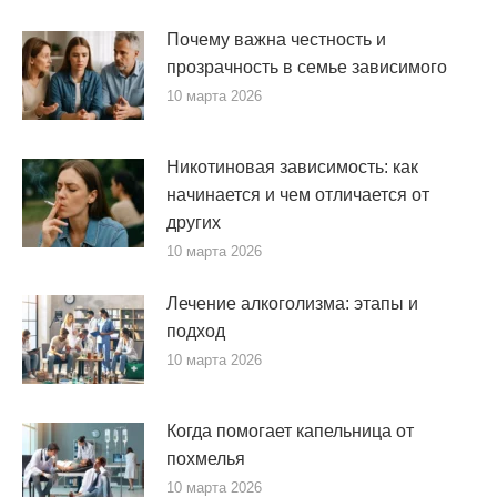
Почему важна честность и
прозрачность в семье зависимого
10 марта 2026
Никотиновая зависимость: как
начинается и чем отличается от
других
10 марта 2026
Лечение алкоголизма: этапы и
подход
10 марта 2026
Когда помогает капельница от
похмелья
10 марта 2026