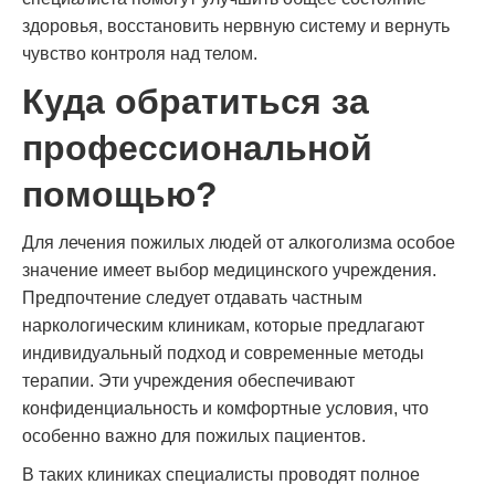
здоровья, восстановить нервную систему и вернуть
чувство контроля над телом.
Куда обратиться за
профессиональной
помощью?
Для лечения пожилых людей от алкоголизма особое
значение имеет выбор медицинского учреждения.
Предпочтение следует отдавать частным
наркологическим клиникам, которые предлагают
индивидуальный подход и современные методы
терапии. Эти учреждения обеспечивают
конфиденциальность и комфортные условия, что
особенно важно для пожилых пациентов.
В таких клиниках специалисты проводят полное