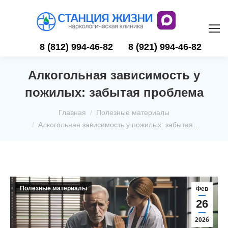
8 (812) 994-46-82
8 (921) 994-46-82
Алкогольная зависимость у
пожилых: забытая проблема
Вы здесь:
Главная
Полезные материалы
Алкогольная зависимость у пожилых: забытая…
Полезные материалы
Фев
26
2026