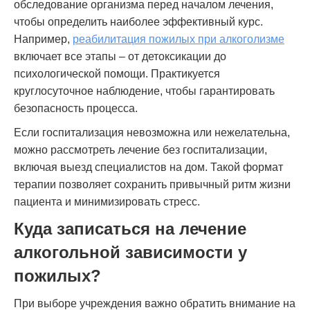
обследование организма перед началом лечения,
чтобы определить наиболее эффективный курс.
Например,
реабилитация пожилых при алкоголизме
включает все этапы – от детоксикации до
психологической помощи. Практикуется
круглосуточное наблюдение, чтобы гарантировать
безопасность процесса.
Если госпитализация невозможна или нежелательна,
можно рассмотреть лечение без госпитализации,
включая выезд специалистов на дом. Такой формат
терапии позволяет сохранить привычный ритм жизни
пациента и минимизировать стресс.
Куда записаться на лечение
алкогольной зависимости у
пожилых?
При выборе учреждения важно обратить внимание на