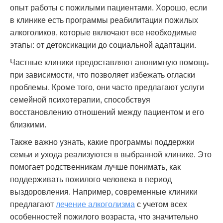
опыт работы с пожилыми пациентами. Хорошо, если
в клинике есть программы реабилитации пожилых
алкоголиков, которые включают все необходимые
этапы: от детоксикации до социальной адаптации.
Частные клиники предоставляют анонимную помощь
при зависимости, что позволяет избежать огласки
проблемы. Кроме того, они часто предлагают услуги
семейной психотерапии, способствуя
восстановлению отношений между пациентом и его
близкими.
Также важно узнать, какие программы поддержки
семьи и ухода реализуются в выбранной клинике. Это
помогает родственникам лучше понимать, как
поддерживать пожилого человека в период
выздоровления. Например, современные клиники
предлагают
лечение алкоголизма
с учетом всех
особенностей пожилого возраста, что значительно