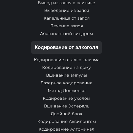
Вывод из запоя в клинике
Выведение из запоя
Капельница от запоя
Лечение запоя
Абстинентный синдром
Кодирование от алкоголя
Кодирование от алкоголизма
Кодирование на дому
Вшивание ампулы
Лазерное кодирование
Метод Довженко
Кодирование уколом
Вшивание Эспераль
Двойной блок
Кодирование Аквилонгом
Кодирование Алгоминал