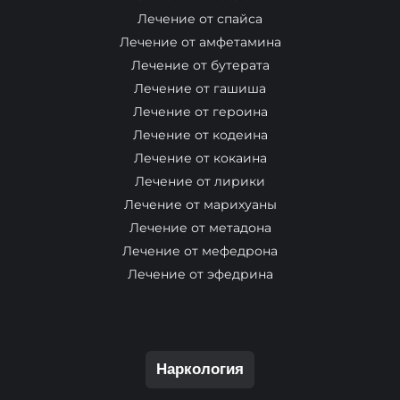
Лечение от спайса
Лечение от амфетамина
Лечение от бутерата
Лечение от гашиша
Лечение от героина
Лечение от кодеина
Лечение от кокаина
Лечение от лирики
Лечение от марихуаны
Лечение от метадона
Лечение от мефедрона
Лечение от эфедрина
Наркология