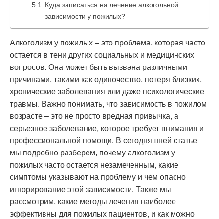
Куда записаться на лечение алкогольной
зависимости у пожилых?
Алкоголизм у пожилых – это проблема, которая часто
остается в тени других социальных и медицинских
вопросов. Она может быть вызвана различными
причинами, такими как одиночество, потеря близких,
хронические заболевания или даже психологические
травмы. Важно понимать, что зависимость в пожилом
возрасте – это не просто вредная привычка, а
серьезное заболевание, которое требует внимания и
профессиональной помощи. В сегодняшней статье
мы подробно разберем, почему алкоголизм у
пожилых часто остается незамеченным, какие
симптомы указывают на проблему и чем опасно
игнорирование этой зависимости. Также мы
рассмотрим, какие методы лечения наиболее
эффективны для пожилых пациентов, и как можно