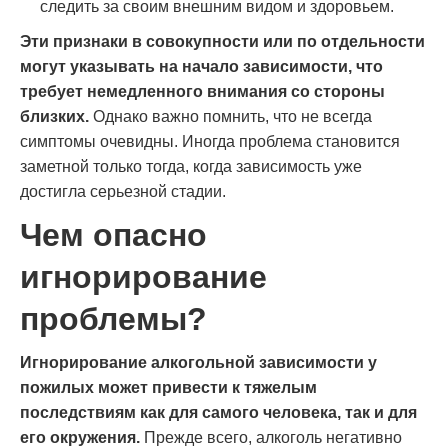
следить за своим внешним видом и здоровьем.
Эти признаки в совокупности или по отдельности
могут указывать на начало зависимости, что
требует немедленного внимания со стороны
близких.
Однако важно помнить, что не всегда
симптомы очевидны. Иногда проблема становится
заметной только тогда, когда зависимость уже
достигла серьезной стадии.
Чем опасно
игнорирование
проблемы?
Игнорирование алкогольной зависимости у
пожилых может привести к тяжелым
последствиям как для самого человека, так и для
его окружения.
Прежде всего, алкоголь негативно