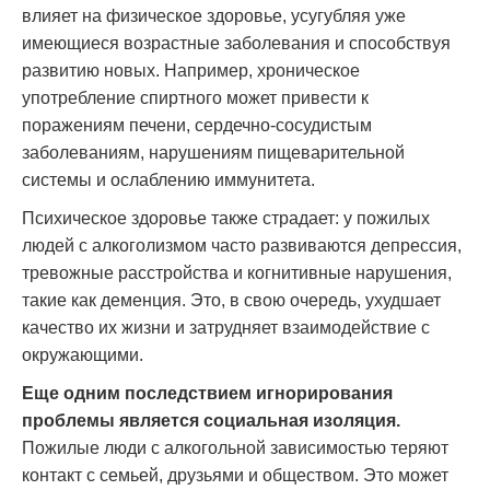
влияет на физическое здоровье, усугубляя уже
имеющиеся возрастные заболевания и способствуя
развитию новых. Например, хроническое
употребление спиртного может привести к
поражениям печени, сердечно-сосудистым
заболеваниям, нарушениям пищеварительной
системы и ослаблению иммунитета.
Психическое здоровье также страдает: у пожилых
людей с алкоголизмом часто развиваются депрессия,
тревожные расстройства и когнитивные нарушения,
такие как деменция. Это, в свою очередь, ухудшает
качество их жизни и затрудняет взаимодействие с
окружающими.
Еще одним последствием игнорирования
проблемы является социальная изоляция.
Пожилые люди с алкогольной зависимостью теряют
контакт с семьей, друзьями и обществом. Это может