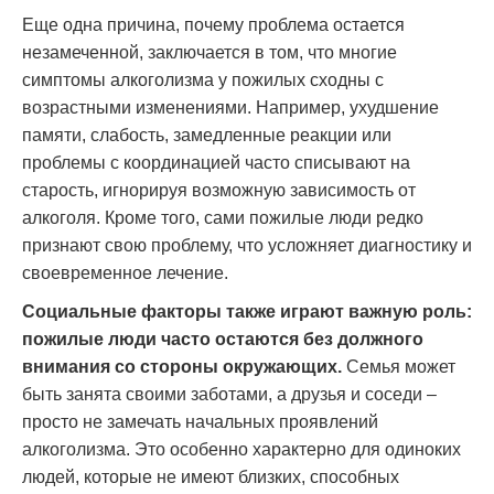
Еще одна причина, почему проблема остается
незамеченной, заключается в том, что многие
симптомы алкоголизма у пожилых сходны с
возрастными изменениями. Например, ухудшение
памяти, слабость, замедленные реакции или
проблемы с координацией часто списывают на
старость, игнорируя возможную зависимость от
алкоголя. Кроме того, сами пожилые люди редко
признают свою проблему, что усложняет диагностику и
своевременное лечение.
Социальные факторы также играют важную роль:
пожилые люди часто остаются без должного
внимания со стороны окружающих.
Семья может
быть занята своими заботами, а друзья и соседи –
просто не замечать начальных проявлений
алкоголизма. Это особенно характерно для одиноких
людей, которые не имеют близких, способных