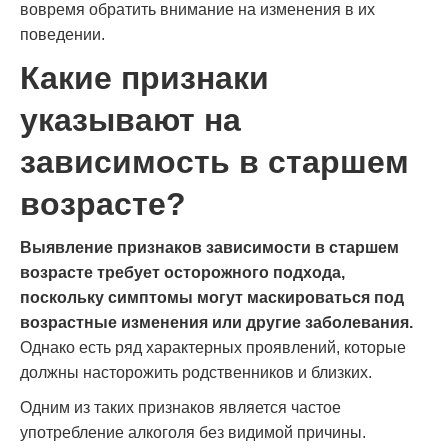
вовремя обратить внимание на изменения в их
поведении.
Какие признаки
указывают на
зависимость в старшем
возрасте?
Выявление признаков зависимости в старшем
возрасте требует осторожного подхода,
поскольку симптомы могут маскироваться под
возрастные изменения или другие заболевания.
Однако есть ряд характерных проявлений, которые
должны насторожить родственников и близких.
Одним из таких признаков является частое
употребление алкоголя без видимой причины.