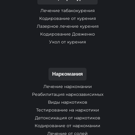
Лечение табакокурения
Кодирование от курения
Лазерное лечение курения
Кодирование Довженко
Укол от курения
Наркомания
Лечение наркомании
Реабилитация наркозависимых
Виды наркотиков
Тестирование на наркотики
Детоксикация от наркотиков
Кодирование от наркомании
Лечение от солей