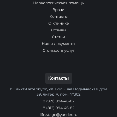
Наркологическая помощь
Врачи
Контакты
О клинике
Отзывы
Статьи
Наши документы
Стоимость услуг
Контакты
г. Санкт-Петербург, ул. Большая Подьяческая, дом
39, литер А, пом. Nº302
8 (921) 994-46-82
8 (812) 994-46-82
life.stage@yandex.ru