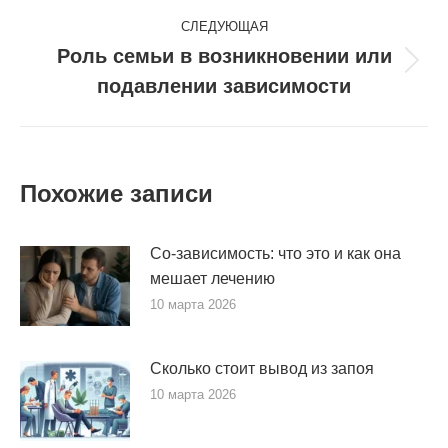
СЛЕДУЮЩАЯ
Роль семьи в возникновении или
Следующая
подавлении зависимости
запись:
Похожие записи
Со-зависимость: что это и как она
мешает лечению
10 марта 2026
Сколько стоит вывод из запоя
10 марта 2026