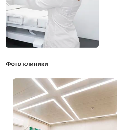
Фото клиники