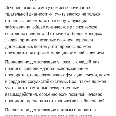
Лечение алкоголизма у пожилых начинается с
тщательной диагностики. Учитываются не только
степень зависимости, но и сопутствующие
заболевания, общее физическое и психическое
состояние пациента. В отличие от более молодых
людей, организм пожилых сложнее переносит
детоксикацию, поэтому этот процесс должен
проходить под строгим медицинским наблюдением.
Проведение детоксикации у пожилых людей, как
правило, сопровождается использованием
препаратов, поддерживающих функции печени, почек
и сердечно-сосудистой системы. Врач также должен
учитывать возможные лекарственные
взаимодействия, особенно если пожилой человек
принимает препараты от хронических заболеваний.
После этапа детоксикации важным становится