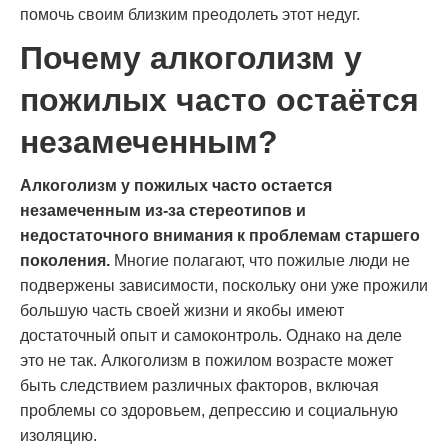
помочь своим близким преодолеть этот недуг.
Почему алкоголизм у
пожилых часто остаётся
незамеченным?
Алкоголизм у пожилых часто остается
незамеченным из-за стереотипов и
недостаточного внимания к проблемам старшего
поколения.
Многие полагают, что пожилые люди не
подвержены зависимости, поскольку они уже прожили
большую часть своей жизни и якобы имеют
достаточный опыт и самоконтроль. Однако на деле
это не так. Алкоголизм в пожилом возрасте может
быть следствием различных факторов, включая
проблемы со здоровьем, депрессию и социальную
изоляцию.