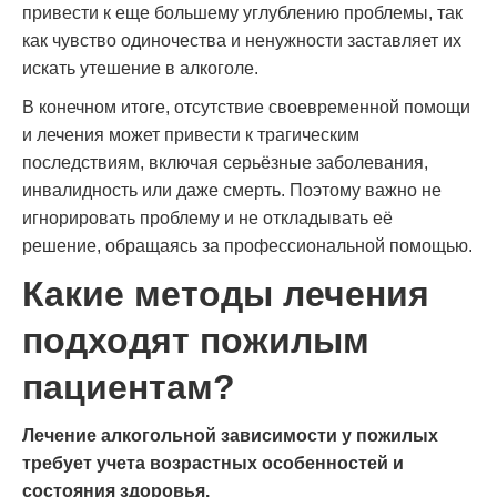
привести к еще большему углублению проблемы, так
как чувство одиночества и ненужности заставляет их
искать утешение в алкоголе.
В конечном итоге, отсутствие своевременной помощи
и лечения может привести к трагическим
последствиям, включая серьёзные заболевания,
инвалидность или даже смерть. Поэтому важно не
игнорировать проблему и не откладывать её
решение, обращаясь за профессиональной помощью.
Какие методы лечения
подходят пожилым
пациентам?
Лечение алкогольной зависимости у пожилых
требует учета возрастных особенностей и
состояния здоровья.