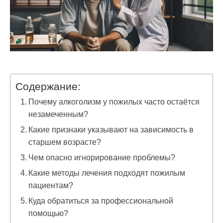
Содержание:
Почему алкоголизм у пожилых часто остаётся
незамеченным?
Какие признаки указывают на зависимость в
старшем возрасте?
Чем опасно игнорирование проблемы?
Какие методы лечения подходят пожилым
пациентам?
Куда обратиться за профессиональной
помощью?