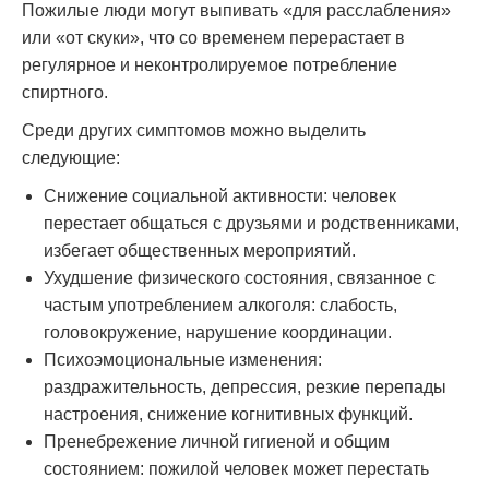
Пожилые люди могут выпивать «для расслабления»
или «от скуки», что со временем перерастает в
регулярное и неконтролируемое потребление
спиртного.
Среди других симптомов можно выделить
следующие:
Снижение социальной активности: человек
перестает общаться с друзьями и родственниками,
избегает общественных мероприятий.
Ухудшение физического состояния, связанное с
частым употреблением алкоголя: слабость,
головокружение, нарушение координации.
Психоэмоциональные изменения:
раздражительность, депрессия, резкие перепады
настроения, снижение когнитивных функций.
Пренебрежение личной гигиеной и общим
состоянием: пожилой человек может перестать