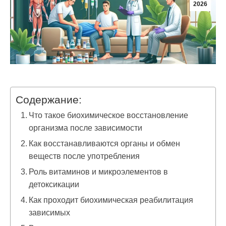
2026
Содержание:
Что такое биохимическое восстановление
организма после зависимости
Как восстанавливаются органы и обмен
веществ после употребления
Роль витаминов и микроэлементов в
детоксикации
Как проходит биохимическая реабилитация
зависимых