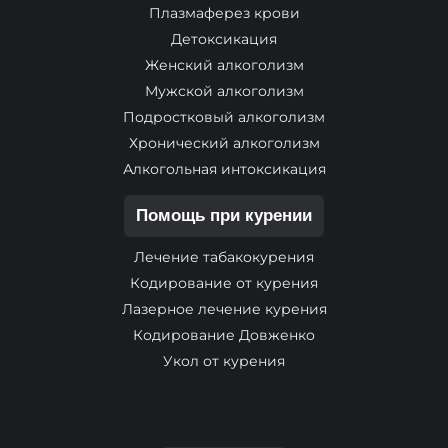
Плазмаферез крови
Детоксикация
Женский алкоголизм
Мужской алкоголизм
Подростковый алкоголизм
Хронический алкоголизм
Алкогольная интоксикация
Помощь при курении
Лечение табакокурения
Кодирование от курения
Лазерное лечение курения
Кодирование Довженко
Укол от курения