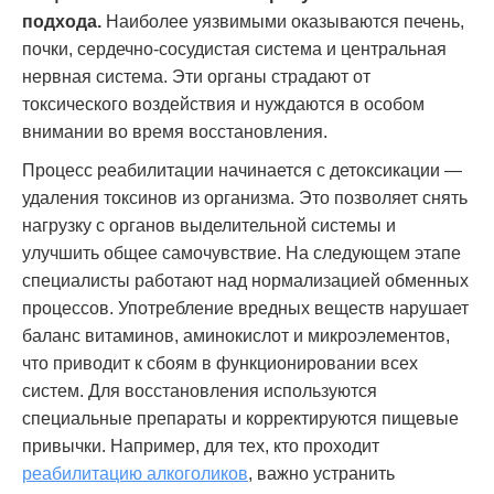
подхода.
Наиболее уязвимыми оказываются печень,
почки, сердечно-сосудистая система и центральная
нервная система. Эти органы страдают от
токсического воздействия и нуждаются в особом
внимании во время восстановления.
Процесс реабилитации начинается с детоксикации —
удаления токсинов из организма. Это позволяет снять
нагрузку с органов выделительной системы и
улучшить общее самочувствие. На следующем этапе
специалисты работают над нормализацией обменных
процессов. Употребление вредных веществ нарушает
баланс витаминов, аминокислот и микроэлементов,
что приводит к сбоям в функционировании всех
систем. Для восстановления используются
специальные препараты и корректируются пищевые
привычки. Например, для тех, кто проходит
реабилитацию алкоголиков
, важно устранить