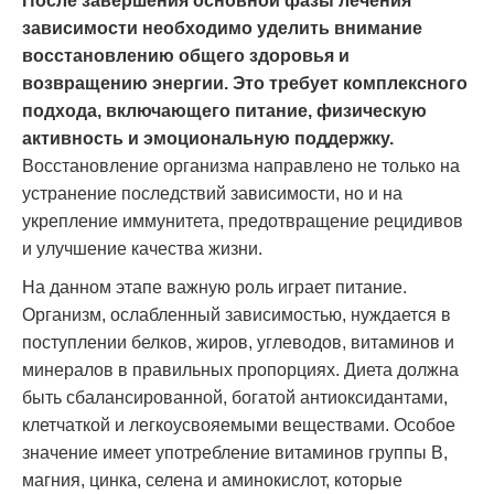
После завершения основной фазы лечения
зависимости необходимо уделить внимание
восстановлению общего здоровья и
возвращению энергии. Это требует комплексного
подхода, включающего питание, физическую
активность и эмоциональную поддержку.
Восстановление организма направлено не только на
устранение последствий зависимости, но и на
укрепление иммунитета, предотвращение рецидивов
и улучшение качества жизни.
На данном этапе важную роль играет питание.
Организм, ослабленный зависимостью, нуждается в
поступлении белков, жиров, углеводов, витаминов и
минералов в правильных пропорциях. Диета должна
быть сбалансированной, богатой антиоксидантами,
клетчаткой и легкоусвояемыми веществами. Особое
значение имеет употребление витаминов группы B,
магния, цинка, селена и аминокислот, которые