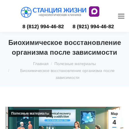
8 (812) 994-46-82
8 (921) 994-46-82
Биохимическое восстановление
организма после зависимости
Вы здесь:
Главная
Полезные материалы
Биохимическое восстановление организма после
зависимости
Полезные материалы
Мар
4