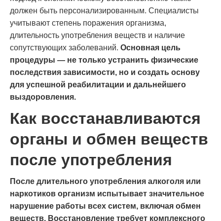
должен быть персонализированным. Специалисты
учитывают степень поражения организма,
длительность употребления веществ и наличие
сопутствующих заболеваний.
Основная цель
процедуры — не только устранить физические
последствия зависимости, но и создать основу
для успешной реабилитации и дальнейшего
выздоровления.
Как восстанавливаются
органы и обмен веществ
после употребления
После длительного употребления алкоголя или
наркотиков организм испытывает значительное
нарушение работы всех систем, включая обмен
веществ. Восстановление требует комплексного