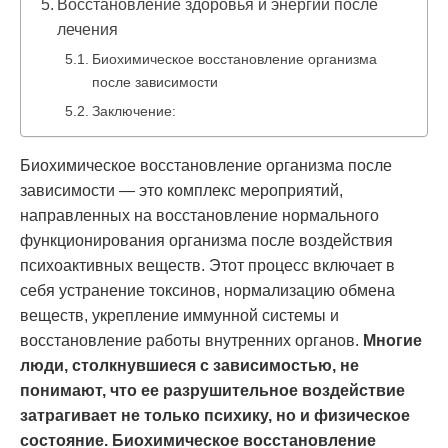
Восстановление здоровья и энергии после
лечения
Биохимическое восстановление организма
после зависимости
Заключение:
Биохимическое восстановление организма после
зависимости — это комплекс мероприятий,
направленных на восстановление нормального
функционирования организма после воздействия
психоактивных веществ. Этот процесс включает в
себя устранение токсинов, нормализацию обмена
веществ, укрепление иммунной системы и
восстановление работы внутренних органов.
Многие
люди, столкнувшиеся с зависимостью, не
понимают, что ее разрушительное воздействие
затрагивает не только психику, но и физическое
состояние. Биохимическое восстановление