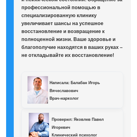
профессиональной помощью в
специализированную клинику
увеличивает шансы на успешное
восстановление и возвращение к
полноценной жизни. Ваше здоровье и
благополучие находятся в ваших руках –
не откладывайте их восстановление!
Написала:
Балабан Игорь
Вячеславович
Врач-нарколог
Проверил:
Яковлев Павел
Игоревич
Клинический психолог