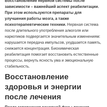
Восстановление нервной системы после
зависимости – важнейший аспект реабилитации.
При этом используются препараты для
улучшения работы мозга, а также
психотерапевтические техники.
Нервная система
после длительного употребления алкоголя или
наркотиков подвергается значительным изменениям:
нарушается передача импульсов, ухудшается память,
снижается концентрация. Биохимическая
реабилитация помогает восстановить естественные
процессы, вернуть ясность ума и эмоциональную
стабильность.
Восстановление
здоровья и энергии
после лечения