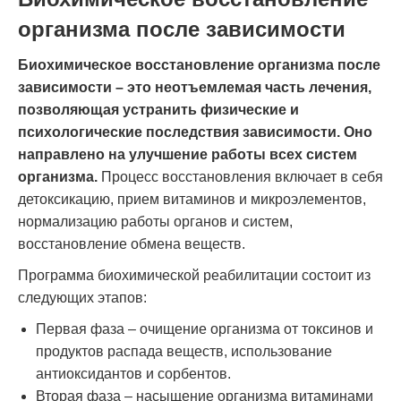
организма после зависимости
Биохимическое восстановление организма после
зависимости – это неотъемлемая часть лечения,
позволяющая устранить физические и
психологические последствия зависимости. Оно
направлено на улучшение работы всех систем
организма.
Процесс восстановления включает в себя
детоксикацию, прием витаминов и микроэлементов,
нормализацию работы органов и систем,
восстановление обмена веществ.
Программа биохимической реабилитации состоит из
следующих этапов:
Первая фаза – очищение организма от токсинов и
продуктов распада веществ, использование
антиоксидантов и сорбентов.
Вторая фаза – насыщение организма витаминами