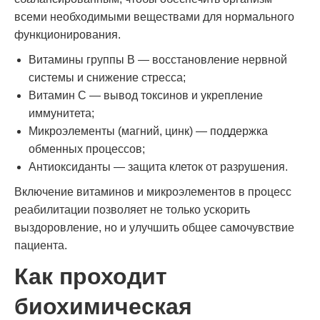
всеми необходимыми веществами для нормального
функционирования.
Витамины группы В — восстановление нервной
системы и снижение стресса;
Витамин С — вывод токсинов и укрепление
иммунитета;
Микроэлементы (магний, цинк) — поддержка
обменных процессов;
Антиоксиданты — защита клеток от разрушения.
Включение витаминов и микроэлементов в процесс
реабилитации позволяет не только ускорить
выздоровление, но и улучшить общее самочувствие
пациента.
Как проходит
биохимическая