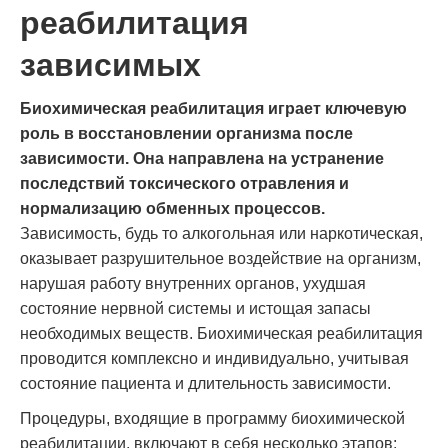
реабилитация
зависимых
Биохимическая реабилитация играет ключевую
роль в восстановлении организма после
зависимости. Она направлена на устранение
последствий токсического отравления и
нормализацию обменных процессов.
Зависимость, будь то алкогольная или наркотическая,
оказывает разрушительное воздействие на организм,
нарушая работу внутренних органов, ухудшая
состояние нервной системы и истощая запасы
необходимых веществ. Биохимическая реабилитация
проводится комплексно и индивидуально, учитывая
состояние пациента и длительность зависимости.
Процедуры, входящие в программу биохимической
реабилитации, включают в себя несколько этапов: