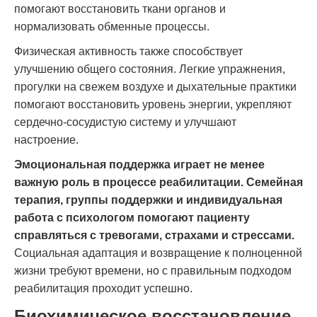
помогают восстановить ткани органов и
нормализовать обменные процессы.
Физическая активность также способствует
улучшению общего состояния. Легкие упражнения,
прогулки на свежем воздухе и дыхательные практики
помогают восстановить уровень энергии, укрепляют
сердечно-сосудистую систему и улучшают
настроение.
Эмоциональная поддержка играет не менее
важную роль в процессе реабилитации. Семейная
терапия, группы поддержки и индивидуальная
работа с психологом помогают пациенту
справляться с тревогами, страхами и стрессами.
Социальная адаптация и возвращение к полноценной
жизни требуют времени, но с правильным подходом
реабилитация проходит успешно.
Биохимическое восстановление