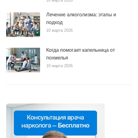
10 марта 2026
Лечение алкоголизма: этапы и
подход
10 марта 2026
Когда помогает капельница от
похмелья
10 марта 2026