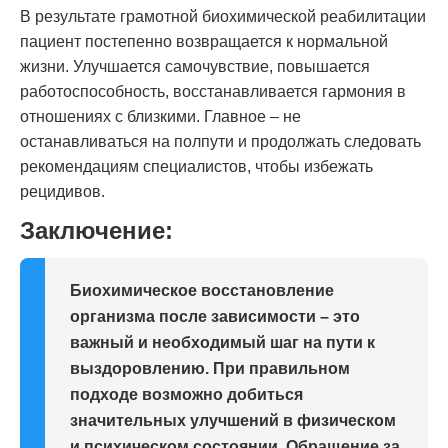
В результате грамотной биохимической реабилитации
пациент постепенно возвращается к нормальной
жизни. Улучшается самочувствие, повышается
работоспособность, восстанавливается гармония в
отношениях с близкими. Главное – не
останавливаться на полпути и продолжать следовать
рекомендациям специалистов, чтобы избежать
рецидивов.
Заключение:
Биохимическое восстановление
организма после зависимости – это
важный и необходимый шаг на пути к
выздоровлению. При правильном
подходе возможно добиться
значительных улучшений в физическом
и психическом состоянии. Обращение за