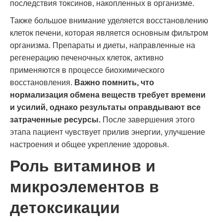
последствия токсинов, накопленных в организме.
Также большое внимание уделяется восстановлению
клеток печени, которая является основным фильтром
организма. Препараты и диеты, направленные на
регенерацию печеночных клеток, активно
применяются в процессе биохимического
восстановления.
Важно помнить, что
нормализация обмена веществ требует времени
и усилий, однако результаты оправдывают все
затраченные ресурсы.
После завершения этого
этапа пациент чувствует прилив энергии, улучшение
настроения и общее укрепление здоровья.
Роль витаминов и
микроэлементов в
детоксикации