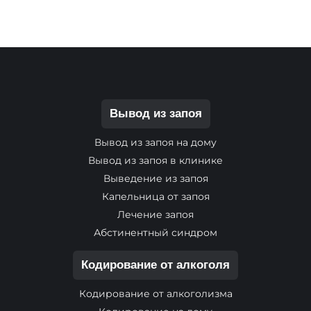
Вывод из запоя
Вывод из запоя на дому
Вывод из запоя в клинике
Выведение из запоя
Капельница от запоя
Лечение запоя
Абстинентный синдром
Кодирование от алкоголя
Кодирование от алкоголизма