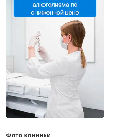
Фото клиники