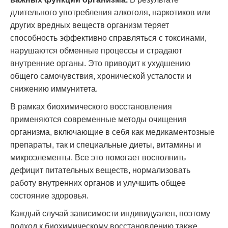
длительного употребления алкоголя, наркотиков или
других вредных веществ организм теряет
способность эффективно справляться с токсинами,
нарушаются обменные процессы и страдают
внутренние органы. Это приводит к ухудшению
общего самочувствия, хронической усталости и
снижению иммунитета.
В рамках биохимического восстановления
применяются современные методы очищения
организма, включающие в себя как медикаментозные
препараты, так и специальные диеты, витамины и
микроэлементы. Все это помогает восполнить
дефицит питательных веществ, нормализовать
работу внутренних органов и улучшить общее
состояние здоровья.
Каждый случай зависимости индивидуален, поэтому
подход к биохимическому восстановлению также