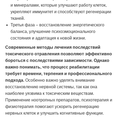
и минералами, которые улучшают работу клеток,
укрепляют иммунитет и способствуют регенерации
тканей.
Третья фаза – восстановление энергетического
баланса, улучшение психоэмоционального
состояния и адаптация к новой жизни.
Современные методы лечения последствий
токсического отравления позволяют эффективно
бороться с последствиями зависимости. Однако
важно понимать, что процесс реабилитации
требует времени, терпения и профессионального
подхода.
Особенно важно уделять внимание
восстановлению нервной системы, так как она
наиболее уязвима к токсическим веществам.
Применение ноотропных препаратов, психотерапия и
физиотерапия помогают ускорить регенерацию
нервных клеток и улучшить когнитивные функции.