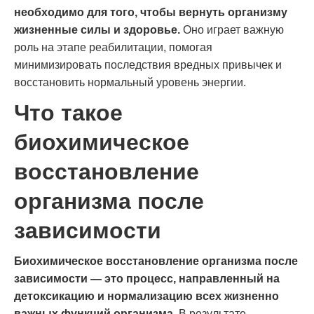
необходимо для того, чтобы вернуть организму
жизненные силы и здоровье.
Оно играет важную
роль на этапе реабилитации, помогая
минимизировать последствия вредных привычек и
восстановить нормальный уровень энергии.
Что такое
биохимическое
восстановление
организма после
зависимости
Биохимическое восстановление организма после
зависимости — это процесс, направленный на
детоксикацию и нормализацию всех жизненно
важных функций организма.
В результате