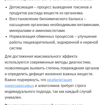
Детоксикация – процесс выведения токсинов и
продуктов распада веществ из организма.
Восстановление биохимического баланса –
насыщение организма необходимыми витаминами,
минералами и аминокислотами.
Нормализация обменных процессов – улучшение
работы пищеварительной, эндокринной и нервной
систем.
Для достижения максимального эффекта
используются современные методы диагностики,
позволяющие выявить степень повреждения органов
и определить дефицит жизненно важных веществ.
Важно подчеркнуть, что
реабилитация
наркозависимых
и алкоголиков требует строго
индивидуального подхода, так как каждый случай
уникален.