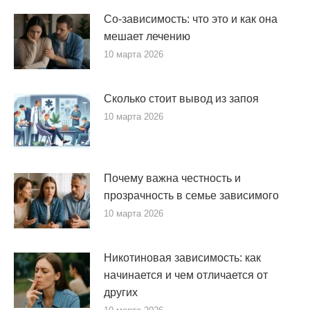
Со-зависимость: что это и как она
мешает лечению
10 марта 2026
Сколько стоит вывод из запоя
10 марта 2026
Почему важна честность и
прозрачность в семье зависимого
10 марта 2026
Никотиновая зависимость: как
начинается и чем отличается от
других