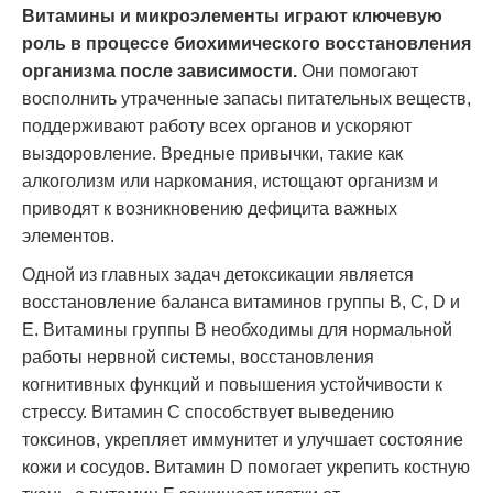
Витамины и микроэлементы играют ключевую
роль в процессе биохимического восстановления
организма после зависимости.
Они помогают
восполнить утраченные запасы питательных веществ,
поддерживают работу всех органов и ускоряют
выздоровление. Вредные привычки, такие как
алкоголизм или наркомания, истощают организм и
приводят к возникновению дефицита важных
элементов.
Одной из главных задач детоксикации является
восстановление баланса витаминов группы В, С, D и
Е. Витамины группы В необходимы для нормальной
работы нервной системы, восстановления
когнитивных функций и повышения устойчивости к
стрессу. Витамин С способствует выведению
токсинов, укрепляет иммунитет и улучшает состояние
кожи и сосудов. Витамин D помогает укрепить костную