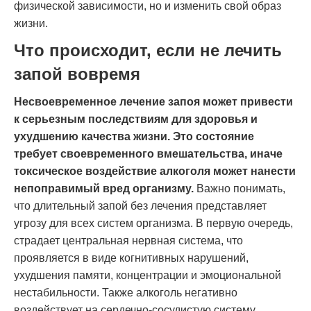
физической зависимости, но и изменить свой образ
жизни.
Что происходит, если не лечить
запой вовремя
Несвоевременное лечение запоя может привести
к серьезным последствиям для здоровья и
ухудшению качества жизни. Это состояние
требует своевременного вмешательства, иначе
токсическое воздействие алкоголя может нанести
непоправимый вред организму.
Важно понимать,
что длительный запой без лечения представляет
угрозу для всех систем организма. В первую очередь,
страдает центральная нервная система, что
проявляется в виде когнитивных нарушений,
ухудшения памяти, концентрации и эмоциональной
нестабильности. Также алкоголь негативно
воздействует на сердечно-сосудистую систему,