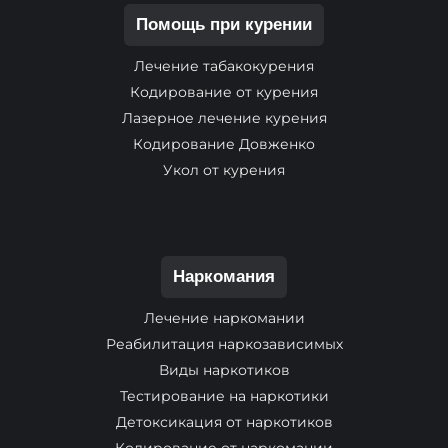
Помощь при курении
Лечение табакокурения
Кодирование от курения
Лазерное лечение курения
Кодирование Довженко
Укол от курения
Наркомания
Лечение наркомании
Реабилитация наркозависимых
Виды наркотиков
Тестирование на наркотики
Детоксикация от наркотиков