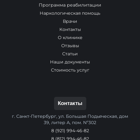
Программа реабилитации
Наркологическая помощь
Врачи
Контакты
О клинике
Отзывы
Статьи
Наши документы
Стоимость услуг
Контакты
г. Санкт-Петербург, ул. Большая Подьяческая, дом
39, литер А, пом. Nº302
8 (921) 994-46-82
8 (812) 994-46-82