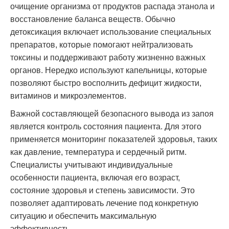
очищение организма от продуктов распада этанола и
восстановление баланса веществ. Обычно
детоксикация включает использование специальных
препаратов, которые помогают нейтрализовать
токсины и поддерживают работу жизненно важных
органов. Нередко используют капельницы, которые
позволяют быстро восполнить дефицит жидкости,
витаминов и микроэлементов.
Важной составляющей безопасного вывода из запоя
является контроль состояния пациента. Для этого
применяется мониторинг показателей здоровья, таких
как давление, температура и сердечный ритм.
Специалисты учитывают индивидуальные
особенности пациента, включая его возраст,
состояние здоровья и степень зависимости. Это
позволяет адаптировать лечение под конкретную
ситуацию и обеспечить максимальную
эффективность.