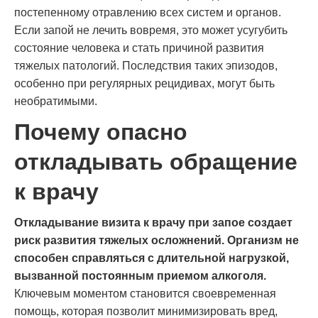
постепенному отравлению всех систем и органов.
Если запой не лечить вовремя, это может усугубить
состояние человека и стать причиной развития
тяжелых патологий. Последствия таких эпизодов,
особенно при регулярных рецидивах, могут быть
необратимыми.
Почему опасно
откладывать обращение
к врачу
Откладывание визита к врачу при запое создает
риск развития тяжелых осложнений. Организм не
способен справляться с длительной нагрузкой,
вызванной постоянным приемом алкоголя.
Ключевым моментом становится своевременная
помощь, которая позволит минимизировать вред,