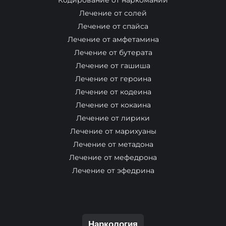
Кодирование от наркомании
Лечение от солей
Лечение от спайса
Лечение от амфетамина
Лечение от бутерата
Лечение от гашиша
Лечение от героина
Лечение от кодеина
Лечение от кокаина
Лечение от лирики
Лечение от марихуаны
Лечение от метадона
Лечение от мефедрона
Лечение от эфедрина
Наркология