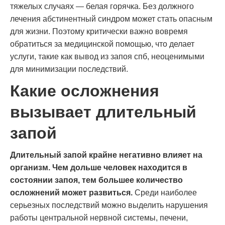
тяжелых случаях — белая горячка. Без должного
лечения абстинентный синдром может стать опасным
для жизни. Поэтому критически важно вовремя
обратиться за медицинской помощью, что делает
услуги, такие как вывод из запоя спб, неоценимыми
для минимизации последствий.
Какие осложнения
вызывает длительный
запой
Длительный запой крайне негативно влияет на
организм. Чем дольше человек находится в
состоянии запоя, тем большее количество
осложнений может развиться.
Среди наиболее
серьезных последствий можно выделить нарушения
работы центральной нервной системы, печени,