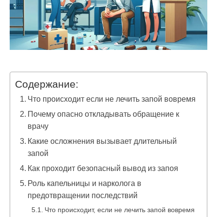
Содержание:
Что происходит если не лечить запой вовремя
Почему опасно откладывать обращение к
врачу
Какие осложнения вызывает длительный
запой
Как проходит безопасный вывод из запоя
Роль капельницы и нарколога в
предотвращении последствий
Что происходит, если не лечить запой вовремя