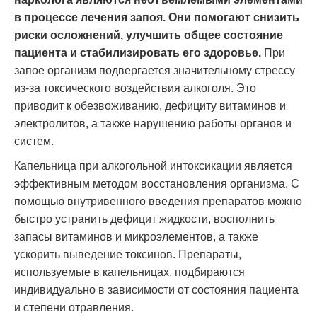
в процессе лечения запоя. Они помогают снизить
риски осложнений, улучшить общее состояние
пациента и стабилизировать его здоровье.
При
запое организм подвергается значительному стрессу
из-за токсического воздействия алкоголя. Это
приводит к обезвоживанию, дефициту витаминов и
электролитов, а также нарушению работы органов и
систем.
Капельница при алкогольной интоксикации является
эффективным методом восстановления организма. С
помощью внутривенного введения препаратов можно
быстро устранить дефицит жидкости, восполнить
запасы витаминов и микроэлементов, а также
ускорить выведение токсинов. Препараты,
используемые в капельницах, подбираются
индивидуально в зависимости от состояния пациента
и степени отравления.