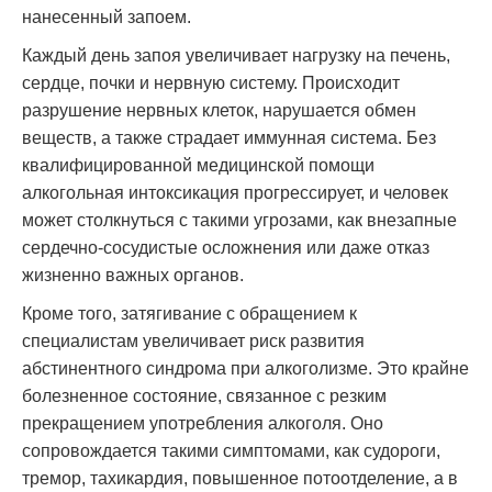
нанесенный запоем.
Каждый день запоя увеличивает нагрузку на печень,
сердце, почки и нервную систему. Происходит
разрушение нервных клеток, нарушается обмен
веществ, а также страдает иммунная система. Без
квалифицированной медицинской помощи
алкогольная интоксикация прогрессирует, и человек
может столкнуться с такими угрозами, как внезапные
сердечно-сосудистые осложнения или даже отказ
жизненно важных органов.
Кроме того, затягивание с обращением к
специалистам увеличивает риск развития
абстинентного синдрома при алкоголизме. Это крайне
болезненное состояние, связанное с резким
прекращением употребления алкоголя. Оно
сопровождается такими симптомами, как судороги,
тремор, тахикардия, повышенное потоотделение, а в