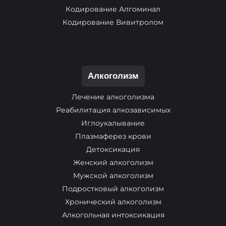
Кодирование Алгоминал
Кодирование Вивитролом
Алкоголизм
Лечение алкоголизма
Реабилитация алкозависимых
Иглоукалывание
Плазмаферез крови
Детоксикация
Женский алкоголизм
Мужской алкоголизм
Подростковый алкоголизм
Хронический алкоголизм
Алкогольная интоксикация