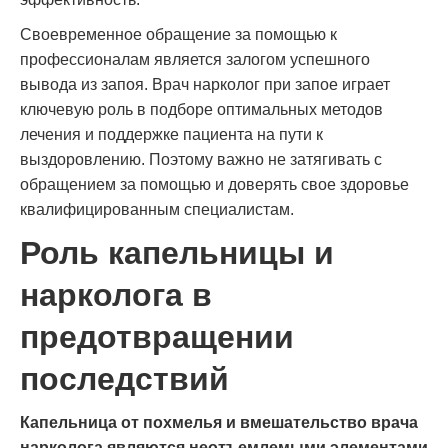
Своевременное обращение за помощью к
профессионалам является залогом успешного
вывода из запоя. Врач нарколог при запое играет
ключевую роль в подборе оптимальных методов
лечения и поддержке пациента на пути к
выздоровлению. Поэтому важно не затягивать с
обращением за помощью и доверять свое здоровье
квалифицированным специалистам.
Роль капельницы и
нарколога в
предотвращении
последствий
Капельница от похмелья и вмешательство врача
нарколога являются неотъемлемыми элементами