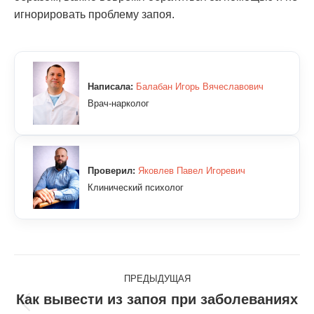
игнорировать проблему запоя.
Написала:
Балабан Игорь Вячеславович
Врач-нарколог
Проверил:
Яковлев Павел Игоревич
Клинический психолог
Навигация
ПРЕДЫДУЩАЯ
по
Как вывести из запоя при заболеваниях
Предыдущая