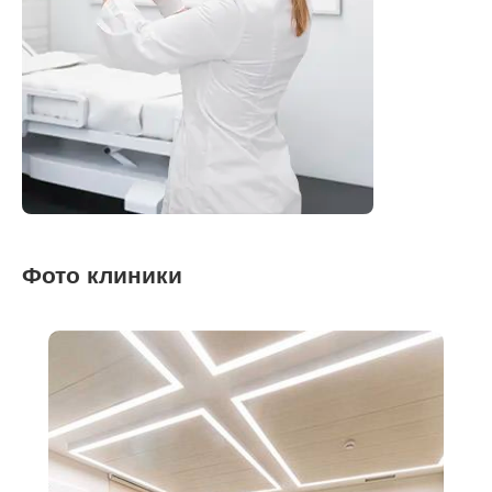
Фото клиники