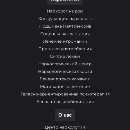
Нарколог на дом
Консультация нарколога
Подшивка Налтрексона
Социальная адаптация
Лечение игромании
Признаки употребления
Снятие ломки
Наркологический центр
Наркологическая скорая
Лечение токсикомании
Мотивация на лечение
Телесно-ориентированная психотерапия
Бесплатная реабилитация
О нас
Центр наркологии