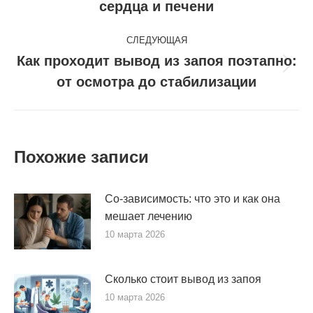
сердца и печени
записям
запись:
СЛЕДУЮЩАЯ
Как проходит вывод из запоя поэтапно:
Следующая
от осмотра до стабилизации
запись:
Похожие записи
Со-зависимость: что это и как она
мешает лечению
10 марта 2026
Сколько стоит вывод из запоя
10 марта 2026