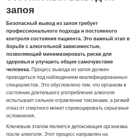
запоя
Безопасный вывод из запоя требует
профессионального подхода и постоянного
контроля состояния пациента. Это важный этап в
борьбе с алкогольной зависимостью,
позволяющий минимизировать риски для
здоровья и улучшить общее самочувствие
человека.
Процесс вывода из запоя должен
проводиться под наблюдением квалифицированных
специалистов. Это обусловлено тем, что организм в
состоянии длительного употребления алкоголя
испытывает сильное отравление токсинами, а резкий
отказ от спиртного может спровоцировать серьезные
осложнения.
Ключевым этапом является детоксикация организма
после алкоголя. Этот процесс направлен на