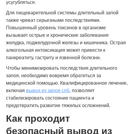
усугубляться.
Для пищеварительной системы длительный запой
также чреват серьезными последствиями.
Повышенный уровень токсинов в организме
вызывает острые и хронические заболевания
желудка, поджелудочной железы и кишечника. Острая
алкогольная интоксикация может привести к
панкреатиту, гастриту и язвенной болезни.
Чтобы минимизировать последствия длительного
запоя, необходимо вовремя обратиться за
медицинской помощью. Квалифицированное лечение,
включая
вывод из запоя спб
, позволяет
стабилизировать состояние пациента и
предотвратить развитие тяжелых осложнений.
Как проходит
безопасный вывод из