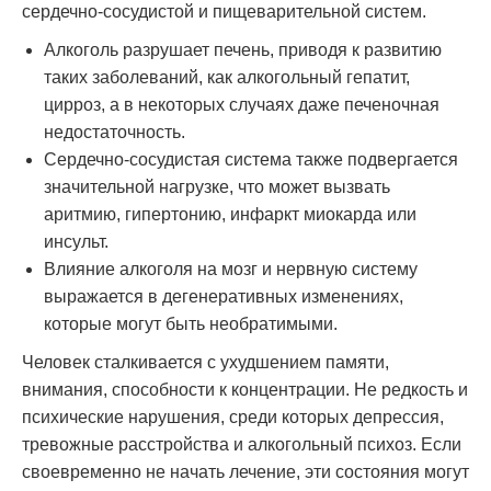
сердечно-сосудистой и пищеварительной систем.
Алкоголь разрушает печень, приводя к развитию
таких заболеваний, как алкогольный гепатит,
цирроз, а в некоторых случаях даже печеночная
недостаточность.
Сердечно-сосудистая система также подвергается
значительной нагрузке, что может вызвать
аритмию, гипертонию, инфаркт миокарда или
инсульт.
Влияние алкоголя на мозг и нервную систему
выражается в дегенеративных изменениях,
которые могут быть необратимыми.
Человек сталкивается с ухудшением памяти,
внимания, способности к концентрации. Не редкость и
психические нарушения, среди которых депрессия,
тревожные расстройства и алкогольный психоз. Если
своевременно не начать лечение, эти состояния могут