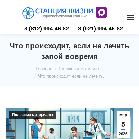
8 (812) 994-46-82
8 (921) 994-46-82
Что происходит, если не лечить
запой вовремя
Вы здесь:
Главная
Полезные материалы
Что происходит, если не лечить…
Полезные материалы
Мар
5
2026