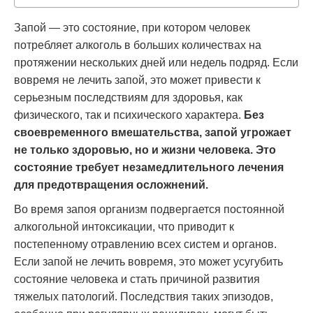
Запой — это состояние, при котором человек
потребляет алкоголь в больших количествах на
протяжении нескольких дней или недель подряд. Если
вовремя не лечить запой, это может привести к
серьезным последствиям для здоровья, как
физического, так и психического характера.
Без
своевременного вмешательства, запой угрожает
не только здоровью, но и жизни человека. Это
состояние требует незамедлительного лечения
для предотвращения осложнений.
Во время запоя организм подвергается постоянной
алкогольной интоксикации, что приводит к
постепенному отравлению всех систем и органов.
Если запой не лечить вовремя, это может усугубить
состояние человека и стать причиной развития
тяжелых патологий. Последствия таких эпизодов,