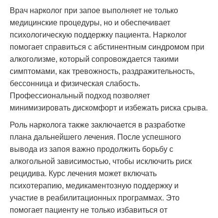
Врач нарколог при запое выполняет не только
медицинские процедуры, но и обеспечивает
психологическую поддержку пациента. Нарколог
помогает справиться с абстинентным синдромом при
алкоголизме, который сопровождается такими
симптомами, как тревожность, раздражительность,
бессонница и физическая слабость.
Профессиональный подход позволяет
минимизировать дискомфорт и избежать риска срыва.
Роль нарколога также заключается в разработке
плана дальнейшего лечения. После успешного
вывода из запоя важно продолжить борьбу с
алкогольной зависимостью, чтобы исключить риск
рецидива. Курс лечения может включать
психотерапию, медикаментозную поддержку и
участие в реабилитационных программах. Это
помогает пациенту не только избавиться от