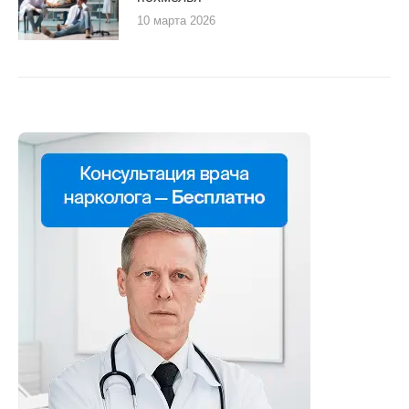
10 марта 2026