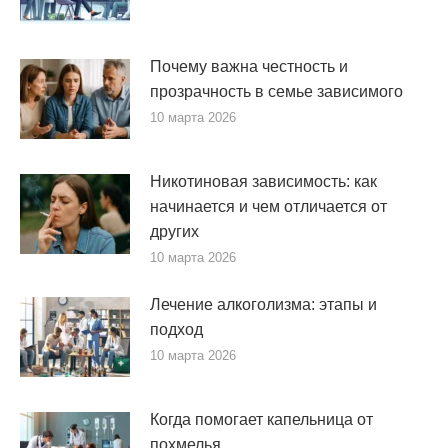
Почему важна честность и
прозрачность в семье зависимого
10 марта 2026
Никотиновая зависимость: как
начинается и чем отличается от
других
10 марта 2026
Лечение алкоголизма: этапы и
подход
10 марта 2026
Когда помогает капельница от
похмелья