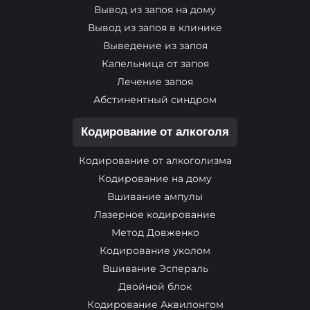
Вывод из запоя на дому
Вывод из запоя в клинике
Выведение из запоя
Капельница от запоя
Лечение запоя
Абстинентный синдром
Кодирование от алкоголя
Кодирование от алкоголизма
Кодирование на дому
Вшивание ампулы
Лазерное кодирование
Метод Довженко
Кодирование уколом
Вшивание Эспераль
Двойной блок
Кодирование Аквилонгом