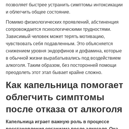
позволяет быстрее устранить симптомы интоксикации
и облегчить общее состояние.
Помимо физиологических проявлений, абстиненция
сопровождается психологическими трудностями.
Зависимый человек может терять мотивацию,
чувствовать себя подавленным. Это объясняется
снижением уровня эндорфинов и дофамина, которые
в обычной жизни вырабатывались под воздействием
алкоголя. Таким образом, без посторонней помощи
преодолеть этот этап бывает крайне сложно.
Как капельница помогает
облегчить симптомы
после отказа от алкоголя
Капельница играет важную роль в процессе
восстановления организма после алкоголя. Она