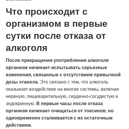
Что происходит с
организмом в первые
сутки после отказа от
алкоголя
После прекращения употребления алкоголя
организм начинает испытывать серьезные
изменения, связанные с отсутствием привычной
дозы этанола.
Это связано с тем, что алкоголь
оказывает воздействие на многие системы, включая
нервную, пищеварительную, сердечно-сосудистую и
эндокринную.
В первые часы после отказа
организм начинает очищаться от токсинов, но
одновременно сталкивается с их остаточным
действием.