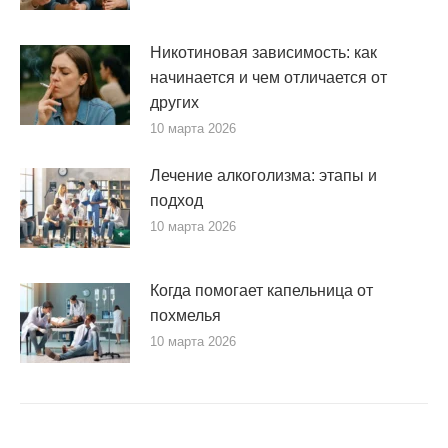
Никотиновая зависимость: как
начинается и чем отличается от
других
10 марта 2026
Лечение алкоголизма: этапы и
подход
10 марта 2026
Когда помогает капельница от
похмелья
10 марта 2026