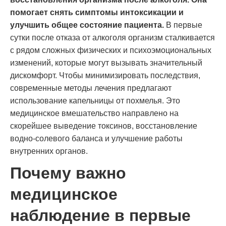
помогает снять симптомы интоксикации и
улучшить общее состояние пациента.
В первые
сутки после отказа от алкоголя организм сталкивается
с рядом сложных физических и психоэмоциональных
изменений, которые могут вызывать значительный
дискомфорт. Чтобы минимизировать последствия,
современные методы лечения предлагают
использование капельницы от похмелья. Это
медицинское вмешательство направлено на
скорейшее выведение токсинов, восстановление
водно-солевого баланса и улучшение работы
внутренних органов.
Почему важно
медицинское
наблюдение в первые