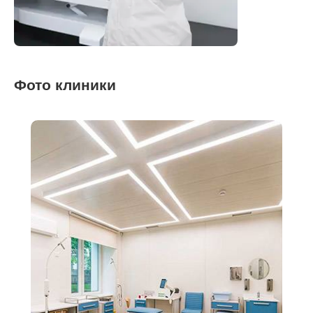
Фото клиники