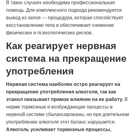
В таких случаях необходима профессиональная
помощь. Для комплексного подхода рекомендуется
вывод из запоя — процедура, которая способствует
восстановлению тела и обеспечивает снижение
физических и психологических рисков.
Как реагирует нервная
система на прекращение
употребления
Нервная система наиболее остро реагирует на
прекращение употребления алкоголя, так как
этанол оказывает прямое влияние на ее работу.
В
норме тормозные и возбуждающие процессы в
нервной системе сбалансированы, но при длительном
употреблении алкоголя этот баланс нарушается.
Алкоголь усиливает тормозные процессы,