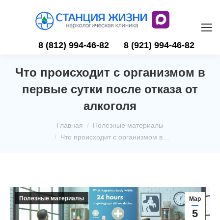
8 (812) 994-46-82
8 (921) 994-46-82
Что происходит с организмом в
первые сутки после отказа от
алкоголя
Вы здесь:
Главная
Полезные материалы
Что происходит с организмом в…
Полезные материалы
Мар
5