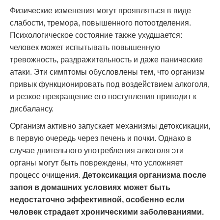
Физические изменения могут проявляться в виде
слабости, тремора, повышенного потоотделения.
Психологическое состояние также ухудшается:
человек может испытывать повышенную
тревожность, раздражительность и даже панические
атаки. Эти симптомы обусловлены тем, что организм
привык функционировать под воздействием алкоголя,
и резкое прекращение его поступления приводит к
дисбалансу.
Организм активно запускает механизмы детоксикации,
в первую очередь через печень и почки. Однако в
случае длительного употребления алкоголя эти
органы могут быть повреждены, что усложняет
процесс очищения.
Детоксикация организма после
запоя в домашних условиях может быть
недостаточно эффективной, особенно если
человек страдает хроническими заболеваниями.