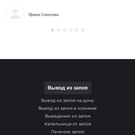
Ирина Соколова
Вывод из запоя
Вывод из запоя на дому
Вывод из запоя в клинике
Выведение из запоя
Капельница от запоя
Лечение запоя