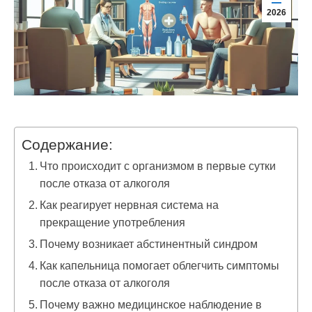
2026
Содержание:
Что происходит с организмом в первые сутки
после отказа от алкоголя
Как реагирует нервная система на
прекращение употребления
Почему возникает абстинентный синдром
Как капельница помогает облегчить симптомы
после отказа от алкоголя
Почему важно медицинское наблюдение в