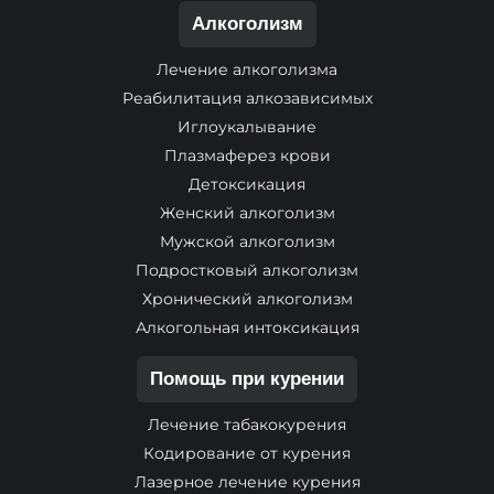
Алкоголизм
Лечение алкоголизма
Реабилитация алкозависимых
Иглоукалывание
Плазмаферез крови
Детоксикация
Женский алкоголизм
Мужской алкоголизм
Подростковый алкоголизм
Хронический алкоголизм
Алкогольная интоксикация
Помощь при курении
Лечение табакокурения
Кодирование от курения
Лазерное лечение курения