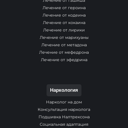
Лечение от гашиша
Лечение от героина
Лечение от кодеина
Лечение от кокаина
Лечение от лирики
Лечение от марихуаны
Лечение от метадона
Лечение от мефедрона
Лечение от эфедрина
Наркология
Нарколог на дом
Консультация нарколога
Подшивка Налтрексона
Социальная адаптация