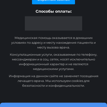
Способы оплаты:
Медицинская помощь оказывается в домашних
условиях по адресу и месту нахождения пациента и
месту вызова врача.
Консультационные услуги, оказываемые по телефону,
мессенджерам и в соц. сетях, носят исключительно
информационный характер и не являются
медицинскими услугами.
Информация на данном сайте не заменяет посещения
лечащего врача. Мы используем cookies для
безопасности и конфиденциальности.