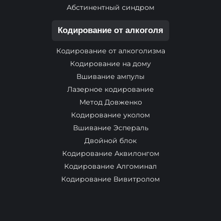
Абстинентный синдром
Кодирование от алкоголя
Кодирование от алкоголизма
Кодирование на дому
Вшивание ампулы
Лазерное кодирование
Метод Довженко
Кодирование уколом
Вшивание Эспераль
Двойной блок
Кодирование Аквилонгом
Кодирование Алгоминал
Кодирование Вивитролом