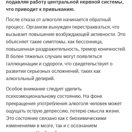
подавляя работу центральной нервной системы,
что приводит к привыканию.
После отказа от алкоголя начинается обратный
процесс. Организм вынужден перестраиваться, что
вызывает повышение возбуждающей активности. Это
объясняет такие симптомы, как бессонница,
повышенная раздражительность, тремор конечностей.
В более тяжелых случаях могут появляться
галлюцинации и судороги, что свидетельствует о
развитии серьезных осложнений, таких как
алкогольный делирий.
Особое внимание следует уделить
психоэмоциональному состоянию. На фоне
прекращения употребления алкоголя человек может
ощущать острую депрессию, потерю смысла жизни.
Это состояние связано как с биохимическими
изменениями в мозге, так и с осознанием