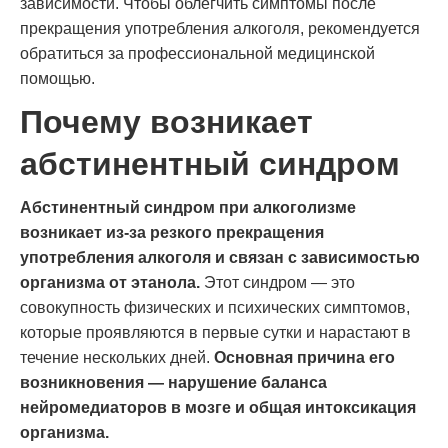
зависимости. Чтобы облегчить симптомы после
прекращения употребления алкоголя, рекомендуется
обратиться за профессиональной медицинской
помощью.
Почему возникает
абстинентный синдром
Абстинентный синдром при алкоголизме
возникает из-за резкого прекращения
употребления алкоголя и связан с зависимостью
организма от этанола.
Этот синдром — это
совокупность физических и психических симптомов,
которые проявляются в первые сутки и нарастают в
течение нескольких дней.
Основная причина его
возникновения — нарушение баланса
нейромедиаторов в мозге и общая интоксикация
организма.