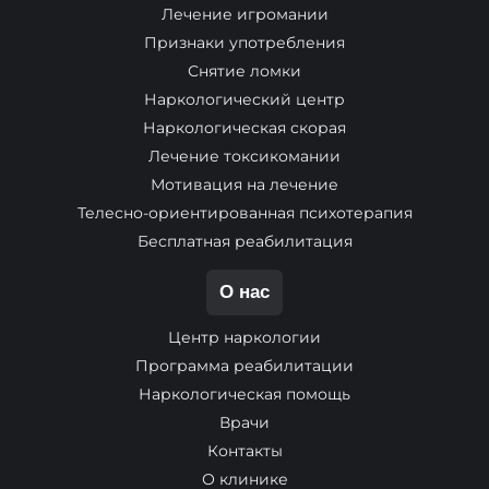
Лечение игромании
Признаки употребления
Снятие ломки
Наркологический центр
Наркологическая скорая
Лечение токсикомании
Мотивация на лечение
Телесно-ориентированная психотерапия
Бесплатная реабилитация
О нас
Центр наркологии
Программа реабилитации
Наркологическая помощь
Врачи
Контакты
О клинике