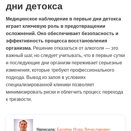
дни детокса
Медицинское наблюдение в первые дни детокса
играет ключевую роль в предотвращении
осложнений. Оно обеспечивает безопасность и
эффективность процесса восстановления
организма.
Решение отказаться от алкоголя — это
важный шаг, но следует учитывать, что в первые сутки
и последующие дни организм переживает серьезные
изменения, которые требуют профессионального
подхода. Вывод из запоя в условиях
специализированной клиники позволяет
минимизировать риски и облегчить процесс перехода
к трезвости.
Написала:
Балабан Игорь Вячеславович