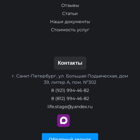
Отзывы
Статьи
Наши документы
Стоимость услуг
Контакты
г. Санкт-Петербург, ул. Большая Подьяческая, дом
39, литер А, пом. Nº302
8 (921) 994-46-82
8 (812) 994-46-82
life.stage@yandex.ru
Обратный звонок