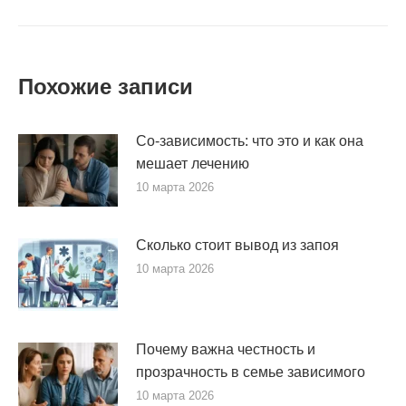
Похожие записи
Со-зависимость: что это и как она
мешает лечению
10 марта 2026
Сколько стоит вывод из запоя
10 марта 2026
Почему важна честность и
прозрачность в семье зависимого
10 марта 2026