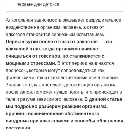
первые дни детокса
Алкогольная зависимость оказывает разрушительное
воздействие на организм человека, а отказ от
алкоголя становится серьезным испытанием.
Первые сутки после отказа от алкоголя — это
ключевой этап, когда организм начинает
очищаться от токсинов, но сталкивается с
мощными стрессами.
В этот период начинаются
процессы, которые могут сопровождаться как
физическими, так и психологическими изменениями.
Знание того, как протекает детоксикация организма
после запоя, поможет лучше понять, что происходит в
теле и разуме зависимого человека.
В данной статье
мы подробно разберем реакции организма,
причины возникновения абстинентного
синдрома при алкоголизме и способы облегчения
состояния.