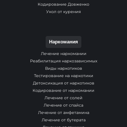
Кодирование Довженко
Укол от курения
Наркомания
Лечение наркомании
Реабилитация наркозависимых
Виды наркотиков
Тестирование на наркотики
Детоксикация от наркотиков
Кодирование от наркомании
Лечение от солей
Лечение от спайса
Лечение от амфетамина
Лечение от бутерата