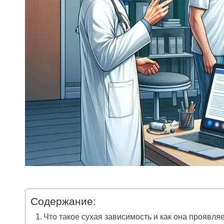
Содержание:
Что такое сухая зависимость и как она проявля