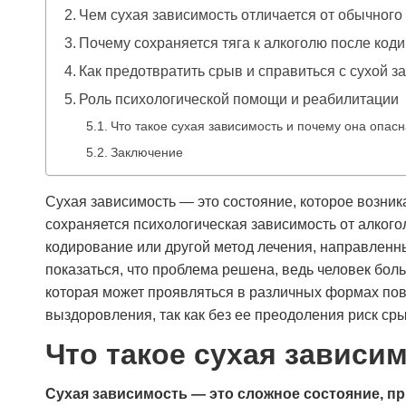
Чем сухая зависимость отличается от обычного
Почему сохраняется тяга к алкоголю после код
Как предотвратить срыв и справиться с сухой 
Роль психологической помощи и реабилитации
Что такое сухая зависимость и почему она опасн
Заключение
Сухая зависимость — это состояние, которое возник
сохраняется психологическая зависимость от алкого
кодирование или другой метод лечения, направленн
показаться, что проблема решена, ведь человек боль
которая может проявляться в различных формах пов
выздоровления, так как без ее преодоления риск ср
Что такое сухая зависим
Сухая зависимость — это сложное состояние, пр