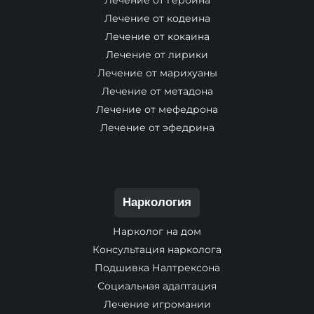
Лечение от героина
Лечение от кодеина
Лечение от кокаина
Лечение от лирики
Лечение от марихуаны
Лечение от метадона
Лечение от мефедрона
Лечение от эфедрина
Наркология
Нарколог на дом
Консультация нарколога
Подшивка Налтрексона
Социальная адаптация
Лечение игромании