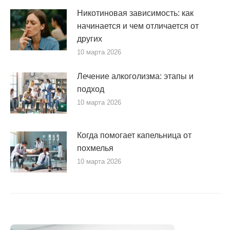
Никотиновая зависимость: как
начинается и чем отличается от
других
10 марта 2026
Лечение алкоголизма: этапы и
подход
10 марта 2026
Когда помогает капельница от
похмелья
10 марта 2026