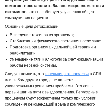
помогает восстановить баланс микроэлементов и
витаминов
, что способствует улучшению общего
самочувствия пациента.
Основные цели детоксикации:
Выведение токсинов из организма;
Стабилизация физического состояния после запоя;
Подготовка организма к дальнейшей терапии и
реабилитации;
Уменьшение тяги к алкоголю за счёт нормализации
работы нервной системы.
Следует помнить, что
капельница от похмелья
в СПб
или любом другом городе не является
универсальным решением проблемы. Это лишь
первый шаг на пути к выздоровлению. Регулярные
процедуры будут эффективны только при условии
соблюдения рекомендаций врача и комплексного