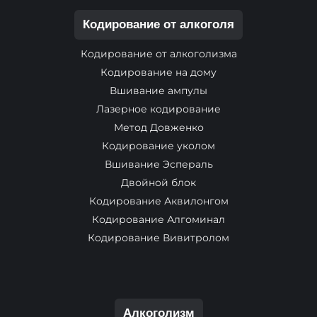
Кодирование от алкоголя
Кодирование от алкоголизма
Кодирование на дому
Вшивание ампулы
Лазерное кодирование
Метод Довженко
Кодирование уколом
Вшивание Эспераль
Двойной блок
Кодирование Аквилонгом
Кодирование Алгоминал
Кодирование Вивитролом
Алкоголизм