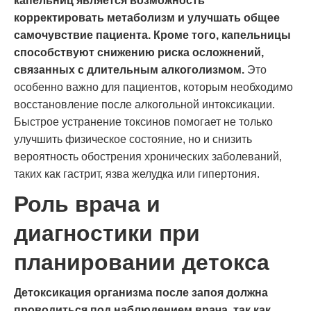
капельниц является возможность
корректировать метаболизм и улучшать общее
самочувствие пациента. Кроме того, капельницы
способствуют снижению риска осложнений,
связанных с длительным алкоголизмом.
Это
особенно важно для пациентов, которым необходимо
восстановление после алкогольной интоксикации.
Быстрое устранение токсинов помогает не только
улучшить физическое состояние, но и снизить
вероятность обострения хронических заболеваний,
таких как гастрит, язва желудка или гипертония.
Роль врача и
диагностики при
планировании детокса
Детоксикация организма после запоя должна
проводиться под наблюдением врача, так как