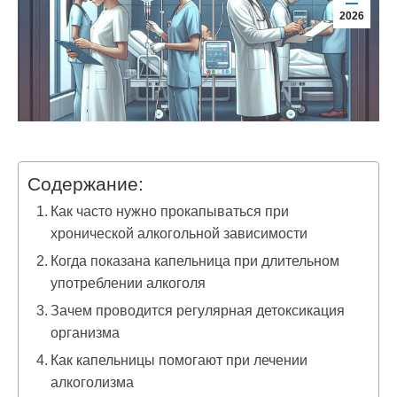
2026
Содержание:
Как часто нужно прокапываться при
хронической алкогольной зависимости
Когда показана капельница при длительном
употреблении алкоголя
Зачем проводится регулярная детоксикация
организма
Как капельницы помогают при лечении
алкоголизма