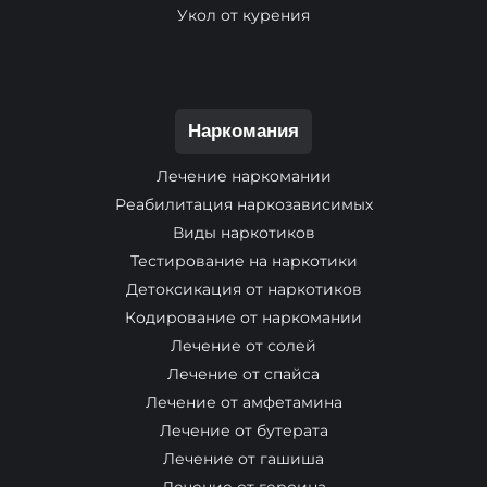
Укол от курения
Наркомания
Лечение наркомании
Реабилитация наркозависимых
Виды наркотиков
Тестирование на наркотики
Детоксикация от наркотиков
Кодирование от наркомании
Лечение от солей
Лечение от спайса
Лечение от амфетамина
Лечение от бутерата
Лечение от гашиша