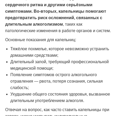
сердечного ритма и другими серьёзными
симптомами. Во-вторых, капельницы помогают
предотвратить риск осложнений, связанных с
длительным алкоголизмом
, таких как
патологические изменения в работе органов и систем.
Основные показания для капельниц:
Тяжёлое похмелье, которое невозможно устранить
домашними средствами;
Длительный запой, требующий профессиональной
медицинской помощи;
Появление симптомов острого алкогольного
отравления — рвота, потеря сознания, сильная
слабость;
Ухудшение общего состояния здоровья, вызванное
длительным употреблением алкоголя.
Отвечая на вопрос, как часто ставить капельницы при