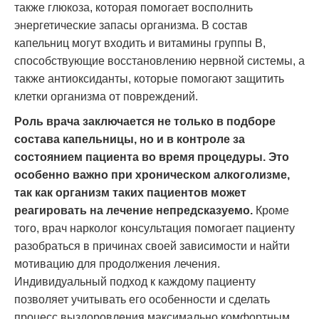
также глюкоза, которая помогает восполнить
энергетические запасы организма. В состав
капельниц могут входить и витамины группы B,
способствующие восстановлению нервной системы, а
также антиоксиданты, которые помогают защитить
клетки организма от повреждений.
Роль врача заключается не только в подборе
состава капельницы, но и в контроле за
состоянием пациента во время процедуры. Это
особенно важно при хроническом алкоголизме,
так как организм таких пациентов может
реагировать на лечение непредсказуемо.
Кроме
того, врач нарколог консультация помогает пациенту
разобраться в причинах своей зависимости и найти
мотивацию для продолжения лечения.
Индивидуальный подход к каждому пациенту
позволяет учитывать его особенности и сделать
процесс выздоровления максимально комфортным.