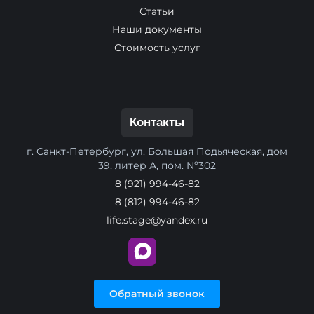
Статьи
Наши документы
Стоимость услуг
Контакты
г. Санкт-Петербург, ул. Большая Подьяческая, дом
39, литер А, пом. Nº302
8 (921) 994-46-82
8 (812) 994-46-82
life.stage@yandex.ru
Обратный звонок