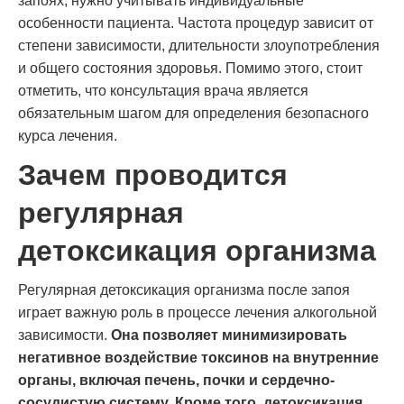
запоях, нужно учитывать индивидуальные
особенности пациента. Частота процедур зависит от
степени зависимости, длительности злоупотребления
и общего состояния здоровья. Помимо этого, стоит
отметить, что консультация врача является
обязательным шагом для определения безопасного
курса лечения.
Зачем проводится
регулярная
детоксикация организма
Регулярная детоксикация организма после запоя
играет важную роль в процессе лечения алкогольной
зависимости.
Она позволяет минимизировать
негативное воздействие токсинов на внутренние
органы, включая печень, почки и сердечно-
сосудистую систему. Кроме того, детоксикация