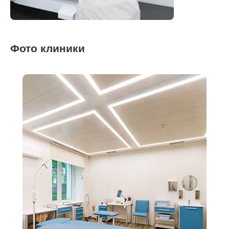
Фото клиники