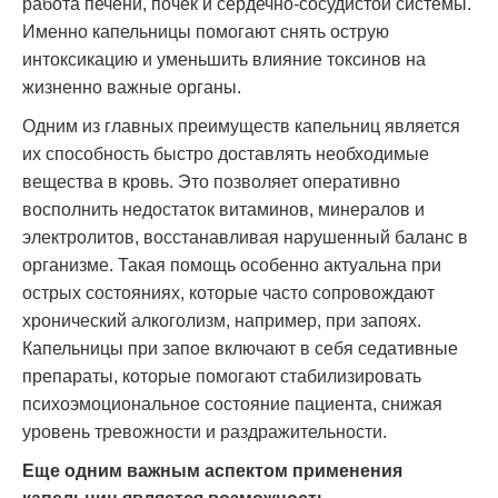
работа печени, почек и сердечно-сосудистой системы.
Именно капельницы помогают снять острую
интоксикацию и уменьшить влияние токсинов на
жизненно важные органы.
Одним из главных преимуществ капельниц является
их способность быстро доставлять необходимые
вещества в кровь. Это позволяет оперативно
восполнить недостаток витаминов, минералов и
электролитов, восстанавливая нарушенный баланс в
организме. Такая помощь особенно актуальна при
острых состояниях, которые часто сопровождают
хронический алкоголизм, например, при запоях.
Капельницы при запое включают в себя седативные
препараты, которые помогают стабилизировать
психоэмоциональное состояние пациента, снижая
уровень тревожности и раздражительности.
Еще одним важным аспектом применения