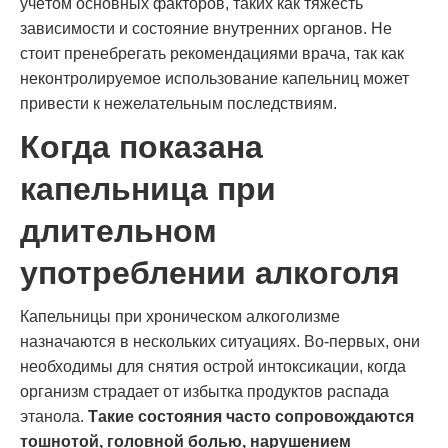
учётом основных факторов, таких как тяжесть
зависимости и состояние внутренних органов. Не
стоит пренебрегать рекомендациями врача, так как
неконтролируемое использование капельниц может
привести к нежелательным последствиям.
Когда показана
капельница при
длительном
употреблении алкоголя
Капельницы при хроническом алкоголизме
назначаются в нескольких ситуациях. Во-первых, они
необходимы для снятия острой интоксикации, когда
организм страдает от избытка продуктов распада
этанола.
Такие состояния часто сопровождаются
тошнотой, головной болью, нарушением