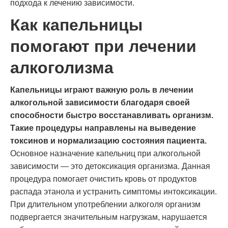
подхода к лечению зависимости.
Как капельницы
помогают при лечении
алкоголизма
Капельницы играют важную роль в лечении
алкогольной зависимости благодаря своей
способности быстро восстанавливать организм.
Такие процедуры направлены на выведение
токсинов и нормализацию состояния пациента.
Основное назначение капельниц при алкогольной
зависимости — это детоксикация организма. Данная
процедура помогает очистить кровь от продуктов
распада этанола и устранить симптомы интоксикации.
При длительном употреблении алкоголя организм
подвергается значительным нагрузкам, нарушается