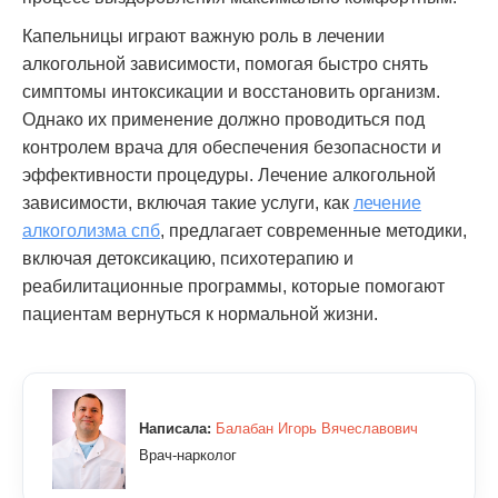
Капельницы играют важную роль в лечении
алкогольной зависимости, помогая быстро снять
симптомы интоксикации и восстановить организм.
Однако их применение должно проводиться под
контролем врача для обеспечения безопасности и
эффективности процедуры. Лечение алкогольной
зависимости, включая такие услуги, как
лечение
алкоголизма спб
, предлагает современные методики,
включая детоксикацию, психотерапию и
реабилитационные программы, которые помогают
пациентам вернуться к нормальной жизни.
Написала:
Балабан Игорь Вячеславович
Врач-нарколог