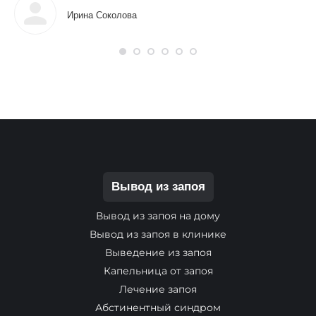
Ирина Соколова
Вывод из запоя
Вывод из запоя на дому
Вывод из запоя в клинике
Выведение из запоя
Капельница от запоя
Лечение запоя
Абстинентный синдром