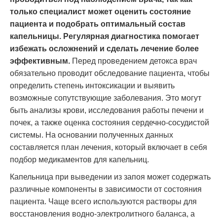
только специалист может оценить состояние
пациента и подобрать оптимальный состав
капельницы. Регулярная диагностика помогает
избежать осложнений и сделать лечение более
эффективным.
Перед проведением детокса врач
обязательно проводит обследование пациента, чтобы
определить степень интоксикации и выявить
возможные сопутствующие заболевания. Это могут
быть анализы крови, исследования работы печени и
почек, а также оценка состояния сердечно-сосудистой
системы. На основании полученных данных
составляется план лечения, который включает в себя
подбор медикаментов для капельниц.
Капельница при выведении из запоя может содержать
различные компоненты в зависимости от состояния
пациента. Чаще всего используются растворы для
восстановления водно-электролитного баланса, а