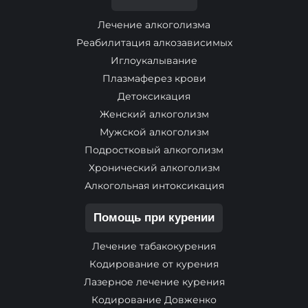
Лечение алкоголизма
Реабилитация алкозависимых
Иглоукалывание
Плазмаферез крови
Детоксикация
Женский алкоголизм
Мужской алкоголизм
Подростковый алкоголизм
Хронический алкоголизм
Алкогольная интоксикация
Помощь при курении
Лечение табакокурения
Кодирование от курения
Лазерное лечение курения
Кодирование Довженко