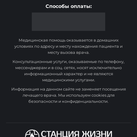
Способы оплаты:
Медицинская помощь оказывается в домашних
условиях по адресу и месту нахождения пациента и
месту вызова врача.
Консультационные услуги, оказываемые по телефону,
мессенджерам и в соц. сетях, носят исключительно
информационный характер и не являются
медицинскими услугами.
Информация на данном сайте не заменяет посещения
лечащего врача. Мы используем cookies для
безопасности и конфиденциальности.