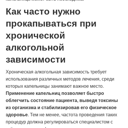
Как часто нужно
прокапываться при
хронической
алкогольной
зависимости
Хроническая алкогольная зависимость требует
использования различных методов лечения, среди
которых капельницы занимают важное место.
Применение капельниц позволяет быстро
облегчить состояние пациента, выведя токсины
из организма и стабилизировав его физическое
здоровье
. Тем не менее, частота проведения таких
процедур должна регулироваться специалистом с