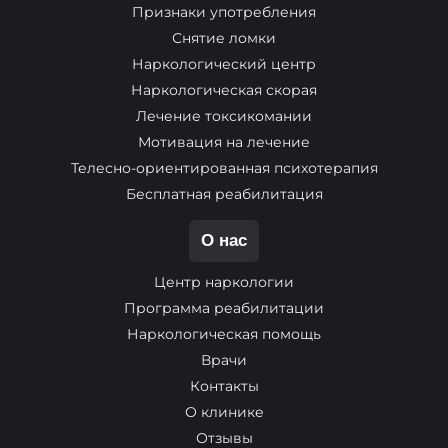
Признаки употребления
Снятие ломки
Наркологический центр
Наркологическая скорая
Лечение токсикомании
Мотивация на лечение
Телесно-ориентированная психотерапия
Бесплатная реабилитация
О нас
Центр наркологии
Программа реабилитации
Наркологическая помощь
Врачи
Контакты
О клинике
Отзывы