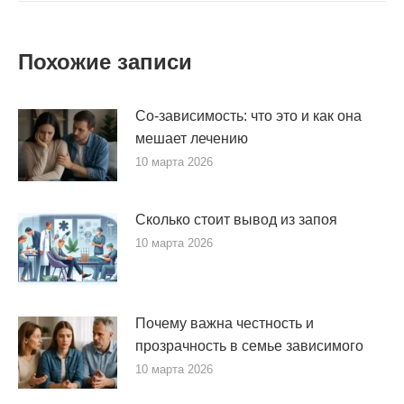
Похожие записи
Со-зависимость: что это и как она
мешает лечению
10 марта 2026
Сколько стоит вывод из запоя
10 марта 2026
Почему важна честность и
прозрачность в семье зависимого
10 марта 2026