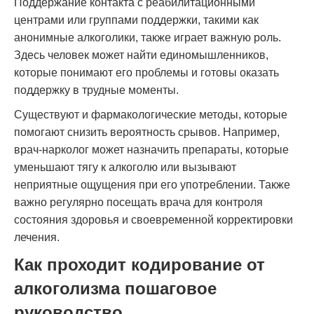
Поддержание контакта с реабилитационными
центрами или группами поддержки, такими как
анонимные алкоголики, также играет важную роль.
Здесь человек может найти единомышленников,
которые понимают его проблемы и готовы оказать
поддержку в трудные моменты.
Существуют и фармакологические методы, которые
помогают снизить вероятность срывов. Например,
врач-нарколог может назначить препараты, которые
уменьшают тягу к алкоголю или вызывают
неприятные ощущения при его употреблении. Также
важно регулярно посещать врача для контроля
состояния здоровья и своевременной корректировки
лечения.
Как проходит кодирование от
алкоголизма пошаговое
руководство