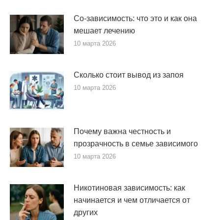
Со-зависимость: что это и как она
мешает лечению
10 марта 2026
Сколько стоит вывод из запоя
10 марта 2026
Почему важна честность и
прозрачность в семье зависимого
10 марта 2026
Никотиновая зависимость: как
начинается и чем отличается от
других