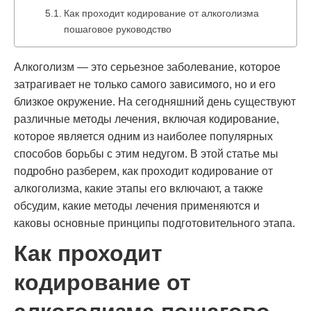
Как проходит кодирование от алкоголизма
пошаговое руководство
Алкоголизм — это серьезное заболевание, которое
затрагивает не только самого зависимого, но и его
близкое окружение. На сегодняшний день существуют
различные методы лечения, включая кодирование,
которое является одним из наиболее популярных
способов борьбы с этим недугом. В этой статье мы
подробно разберем, как проходит кодирование от
алкоголизма, какие этапы его включают, а также
обсудим, какие методы лечения применяются и
каковы основные принципы подготовительного этапа.
Как проходит
кодирование от