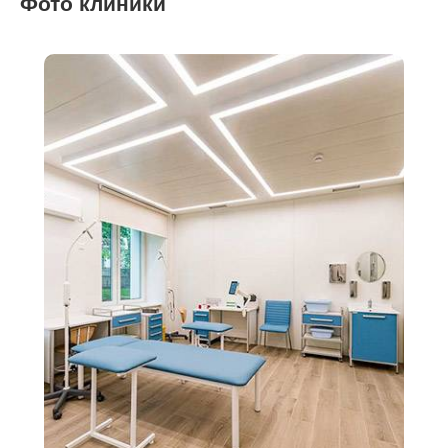
Фото клиники