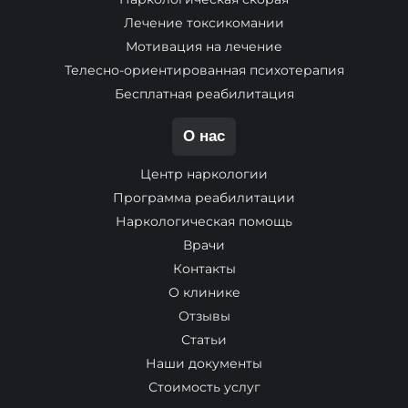
Лечение токсикомании
Мотивация на лечение
Телесно-ориентированная психотерапия
Бесплатная реабилитация
О нас
Центр наркологии
Программа реабилитации
Наркологическая помощь
Врачи
Контакты
О клинике
Отзывы
Статьи
Наши документы
Стоимость услуг