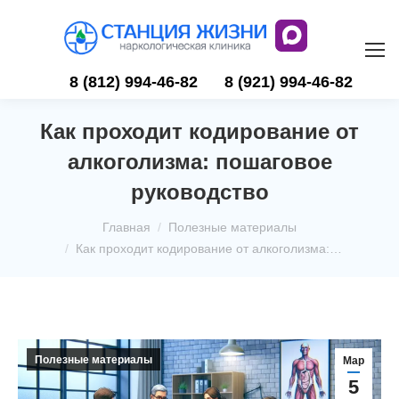
8 (812) 994-46-82
8 (921) 994-46-82
Как проходит кодирование от
алкоголизма: пошаговое
руководство
Вы здесь:
Главная
Полезные материалы
Как проходит кодирование от алкоголизма:…
Полезные материалы
Мар
5