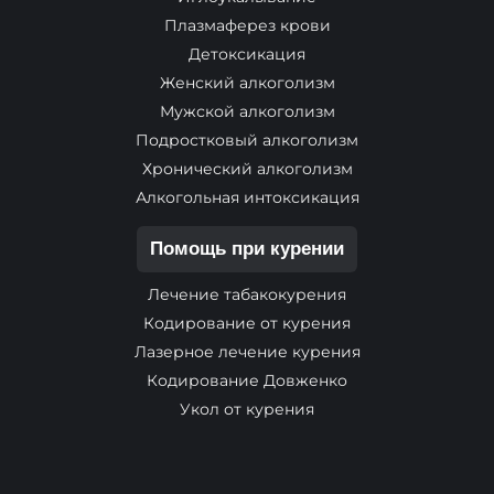
Плазмаферез крови
Детоксикация
Женский алкоголизм
Мужской алкоголизм
Подростковый алкоголизм
Хронический алкоголизм
Алкогольная интоксикация
Помощь при курении
Лечение табакокурения
Кодирование от курения
Лазерное лечение курения
Кодирование Довженко
Укол от курения