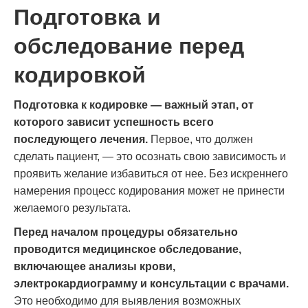
Подготовка и
обследование перед
кодировкой
Подготовка к кодировке — важный этап, от
которого зависит успешность всего
последующего лечения.
Первое, что должен
сделать пациент, — это осознать свою зависимость и
проявить желание избавиться от нее. Без искреннего
намерения процесс кодирования может не принести
желаемого результата.
Перед началом процедуры обязательно
проводится медицинское обследование,
включающее анализы крови,
электрокардиограмму и консультации с врачами.
Это необходимо для выявления возможных