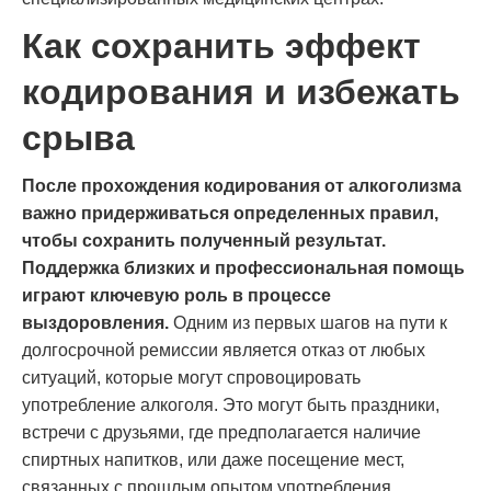
Как сохранить эффект
кодирования и избежать
срыва
После прохождения кодирования от алкоголизма
важно придерживаться определенных правил,
чтобы сохранить полученный результат.
Поддержка близких и профессиональная помощь
играют ключевую роль в процессе
выздоровления.
Одним из первых шагов на пути к
долгосрочной ремиссии является отказ от любых
ситуаций, которые могут спровоцировать
употребление алкоголя. Это могут быть праздники,
встречи с друзьями, где предполагается наличие
спиртных напитков, или даже посещение мест,
связанных с прошлым опытом употребления.