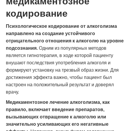
медикаментозное
кодирование
Психологическое кодирование от алкоголизма
направлено на создание устойчивого
отрицательного отношения к алкоголю на уровне
подсознания.
Одним из популярных методов
является гипнотерапия, в ходе которой пациенту
внушают последствия употребления алкоголя и
формируют установку на трезвый образ жизни. Для
достижения эффекта важно, чтобы пациент был
настроен на положительный результат и доверял
врачу.
Медикаментозное лечение алкоголизма, как
правило, включает введение препаратов,
вызывающих отвращение к алкоголю или
значительно усиливающих его негативные