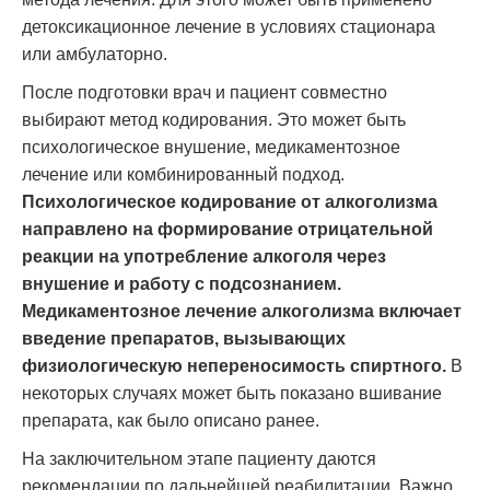
детоксикационное лечение в условиях стационара
или амбулаторно.
После подготовки врач и пациент совместно
выбирают метод кодирования. Это может быть
психологическое внушение, медикаментозное
лечение или комбинированный подход.
Психологическое кодирование от алкоголизма
направлено на формирование отрицательной
реакции на употребление алкоголя через
внушение и работу с подсознанием.
Медикаментозное лечение алкоголизма включает
введение препаратов, вызывающих
физиологическую непереносимость спиртного.
В
некоторых случаях может быть показано вшивание
препарата, как было описано ранее.
На заключительном этапе пациенту даются
рекомендации по дальнейшей реабилитации. Важно