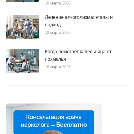
10 марта 2026
Лечение алкоголизма: этапы и
подход
10 марта 2026
Когда помогает капельница от
похмелья
10 марта 2026