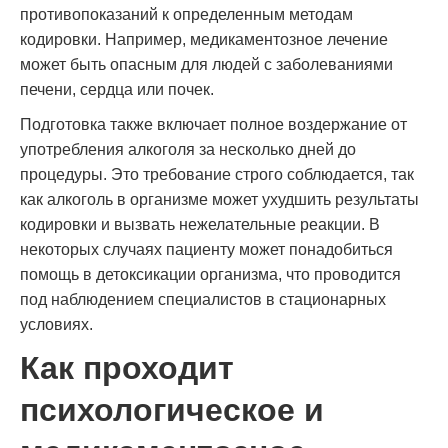
противопоказаний к определенным методам
кодировки. Например, медикаментозное лечение
может быть опасным для людей с заболеваниями
печени, сердца или почек.
Подготовка также включает полное воздержание от
употребления алкоголя за несколько дней до
процедуры. Это требование строго соблюдается, так
как алкоголь в организме может ухудшить результаты
кодировки и вызвать нежелательные реакции. В
некоторых случаях пациенту может понадобиться
помощь в детоксикации организма, что проводится
под наблюдением специалистов в стационарных
условиях.
Как проходит
психологическое и