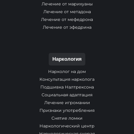
Лечение от марихуаны
Лечение от метадона
Лечение от мефедрона
Лечение от эфедрина
Наркология
Нарколог на дом
Консультация нарколога
Подшивка Налтрексона
Социальная адаптация
Лечение игромании
Признаки употребления
Снятие ломки
Наркологический центр
Наркологическая скорая