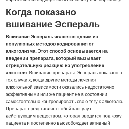
Когда показано
вшивание Эспераль
Вшивание Эспераль является одним из
популярных методов кодирования от
алкоголизма. Этот способ основывается на
введении препарата, который вызывает
отрицательную реакцию на употребление
алкоголя.
Вшивание препарата Эспераль показано в
тех случаях, когда другие методы лечения
алкогольной зависимости оказались недостаточно
эффективными или же пациент не в состоянии
самостоятельно контролировать свою тягу к алкоголю.
Препарат представляет собой капсулу с
действующим веществом, которая вводится под кожу
пациента и постепенно высвобождает активный