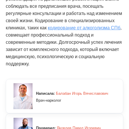
соблюдать все предписания врача, посещать
регулярные консультации и работать над изменением
своей жизни. Кодирование в специализированных
клиниках, таких как
кодирование от алкоголизма СПб
,
совмещает профессиональный подход и
современные методики. Долгосрочный успех лечения
зависит от комплексного подхода, который включает
медицинскую, психологическую и социальную
поддержку.
Написала:
Балабан Игорь Вячеславович
Врач-нарколог
Проверил:
Яковлев Павел Игоревич