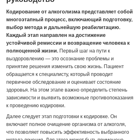
Кодирование от алкоголизма представляет собой
многоэтапный процесс, включающий подготовку,
выбор метода и дальнейшую реабилитацию.
Каждый этап направлен на достижение
устойчивой ремиссии и возвращение человека к
полноценной жизни.
Первый шаг на пути к
выздоровлению — это осознание проблемы и
принятие решения изменить свою жизнь. Пациент
обращается к специалисту, который проводит
первичное обследование и оценивает состояние
здоровья. На этом этапе важно определить степень
зависимости и выявить возможные противопоказания
к проведению кодировки.
Далее следует этап подготовки к кодировке. Он
включает полное очищение организма от алкоголя,
что позволяет повысить эффективность выбранного
метода лечения. Для этого может быть применено