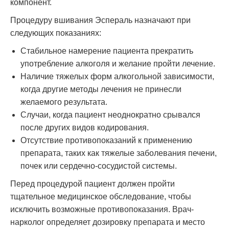
компонент.
Процедуру вшивания Эспераль назначают при
следующих показаниях:
Стабильное намерение пациента прекратить
употребление алкоголя и желание пройти лечение.
Наличие тяжелых форм алкогольной зависимости,
когда другие методы лечения не принесли
желаемого результата.
Случаи, когда пациент неоднократно срывался
после других видов кодирования.
Отсутствие противопоказаний к применению
препарата, таких как тяжелые заболевания печени,
почек или сердечно-сосудистой системы.
Перед процедурой пациент должен пройти
тщательное медицинское обследование, чтобы
исключить возможные противопоказания. Врач-
нарколог определяет дозировку препарата и место