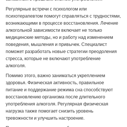
Регулярные встречи с психологом или
психотерапевтом помогут справляться с трудностями,
возникающими в процессе восстановления. Лечение
алкогольной зависимости включает не только
медицинские методы, но и работу над изменением
поведения, мышления и привычек. Специалист
поможет разработать новые стратегии преодоления
стресса, которые не включают употребление
алкоголя.
Помимо этого, важно заниматься укреплением
здоровья. Физическая активность, правильное
питание и поддержание режима сна способствуют
восстановлению организма после длительного
употребления алкоголя. Регулярная физическая
нагрузка также помогает снизить уровень
тревожности и улучшить настроение.