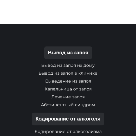
Вывод из запоя
Вывод из запоя на дому
Вывод из запоя в клинике
Выведение из запоя
Капельница от запоя
Лечение запоя
Абстинентный синдром
Кодирование от алкоголя
Кодирование от алкоголизма