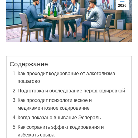
2026
Содержание:
Как проходит кодирование от алкоголизма
пошагово
Подготовка и обследование перед кодировкой
Как проходит психологическое и
медикаментозное кодирование
Когда показано вшивание Эспераль
Как сохранить эффект кодирования и
избежать срыва