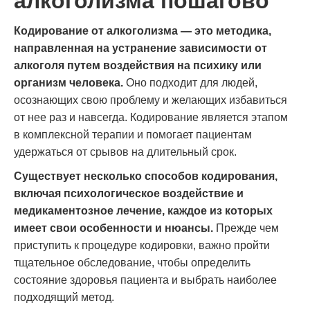
алкоголизма пошагово
Кодирование от алкоголизма — это методика,
направленная на устранение зависимости от
алкоголя путем воздействия на психику или
организм человека.
Оно подходит для людей,
осознающих свою проблему и желающих избавиться
от нее раз и навсегда. Кодирование является этапом
в комплексной терапии и помогает пациентам
удержаться от срывов на длительный срок.
Существует несколько способов кодирования,
включая психологическое воздействие и
медикаментозное лечение, каждое из которых
имеет свои особенности и нюансы.
Прежде чем
приступить к процедуре кодировки, важно пройти
тщательное обследование, чтобы определить
состояние здоровья пациента и выбрать наиболее
подходящий метод.