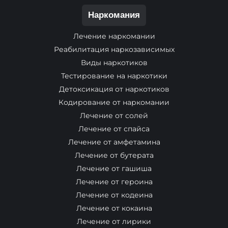
Наркомания
Лечение наркомании
Реабилитация наркозависимых
Виды наркотиков
Тестирование на наркотики
Детоксикация от наркотиков
Кодирование от наркомании
Лечение от солей
Лечение от спайса
Лечение от амфетамина
Лечение от бутерата
Лечение от гашиша
Лечение от героина
Лечение от кодеина
Лечение от кокаина
Лечение от лирики