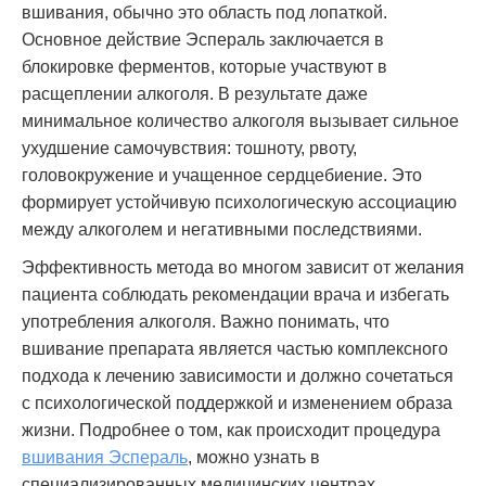
вшивания, обычно это область под лопаткой.
Основное действие Эспераль заключается в
блокировке ферментов, которые участвуют в
расщеплении алкоголя. В результате даже
минимальное количество алкоголя вызывает сильное
ухудшение самочувствия: тошноту, рвоту,
головокружение и учащенное сердцебиение. Это
формирует устойчивую психологическую ассоциацию
между алкоголем и негативными последствиями.
Эффективность метода во многом зависит от желания
пациента соблюдать рекомендации врача и избегать
употребления алкоголя. Важно понимать, что
вшивание препарата является частью комплексного
подхода к лечению зависимости и должно сочетаться
с психологической поддержкой и изменением образа
жизни. Подробнее о том, как происходит процедура
вшивания Эспераль
, можно узнать в
специализированных медицинских центрах.