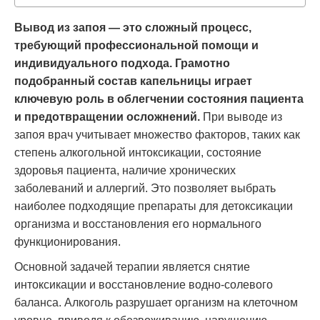
Вывод из запоя — это сложный процесс,
требующий профессиональной помощи и
индивидуального подхода. Грамотно
подобранный состав капельницы играет
ключевую роль в облегчении состояния пациента
и предотвращении осложнений.
При выводе из
запоя врач учитывает множество факторов, таких как
степень алкогольной интоксикации, состояние
здоровья пациента, наличие хронических
заболеваний и аллергий. Это позволяет выбрать
наиболее подходящие препараты для детоксикации
организма и восстановления его нормального
функционирования.
Основной задачей терапии является снятие
интоксикации и восстановление водно-солевого
баланса. Алкоголь разрушает организм на клеточном