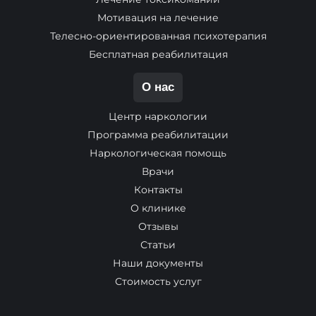
Мотивация на лечение
Телесно-ориентированная психотерапия
Бесплатная реабилитация
О нас
Центр наркологии
Программа реабилитации
Наркологическая помощь
Врачи
Контакты
О клинике
Отзывы
Статьи
Наши документы
Стоимость услуг