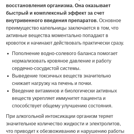
восстановления организма. Она оказывает
быстрый и комплексный эффект за счет
внутривенного введения препаратов.
Основное
преимущество капельницы заключается в том, что
активные вещества моментально попадают в
кровоток и начинают действовать практически сразу.
Пополнение водно-солевого баланса помогает
нормализовать кровяное давление и работу
сердечно-сосудистой системы.
Выведение токсичных веществ значительно
снижает нагрузку на печень и почки.
Введение витаминов и биологически активных
веществ укрепляет иммунитет пациента и
способствует общему улучшению состояния.
При алкогольной интоксикации организм теряет
значительное количество жидкости и электролитов,
что приводит к обезвоживанию и нарушению работы