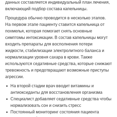
данных составляется индивидуальный план лечения,
включающий подбор состава капельницы.
Процедура обычно проводится в несколько этапов.
На первом этапе пациенту ставится капельница от
похмелья, которая помогает снять основные
симптомы интоксикации. В состав капельницы могут
входить препараты для восполнения потери
жидкости, стабилизации электролитного баланса и
нормализации уровня сахара в крови. Также
используются седативные средства, которые снижают
тревожность и предотвращают возможные приступы
агрессии.
На второй стадии врач вводит витамины и
антиоксиданты для восстановления организма
Специалист добавляет седативные средства чтобы
нормализовать сон и снизить стресс
Постоянный мониторинг состояния пациента