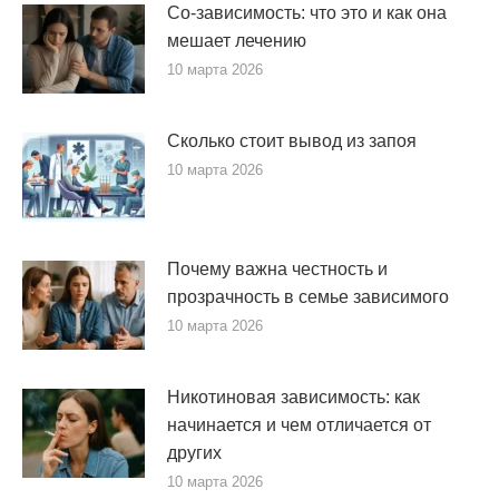
Со-зависимость: что это и как она
мешает лечению
10 марта 2026
Сколько стоит вывод из запоя
10 марта 2026
Почему важна честность и
прозрачность в семье зависимого
10 марта 2026
Никотиновая зависимость: как
начинается и чем отличается от
других
10 марта 2026