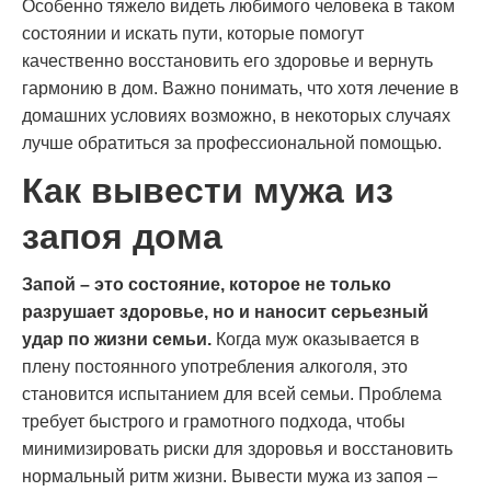
Особенно тяжело видеть любимого человека в таком
состоянии и искать пути, которые помогут
качественно восстановить его здоровье и вернуть
гармонию в дом. Важно понимать, что хотя лечение в
домашних условиях возможно, в некоторых случаях
лучше обратиться за профессиональной помощью.
Как вывести мужа из
запоя дома
Запой – это состояние, которое не только
разрушает здоровье, но и наносит серьезный
удар по жизни семьи.
Когда муж оказывается в
плену постоянного употребления алкоголя, это
становится испытанием для всей семьи. Проблема
требует быстрого и грамотного подхода, чтобы
минимизировать риски для здоровья и восстановить
нормальный ритм жизни. Вывести мужа из запоя –