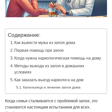
Содержание:
Как вывести мужа из запоя дома
Первая помощь при запое
Когда нужна наркологическая помощь на дому
Методы вывода из запоя в домашних
условиях
Как заказать выезд нарколога на дом
Капельница и лечение запоя дома
Когда семья сталкивается с проблемой запоя, это
становится настоящим испытанием для всех.