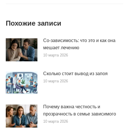
Похожие записи
Со-зависимость: что это и как она
мешает лечению
10 марта 2026
Сколько стоит вывод из запоя
10 марта 2026
Почему важна честность и
прозрачность в семье зависимого
10 марта 2026