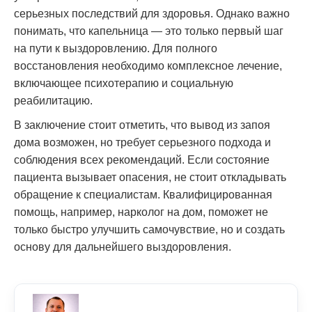
серьезных последствий для здоровья. Однако важно
понимать, что капельница — это только первый шаг
на пути к выздоровлению. Для полного
восстановления необходимо комплексное лечение,
включающее психотерапию и социальную
реабилитацию.
В заключение стоит отметить, что вывод из запоя
дома возможен, но требует серьезного подхода и
соблюдения всех рекомендаций. Если состояние
пациента вызывает опасения, не стоит откладывать
обращение к специалистам. Квалифицированная
помощь, например, нарколог на дом, поможет не
только быстро улучшить самочувствие, но и создать
основу для дальнейшего выздоровления.