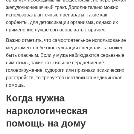
желудочно-кишечный тракт. Дополнительно можно
использовать аптечные препараты, такие как
сорбенты, для детоксикации организма, однако их
применение лучше согласовывать с врачом.
Важно отметить, что самостоятельное использование
медикаментов без консультации специалиста может
быть опасным. Если у мужа наблюдаются серьезные
симптомы, такие как сильное сердцебиение,
головокружение, судороги или признаки психических
расстройств, то требуется неотложная медицинская
помощь.
Когда нужна
наркологическая
помощь на дому