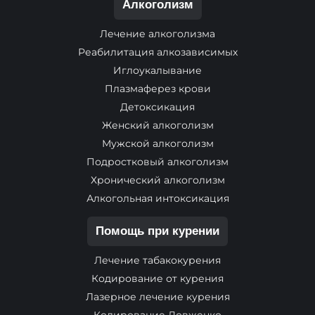
Алкоголизм
Лечение алкоголизма
Реабилитация алкозависимых
Иглоукалывание
Плазмаферез крови
Детоксикация
Женский алкоголизм
Мужской алкоголизм
Подростковый алкоголизм
Хронический алкоголизм
Алкогольная интоксикация
Помощь при курении
Лечение табакокурения
Кодирование от курения
Лазерное лечение курения