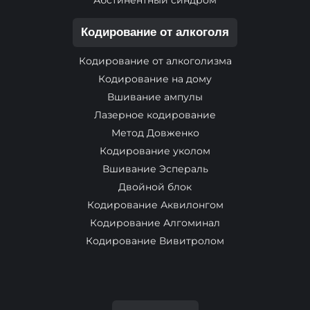
Абстинентный синдром
Кодирование от алкоголя
Кодирование от алкоголизма
Кодирование на дому
Вшивание ампулы
Лазерное кодирование
Метод Довженко
Кодирование уколом
Вшивание Эспераль
Двойной блок
Кодирование Аквилонгом
Кодирование Алгоминал
Кодирование Вивитролом