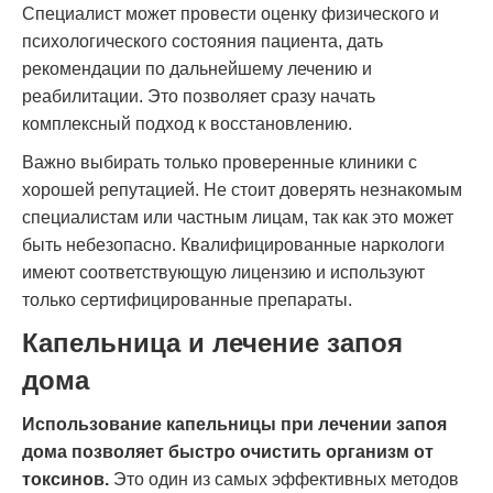
Специалист может провести оценку физического и
психологического состояния пациента, дать
рекомендации по дальнейшему лечению и
реабилитации. Это позволяет сразу начать
комплексный подход к восстановлению.
Важно выбирать только проверенные клиники с
хорошей репутацией. Не стоит доверять незнакомым
специалистам или частным лицам, так как это может
быть небезопасно. Квалифицированные наркологи
имеют соответствующую лицензию и используют
только сертифицированные препараты.
Капельница и лечение запоя
дома
Использование капельницы при лечении запоя
дома позволяет быстро очистить организм от
токсинов.
Это один из самых эффективных методов