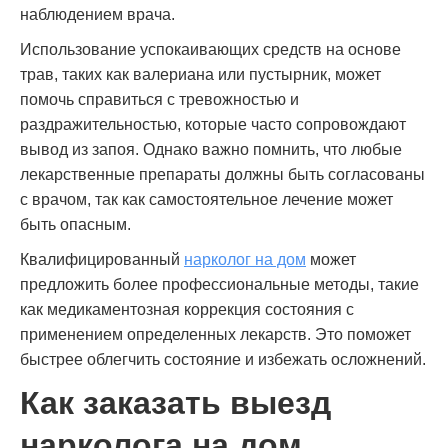
наблюдением врача.
Использование успокаивающих средств на основе
трав, таких как валериана или пустырник, может
помочь справиться с тревожностью и
раздражительностью, которые часто сопровождают
вывод из запоя. Однако важно помнить, что любые
лекарственные препараты должны быть согласованы
с врачом, так как самостоятельное лечение может
быть опасным.
Квалифицированный
нарколог на дом
может
предложить более профессиональные методы, такие
как медикаментозная коррекция состояния с
применением определенных лекарств. Это поможет
быстрее облегчить состояние и избежать осложнений.
Как заказать выезд
нарколога на дом