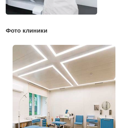
Фото клиники