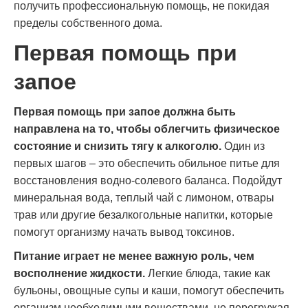
получить профессиональную помощь, не покидая
пределы собственного дома.
Первая помощь при
запое
Первая помощь при запое должна быть
направлена на то, чтобы облегчить физическое
состояние и снизить тягу к алкоголю.
Один из
первых шагов – это обеспечить обильное питье для
восстановления водно-солевого баланса. Подойдут
минеральная вода, теплый чай с лимоном, отвары
трав или другие безалкогольные напитки, которые
помогут организму начать вывод токсинов.
Питание играет не менее важную роль, чем
восполнение жидкости.
Легкие блюда, такие как
бульоны, овощные супы и каши, помогут обеспечить
организм необходимыми веществами, не перегружая