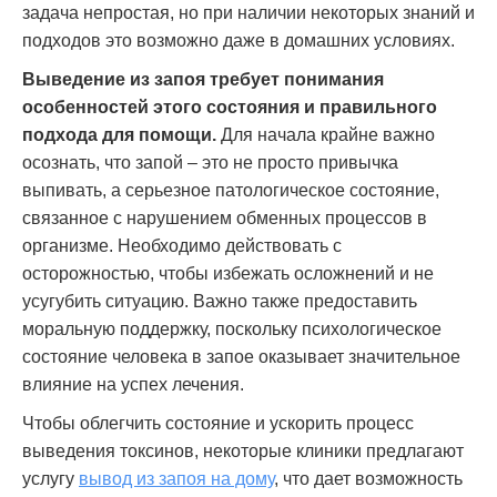
задача непростая, но при наличии некоторых знаний и
подходов это возможно даже в домашних условиях.
Выведение из запоя требует понимания
особенностей этого состояния и правильного
подхода для помощи.
Для начала крайне важно
осознать, что запой – это не просто привычка
выпивать, а серьезное патологическое состояние,
связанное с нарушением обменных процессов в
организме. Необходимо действовать с
осторожностью, чтобы избежать осложнений и не
усугубить ситуацию. Важно также предоставить
моральную поддержку, поскольку психологическое
состояние человека в запое оказывает значительное
влияние на успех лечения.
Чтобы облегчить состояние и ускорить процесс
выведения токсинов, некоторые клиники предлагают
услугу
вывод из запоя на дому
, что дает возможность