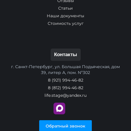
Отзывы
Статьи
Наши документы
Стоимость услуг
Контакты
г. Санкт-Петербург, ул. Большая Подьяческая, дом
39, литер А, пом. Nº302
8 (921) 994-46-82
8 (812) 994-46-82
life.stage@yandex.ru
Обратный звонок