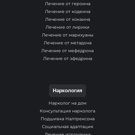
Лечение от героина
Лечение от кодеина
Лечение от кокаина
Лечение от лирики
Лечение от марихуаны
Лечение от метадона
Лечение от мефедрона
Лечение от эфедрина
Наркология
Нарколог на дом
Консультация нарколога
Подшивка Налтрексона
Социальная адаптация
Лечение игромании