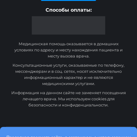
Способы оплаты:
Медицинская помощь оказывается в домашних
условиях по адресу и месту нахождения пациента и
месту вызова врача.
Консультационные услуги, оказываемые по телефону,
мессенджерам и в соц. сетях, носят исключительно
информационный характер и не являются
медицинскими услугами.
Информация на данном сайте не заменяет посещения
лечащего врача. Мы используем cookies для
безопасности и конфиденциальности.