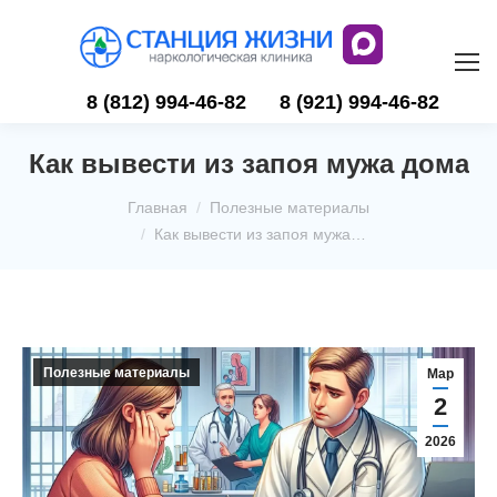
8 (812) 994-46-82
8 (921) 994-46-82
Как вывести из запоя мужа дома
Вы здесь:
Главная
Полезные материалы
Как вывести из запоя мужа…
Полезные материалы
Мар
2
2026