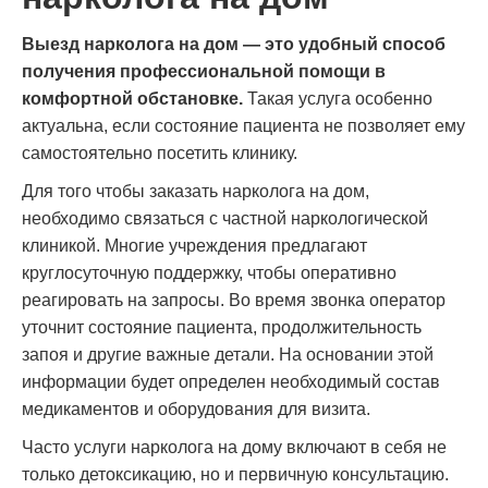
Выезд нарколога на дом — это удобный способ
получения профессиональной помощи в
комфортной обстановке.
Такая услуга особенно
актуальна, если состояние пациента не позволяет ему
самостоятельно посетить клинику.
Для того чтобы заказать нарколога на дом,
необходимо связаться с частной наркологической
клиникой. Многие учреждения предлагают
круглосуточную поддержку, чтобы оперативно
реагировать на запросы. Во время звонка оператор
уточнит состояние пациента, продолжительность
запоя и другие важные детали. На основании этой
информации будет определен необходимый состав
медикаментов и оборудования для визита.
Часто услуги нарколога на дому включают в себя не
только детоксикацию, но и первичную консультацию.