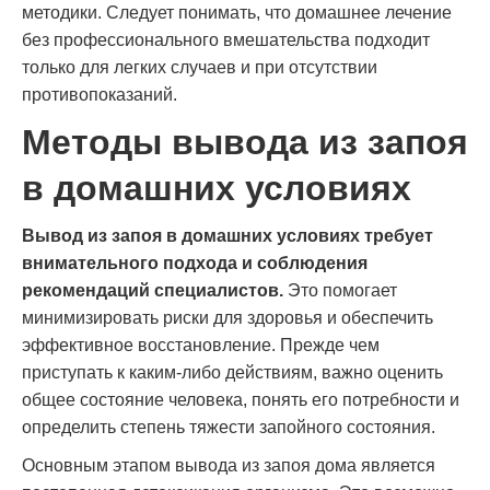
методики. Следует понимать, что домашнее лечение
без профессионального вмешательства подходит
только для легких случаев и при отсутствии
противопоказаний.
Методы вывода из запоя
в домашних условиях
Вывод из запоя в домашних условиях требует
внимательного подхода и соблюдения
рекомендаций специалистов.
Это помогает
минимизировать риски для здоровья и обеспечить
эффективное восстановление. Прежде чем
приступать к каким-либо действиям, важно оценить
общее состояние человека, понять его потребности и
определить степень тяжести запойного состояния.
Основным этапом вывода из запоя дома является