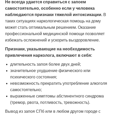
Не всегда удается справиться с запоем
самостоятельно, особенно если у человека
наблюдаются признаки тяжелой интоксикации.
В
таких ситуациях наркологическая помощь на дому
может стать оптимальным решением. Оказание
профессиональной медицинской помощи позволяет
избежать осложнений и ускорить выздоровление.
Признаки, указывающие на необходимость
привлечения нарколога, включают в себя:
длительность запоя более двух дней;
значительное ухудшение физического или
психического состояния;
невозможность прекратить употребление алкоголя
самостоятельно;
выраженные симптомы абстинентного синдрома
(тремор, рвота, потливость, тревожность).
Вывод из запоя СПб или в любом другом городе с