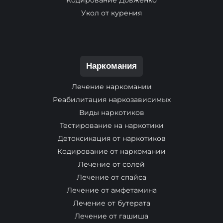
Кодирование Довженко
Укол от курения
Наркомания
Лечение наркомании
Реабилитация наркозависимых
Виды наркотиков
Тестирование на наркотики
Детоксикация от наркотиков
Кодирование от наркомании
Лечение от солей
Лечение от спайса
Лечение от амфетамина
Лечение от бутерата
Лечение от гашиша