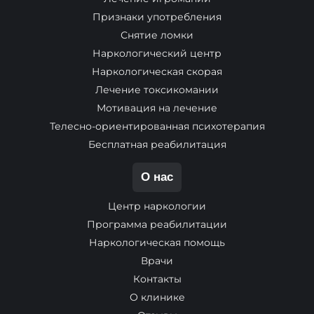
Признаки употребления
Снятие ломки
Наркологический центр
Наркологическая скорая
Лечение токсикомании
Мотивация на лечение
Телесно-ориентированная психотерапия
Бесплатная реабилитация
О нас
Центр наркологии
Программа реабилитации
Наркологическая помощь
Врачи
Контакты
О клинике