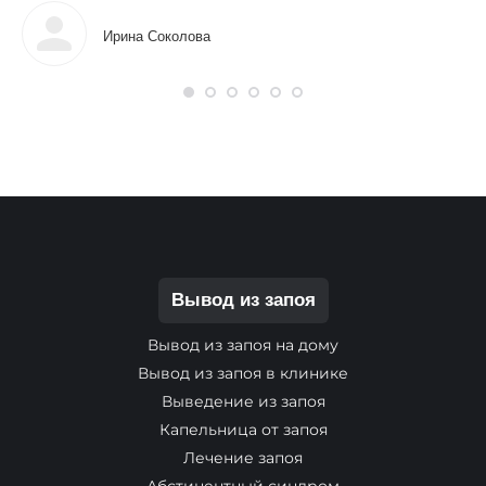
Ирина Соколова
Вывод из запоя
Вывод из запоя на дому
Вывод из запоя в клинике
Выведение из запоя
Капельница от запоя
Лечение запоя