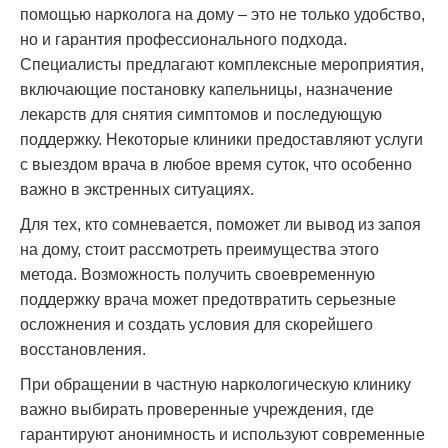
помощью нарколога на дому – это не только удобство,
но и гарантия профессионального подхода.
Специалисты предлагают комплексные мероприятия,
включающие постановку капельницы, назначение
лекарств для снятия симптомов и последующую
поддержку. Некоторые клиники предоставляют услуги
с выездом врача в любое время суток, что особенно
важно в экстренных ситуациях.
Для тех, кто сомневается, поможет ли вывод из запоя
на дому, стоит рассмотреть преимущества этого
метода. Возможность получить своевременную
поддержку врача может предотвратить серьезные
осложнения и создать условия для скорейшего
восстановления.
При обращении в частную наркологическую клинику
важно выбирать проверенные учреждения, где
гарантируют анонимность и используют современные