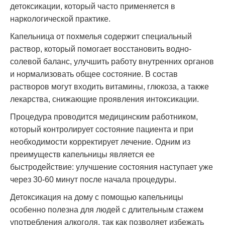
детоксикации, который часто применяется в
наркологической практике.
Капельница от похмелья содержит специальный
раствор, который помогает восстановить водно-
солевой баланс, улучшить работу внутренних органов
и нормализовать общее состояние. В состав
растворов могут входить витамины, глюкоза, а также
лекарства, снижающие проявления интоксикации.
Процедура проводится медицинским работником,
который контролирует состояние пациента и при
необходимости корректирует лечение. Одним из
преимуществ капельницы является ее
быстродействие: улучшение состояния наступает уже
через 30-60 минут после начала процедуры.
Детоксикация на дому с помощью капельницы
особенно полезна для людей с длительным стажем
употребления алкоголя, так как позволяет избежать