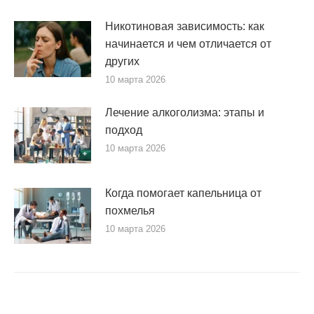
Никотиновая зависимость: как
начинается и чем отличается от
других
10 марта 2026
Лечение алкоголизма: этапы и
подход
10 марта 2026
Когда помогает капельница от
похмелья
10 марта 2026