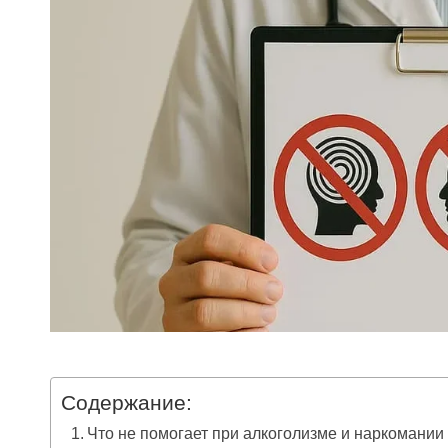
Содержание:
Что не помогает при алкоголизме и наркомании