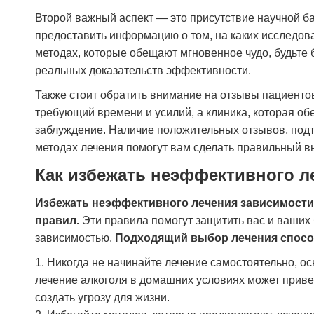
Второй важный аспект — это присутствие научной 
предоставить информацию о том, на каких исследова
методах, которые обещают мгновенное чудо, будьте
реальных доказательств эффективности.
Также стоит обратить внимание на отзывы пациенто
требующий времени и усилий, а клиника, которая об
заблуждение. Наличие положительных отзывов, под
методах лечения помогут вам сделать правильный в
Как избежать неэффективного л
Избежать неэффективного лечения зависимости
правил.
Эти правила помогут защитить вас и ваших 
зависимостью.
Подходящий выбор лечения спосо
1. Никогда не начинайте лечение самостоятельно, о
лечение алкоголя в домашних условиях может привес
создать угрозу для жизни.