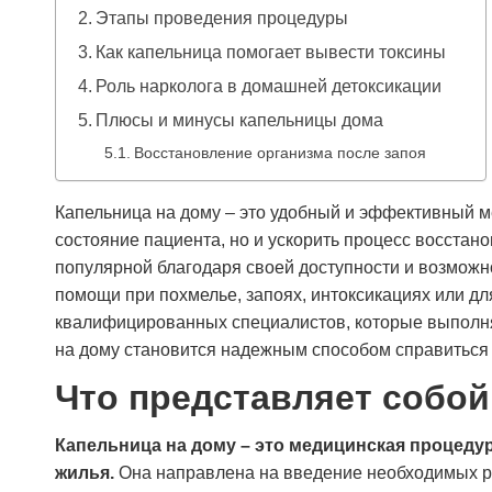
Этапы проведения процедуры
Как капельница помогает вывести токсины
Роль нарколога в домашней детоксикации
Плюсы и минусы капельницы дома
Восстановление организма после запоя
Капельница на дому – это удобный и эффективный м
состояние пациента, но и ускорить процесс восстан
популярной благодаря своей доступности и возможн
помощи при похмелье, запоях, интоксикациях или д
квалифицированных специалистов, которые выполня
на дому становится надежным способом справиться
Что представляет собой
Капельница на дому – это медицинская процеду
жилья.
Она направлена на введение необходимых ра