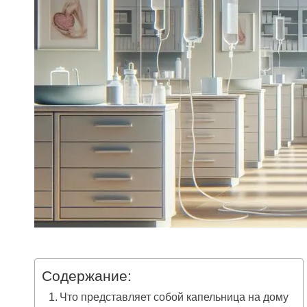
Содержание:
Что представляет собой капельница на дому