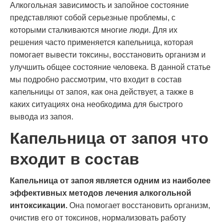
Алкогольная зависимость и запойное состояние
представляют собой серьезные проблемы, с
которыми сталкиваются многие люди. Для их
решения часто применяется капельница, которая
помогает вывести токсины, восстановить организм и
улучшить общее состояние человека. В данной статье
мы подробно рассмотрим, что входит в состав
капельницы от запоя, как она действует, а также в
каких ситуациях она необходима для быстрого
вывода из запоя.
Капельница от запоя что
входит в состав
Капельница от запоя является одним из наиболее
эффективных методов лечения алкогольной
интоксикации.
Она помогает восстановить организм,
очистив его от токсинов, нормализовать работу