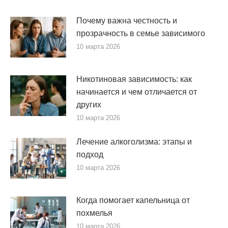
Почему важна честность и
прозрачность в семье зависимого
10 марта 2026
Никотиновая зависимость: как
начинается и чем отличается от
других
10 марта 2026
Лечение алкоголизма: этапы и
подход
10 марта 2026
Когда помогает капельница от
похмелья
10 марта 2026