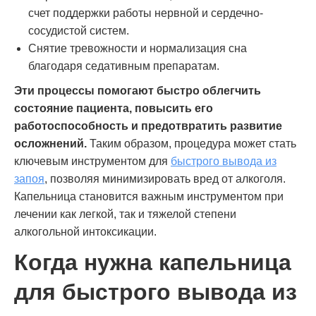
счет поддержки работы нервной и сердечно-
сосудистой систем.
Снятие тревожности и нормализация сна
благодаря седативным препаратам.
Эти процессы помогают быстро облегчить
состояние пациента, повысить его
работоспособность и предотвратить развитие
осложнений.
Таким образом, процедура может стать
ключевым инструментом для
быстрого вывода из
запоя
, позволяя минимизировать вред от алкоголя.
Капельница становится важным инструментом при
лечении как легкой, так и тяжелой степени
алкогольной интоксикации.
Когда нужна капельница
для быстрого вывода из