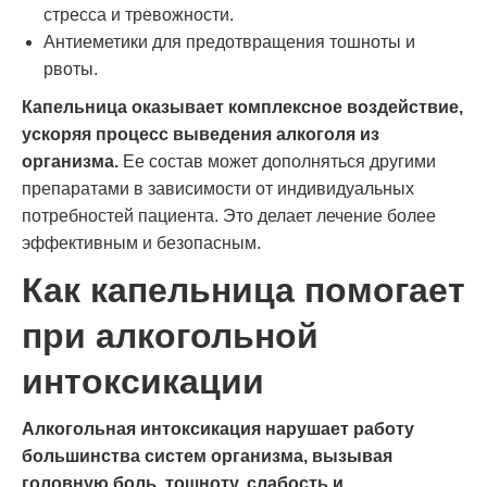
стресса и тревожности.
Антиеметики для предотвращения тошноты и
рвоты.
Капельница оказывает комплексное воздействие,
ускоряя процесс выведения алкоголя из
организма.
Ее состав может дополняться другими
препаратами в зависимости от индивидуальных
потребностей пациента. Это делает лечение более
эффективным и безопасным.
Как капельница помогает
при алкогольной
интоксикации
Алкогольная интоксикация нарушает работу
большинства систем организма, вызывая
головную боль, тошноту, слабость и