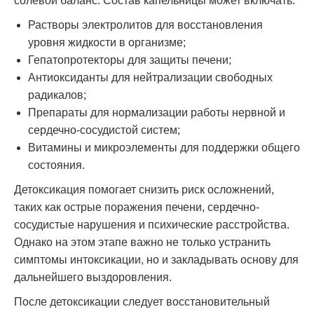
солевой баланс. Состав капельницы может включать:
Растворы электролитов для восстановления
уровня жидкости в организме;
Гепатопротекторы для защиты печени;
Антиоксиданты для нейтрализации свободных
радикалов;
Препараты для нормализации работы нервной и
сердечно-сосудистой систем;
Витамины и микроэлементы для поддержки общего
состояния.
Детоксикация помогает снизить риск осложнений,
таких как острые поражения печени, сердечно-
сосудистые нарушения и психические расстройства.
Однако на этом этапе важно не только устранить
симптомы интоксикации, но и закладывать основу для
дальнейшего выздоровления.
После детоксикации следует восстановительный