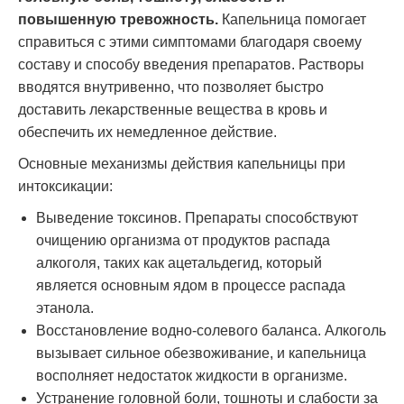
повышенную тревожность.
Капельница помогает
справиться с этими симптомами благодаря своему
составу и способу введения препаратов. Растворы
вводятся внутривенно, что позволяет быстро
доставить лекарственные вещества в кровь и
обеспечить их немедленное действие.
Основные механизмы действия капельницы при
интоксикации:
Выведение токсинов. Препараты способствуют
очищению организма от продуктов распада
алкоголя, таких как ацетальдегид, который
является основным ядом в процессе распада
этанола.
Восстановление водно-солевого баланса. Алкоголь
вызывает сильное обезвоживание, и капельница
восполняет недостаток жидкости в организме.
Устранение головной боли, тошноты и слабости за