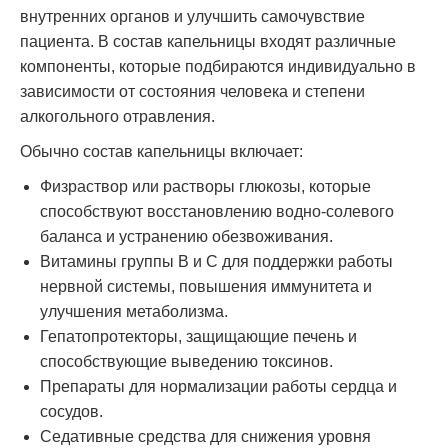
внутренних органов и улучшить самочувствие
пациента. В состав капельницы входят различные
компоненты, которые подбираются индивидуально в
зависимости от состояния человека и степени
алкогольного отравления.
Обычно состав капельницы включает:
Физраствор или растворы глюкозы, которые
способствуют восстановлению водно-солевого
баланса и устранению обезвоживания.
Витамины группы В и С для поддержки работы
нервной системы, повышения иммунитета и
улучшения метаболизма.
Гепатопротекторы, защищающие печень и
способствующие выведению токсинов.
Препараты для нормализации работы сердца и
сосудов.
Седативные средства для снижения уровня