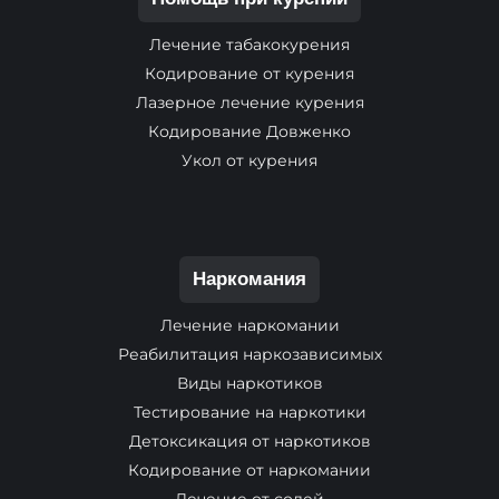
Лечение табакокурения
Кодирование от курения
Лазерное лечение курения
Кодирование Довженко
Укол от курения
Наркомания
Лечение наркомании
Реабилитация наркозависимых
Виды наркотиков
Тестирование на наркотики
Детоксикация от наркотиков
Кодирование от наркомании