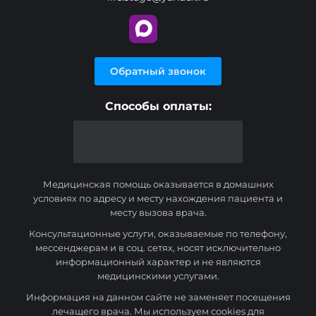
Обратный звонок
Способы оплаты:
Медицинская помощь оказывается в домашних
условиях по адресу и месту нахождения пациента и
месту вызова врача.
Консультационные услуги, оказываемые по телефону,
мессенджерам и в соц. сетях, носят исключительно
информационный характер и не являются
медицинскими услугами.
Информация на данном сайте не заменяет посещения
лечащего врача. Мы используем cookies для