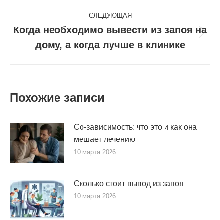
СЛЕДУЮЩАЯ
Когда необходимо вывести из запоя на
Следующая
дому, а когда лучше в клинике
запись:
Похожие записи
Со-зависимость: что это и как она
мешает лечению
10 марта 2026
Сколько стоит вывод из запоя
10 марта 2026