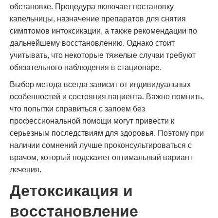
обстановке. Процедура включает постановку
капельницы, назначение препаратов для снятия
симптомов интоксикации, а также рекомендации по
дальнейшему восстановлению. Однако стоит
учитывать, что некоторые тяжелые случаи требуют
обязательного наблюдения в стационаре.
Выбор метода всегда зависит от индивидуальных
особенностей и состояния пациента. Важно помнить,
что попытки справиться с запоем без
профессиональной помощи могут привести к
серьезным последствиям для здоровья. Поэтому при
наличии сомнений лучше проконсультироваться с
врачом, который подскажет оптимальный вариант
лечения.
Детоксикация и
восстановление