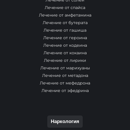
Лечение от солей
Лечение от спайса
Лечение от амфетамина
Лечение от бутерата
Лечение от гашиша
Лечение от героина
Лечение от кодеина
Лечение от кокаина
Лечение от лирики
Лечение от марихуаны
Лечение от метадона
Лечение от мефедрона
Лечение от эфедрина
Наркология