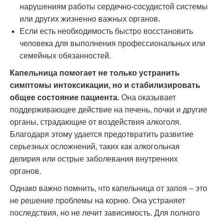
нарушениям работы сердечно-сосудистой системы
или других жизненно важных органов.
Если есть необходимость быстро восстановить
человека для выполнения профессиональных или
семейных обязанностей.
Капельница помогает не только устранить
симптомы интоксикации, но и стабилизировать
общее состояние пациента.
Она оказывает
поддерживающее действие на печень, почки и другие
органы, страдающие от воздействия алкоголя.
Благодаря этому удается предотвратить развитие
серьезных осложнений, таких как алкогольная
делирия или острые заболевания внутренних
органов.
Однако важно помнить, что капельница от запоя – это
не решение проблемы на корню. Она устраняет
последствия, но не лечит зависимость. Для полного