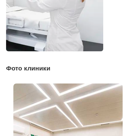
Фото клиники