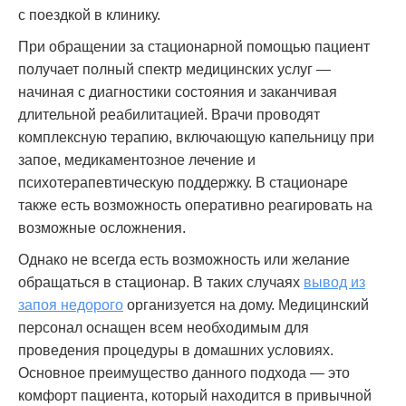
с поездкой в клинику.
При обращении за стационарной помощью пациент
получает полный спектр медицинских услуг —
начиная с диагностики состояния и заканчивая
длительной реабилитацией. Врачи проводят
комплексную терапию, включающую капельницу при
запое, медикаментозное лечение и
психотерапевтическую поддержку. В стационаре
также есть возможность оперативно реагировать на
возможные осложнения.
Однако не всегда есть возможность или желание
обращаться в стационар. В таких случаях
вывод из
запоя недорого
организуется на дому. Медицинский
персонал оснащен всем необходимым для
проведения процедуры в домашних условиях.
Основное преимущество данного подхода — это
комфорт пациента, который находится в привычной