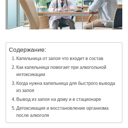
Содержание:
Капельница от запоя что входит в состав
Как капельница помогает при алкогольной
интоксикации
Когда нужна капельница для быстрого вывода
из запоя
Вывод из запоя на дому и в стационаре
Детоксикация и восстановление организма
после алкоголя