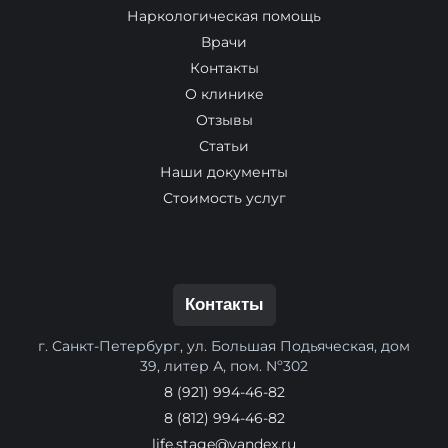
Наркологическая помощь
Врачи
Контакты
О клинике
Отзывы
Статьи
Наши документы
Стоимость услуг
Контакты
г. Санкт-Петербург, ул. Большая Подьяческая, дом
39, литер А, пом. Nº302
8 (921) 994-46-82
8 (812) 994-46-82
life.stage@yandex.ru