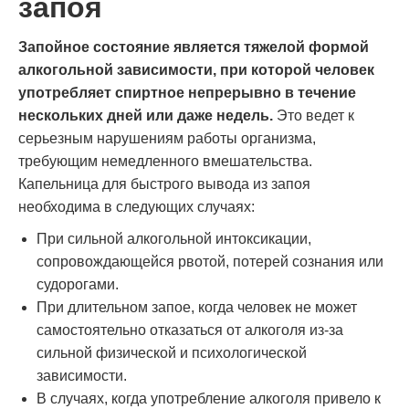
запоя
Запойное состояние является тяжелой формой
алкогольной зависимости, при которой человек
употребляет спиртное непрерывно в течение
нескольких дней или даже недель.
Это ведет к
серьезным нарушениям работы организма,
требующим немедленного вмешательства.
Капельница для быстрого вывода из запоя
необходима в следующих случаях:
При сильной алкогольной интоксикации,
сопровождающейся рвотой, потерей сознания или
судорогами.
При длительном запое, когда человек не может
самостоятельно отказаться от алкоголя из-за
сильной физической и психологической
зависимости.
В случаях, когда употребление алкоголя привело к