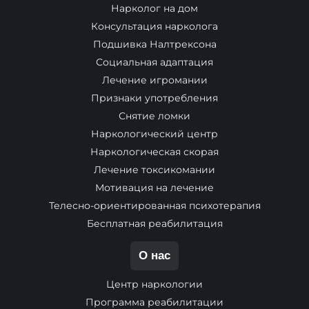
Нарколог на дом
Консультация нарколога
Подшивка Налтрексона
Социальная адаптация
Лечение игромании
Признаки употребления
Снятие ломки
Наркологический центр
Наркологическая скорая
Лечение токсикомании
Мотивация на лечение
Телесно-ориентированная психотерапия
Бесплатная реабилитация
О нас
Центр наркологии
Программа реабилитации