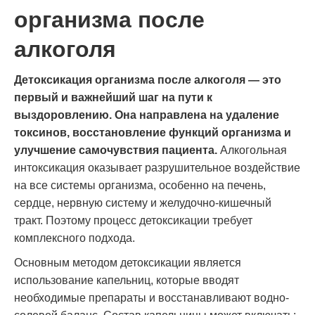
организма после
алкоголя
Детоксикация организма после алкоголя — это
первый и важнейший шаг на пути к
выздоровлению. Она направлена на удаление
токсинов, восстановление функций организма и
улучшение самочувствия пациента.
Алкогольная
интоксикация оказывает разрушительное воздействие
на все системы организма, особенно на печень,
сердце, нервную систему и желудочно-кишечный
тракт. Поэтому процесс детоксикации требует
комплексного подхода.
Основным методом детоксикации является
использование капельниц, которые вводят
необходимые препараты и восстанавливают водно-