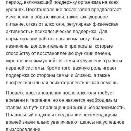
период, включающий поддержку организма на всех
уровнях. Восстановление после запоя предполагает
изменения в образе жизни, такие как здоровое
питание, отказ от алкоголя, регулярная физическая
активность и психологическая поддержка. Для
нормализации работы организма могут быть
назначены дополнительные препараты, которые
способствуют восстановлению функции печени,
укреплению иммунной системы и улучшению работы
нервной системы. Кроме того, важную роль играет
поддержка со стороны семьи и близких, а также
профессиональная психотерапевтическая помощь.
Процесс восстановления после алкоголя требует
времени и терпения, но он является необходимым
этапом на пути к полноценной жизни без зависимости.
Правильный подход и следование рекомендациям
врачей значительно увеличивают шансы на успешное
выздоровление.