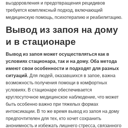
выздоровления и предотвращения рецидивов
требуется комплексный подход, включающий
медицинскую помощь, психотерапию и реабилитацию.
Вывод из запоя на дому
и в стационаре
Вывод из запоя может осуществляться как в
условиях стационара, так и на дому. Оба метода
имеют свои особенности и подходят для разных
ситуаций.
Для людей, оказавшихся в запое, важна
возможность получения помощи в комфортных
условиях. В стационаре обеспечивается
круглосуточное медицинское наблюдение, что может
быть особенно важно при тяжелых формах
интоксикации. В то же время вывод из запоя на дому
предпочтителен для тех, кто хочет сохранить
анонимность и избежать лишнего стресса, связанного