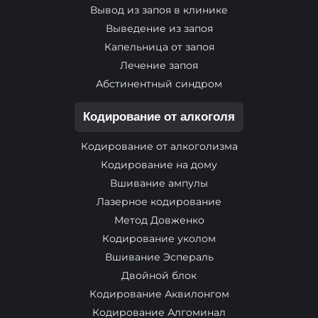
Вывод из запоя в клинике
Выведение из запоя
Капельница от запоя
Лечение запоя
Абстинентный синдром
Кодирование от алкоголя
Кодирование от алкоголизма
Кодирование на дому
Вшивание ампулы
Лазерное кодирование
Метод Довженко
Кодирование уколом
Вшивание Эспераль
Двойной блок
Кодирование Аквилонгом
Кодирование Алгоминал