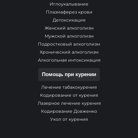
Иглоукалывание
Плазмаферез крови
Детоксикация
Женский алкоголизм
Мужской алкоголизм
Подростковый алкоголизм
Хронический алкоголизм
Алкогольная интоксикация
Помощь при курении
Лечение табакокурения
Кодирование от курения
Лазерное лечение курения
Кодирование Довженко
Укол от курения