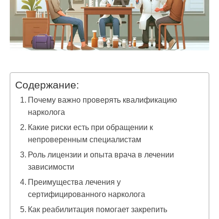
Содержание:
Почему важно проверять квалификацию
нарколога
Какие риски есть при обращении к
непроверенным специалистам
Роль лицензии и опыта врача в лечении
зависимости
Преимущества лечения у
сертифицированного нарколога
Как реабилитация помогает закрепить