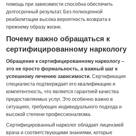
помощь при зависимости способна обеспечить
долгосрочный результат. Без полноценной
реабилитации высока вероятность возврата к
прежнему образу жизни.
Почему важно обращаться к
сертифицированному наркологу
Обращение к сертифицированному наркологу –
это не просто формальность, а важный шаг к
успешному лечению зависимости.
Сертификация
специалиста подтверждает его квалификацию и
компетентность, что является гарантией качества
предоставляемых услуг. Это особенно важно в
ситуациях, требующих индивидуального подхода и
высокой степени профессионализма.
Сертифицированный нарколог обладает лицензией
врача и соответствующими знаниями, которые