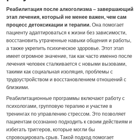
Реабилитация после алкоголизма – завершающий
этап лечения, который не менее важен, чем сам
процесс детоксикации и терапии.
Она помогает
пациенту адаптироваться к жизни без зависимости,
восстановить утраченные навыки общения и работы,
а также укрепить психическое здоровье. Этот этап
имеет огромное значение, так как часто именно после
лечения человек сталкивается с новыми вызовами,
такими как социальная изоляция, проблемы с
трудоустройством и восстановлением отношений с
близкими.
Реабилитационные программы включают работу с
психологами, групповую терапию и участие в
тренингах по управлению стрессом. Это позволяет
пациентам осознанно подходить к своим действиям и
избегать триггеров, которые могли бы
спровоцировать срыв. Такой подход помогает