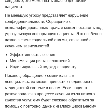
синдроме, это может быть опасно для жизни
пациента.
Не меньшую угрозу представляет нарушение
конфиденциальности. Обращение к
неквалифицированным врачам может поставить под
угрозу личную информацию пациента. Это особенно
важно в свете социальной стигмы, связанной с
лечением зависимостей.
Эффективность лечения
Минимизация риска осложнений
Индивидуальный подход к пациенту
Наконец, обращение к сомнительным
«специалистам» может привести к недоверию к
медицинской системе в целом. Если пациент
разочаровался в процессе лечения из-за низкого
качества услуг, ему будет сложнее обратиться за
помощью повторно, даже к квалифицированному