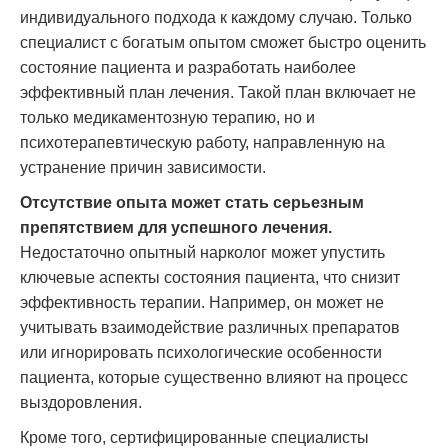
индивидуального подхода к каждому случаю. Только
специалист с богатым опытом сможет быстро оценить
состояние пациента и разработать наиболее
эффективный план лечения. Такой план включает не
только медикаментозную терапию, но и
психотерапевтическую работу, направленную на
устранение причин зависимости.
Отсутствие опыта может стать серьезным
препятствием для успешного лечения.
Недостаточно опытный нарколог может упустить
ключевые аспекты состояния пациента, что снизит
эффективность терапии. Например, он может не
учитывать взаимодействие различных препаратов
или игнорировать психологические особенности
пациента, которые существенно влияют на процесс
выздоровления.
Кроме того, сертифицированные специалисты