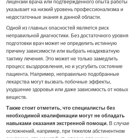
лицензии врача или подтвержденного опыта работы
указывает на низкий уровень профессионализма и
недостаточные знания в данной области.
Одной из главных опасностей является риск
неправильной диагностики. Без достаточного уровня
подготовки врач может не определить истинную
причину зависимости или выбрать неадекватную
тактику лечения. Это может не только замедлить
процесс выздоровления, но и усугубить состояние
пациента. Например, неправильно подобранные
лекарства могут вызвать побочные эффекты,
ухудшение здоровья или даже зависимость от новых
веществ.
Также стоит отметить, что специалисты без
необходимой квалификации могут не обладать
навыками оказания экстренной помощи.
В случае
осложнений, например, при тяжелом абстинентном