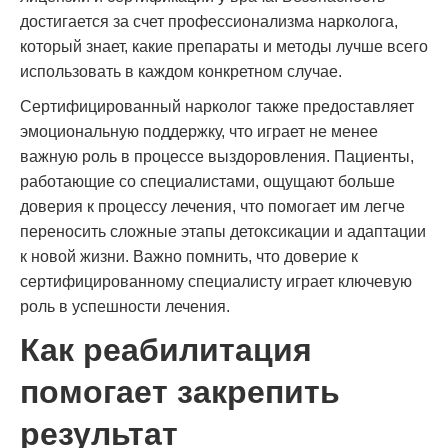
достигается за счет профессионализма нарколога,
который знает, какие препараты и методы лучше всего
использовать в каждом конкретном случае.
Сертифицированный нарколог также предоставляет
эмоциональную поддержку, что играет не менее
важную роль в процессе выздоровления. Пациенты,
работающие со специалистами, ощущают больше
доверия к процессу лечения, что помогает им легче
переносить сложные этапы детоксикации и адаптации
к новой жизни. Важно помнить, что доверие к
сертифицированному специалисту играет ключевую
роль в успешности лечения.
Как реабилитация
помогает закрепить
результат