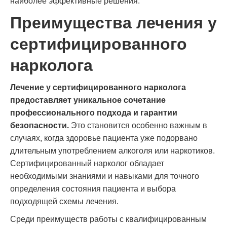
наиболее эффективные решения.
Преимущества лечения у
сертифицированного
нарколога
Лечение у сертифицированного нарколога
предоставляет уникальное сочетание
профессионального подхода и гарантии
безопасности.
Это становится особенно важным в
случаях, когда здоровье пациента уже подорвано
длительным употреблением алкоголя или наркотиков.
Сертифицированный нарколог обладает
необходимыми знаниями и навыками для точного
определения состояния пациента и выбора
подходящей схемы лечения.
Среди преимуществ работы с квалифицированным