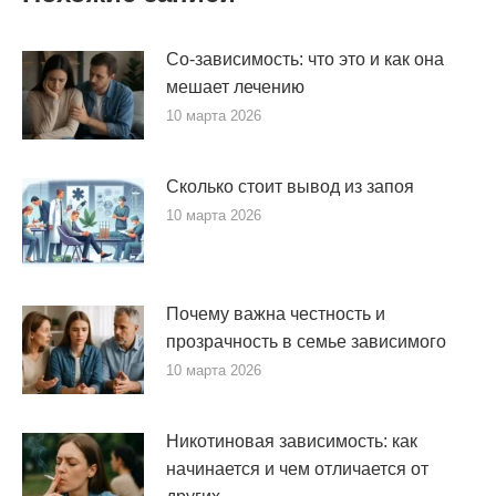
Со-зависимость: что это и как она
мешает лечению
10 марта 2026
Сколько стоит вывод из запоя
10 марта 2026
Почему важна честность и
прозрачность в семье зависимого
10 марта 2026
Никотиновая зависимость: как
начинается и чем отличается от