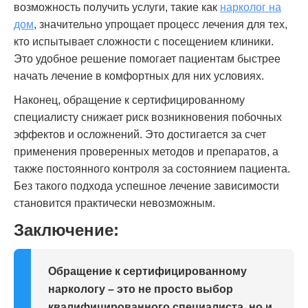
возможность получить услуги, такие как
нарколог на
дом
, значительно упрощает процесс лечения для тех,
кто испытывает сложности с посещением клиники.
Это удобное решение помогает пациентам быстрее
начать лечение в комфортных для них условиях.
Наконец, обращение к сертифицированному
специалисту снижает риск возникновения побочных
эффектов и осложнений. Это достигается за счет
применения проверенных методов и препаратов, а
также постоянного контроля за состоянием пациента.
Без такого подхода успешное лечение зависимости
становится практически невозможным.
Заключение:
Обращение к сертифицированному
наркологу – это не просто выбор
квалифицированного специалиста, но и