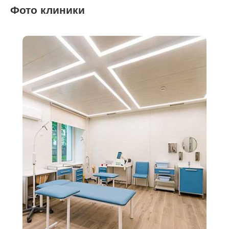
Фото клиники