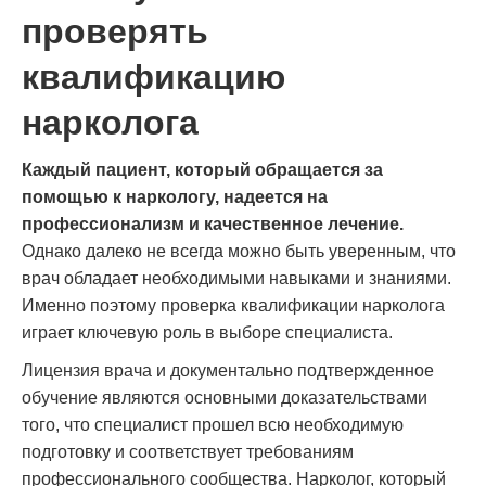
проверять
квалификацию
нарколога
Каждый пациент, который обращается за
помощью к наркологу, надеется на
профессионализм и качественное лечение.
Однако далеко не всегда можно быть уверенным, что
врач обладает необходимыми навыками и знаниями.
Именно поэтому проверка квалификации нарколога
играет ключевую роль в выборе специалиста.
Лицензия врача и документально подтвержденное
обучение являются основными доказательствами
того, что специалист прошел всю необходимую
подготовку и соответствует требованиям
профессионального сообщества. Нарколог, который