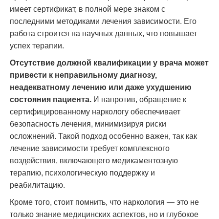
имеет сертификат, в полной мере знаком с
последними методиками лечения зависимости. Его
работа строится на научных данных, что повышает
успех терапии.
Отсутствие должной квалификации у врача может
привести к неправильному диагнозу,
неадекватному лечению или даже ухудшению
состояния пациента.
И напротив, обращение к
сертифицированному наркологу обеспечивает
безопасность лечения, минимизируя риски
осложнений. Такой подход особенно важен, так как
лечение зависимости требует комплексного
воздействия, включающего медикаментозную
терапию, психологическую поддержку и
реабилитацию.
Кроме того, стоит помнить, что наркология — это не
только знание медицинских аспектов, но и глубокое