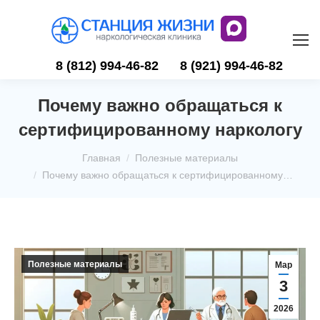
8 (812) 994-46-82
8 (921) 994-46-82
Почему важно обращаться к
сертифицированному наркологу
Вы здесь:
Главная
Полезные материалы
Почему важно обращаться к сертифицированному…
Полезные материалы
Мар
3
2026