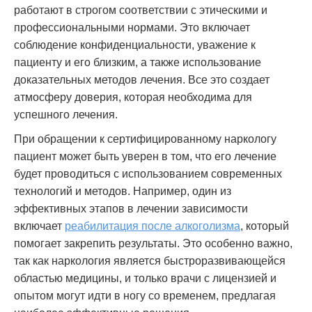
работают в строгом соответствии с этическими и
профессиональными нормами. Это включает
соблюдение конфиденциальности, уважение к
пациенту и его близким, а также использование
доказательных методов лечения. Все это создает
атмосферу доверия, которая необходима для
успешного лечения.
При обращении к сертифицированному наркологу
пациент может быть уверен в том, что его лечение
будет проводиться с использованием современных
технологий и методов. Например, один из
эффективных этапов в лечении зависимости
включает
реабилитация после алкоголизма
, который
помогает закрепить результаты. Это особенно важно,
так как наркология является быстроразвивающейся
областью медицины, и только врачи с лицензией и
опытом могут идти в ногу со временем, предлагая