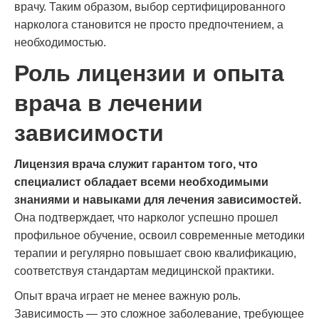
врачу. Таким образом, выбор сертифицированного
нарколога становится не просто предпочтением, а
необходимостью.
Роль лицензии и опыта
врача в лечении
зависимости
Лицензия врача служит гарантом того, что
специалист обладает всеми необходимыми
знаниями и навыками для лечения зависимостей.
Она подтверждает, что нарколог успешно прошел
профильное обучение, освоил современные методики
терапии и регулярно повышает свою квалификацию,
соответствуя стандартам медицинской практики.
Опыт врача играет не менее важную роль.
Зависимость — это сложное заболевание, требующее