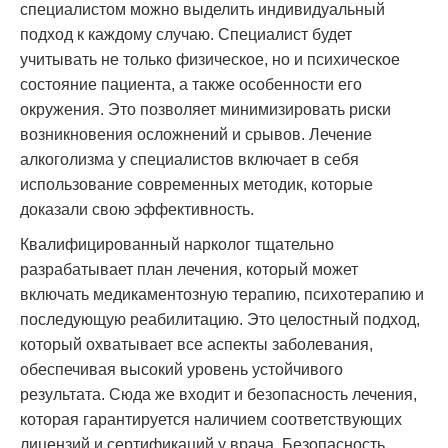
специалистом можно выделить индивидуальный
подход к каждому случаю. Специалист будет
учитывать не только физическое, но и психическое
состояние пациента, а также особенности его
окружения. Это позволяет минимизировать риски
возникновения осложнений и срывов. Лечение
алкоголизма у специалистов включает в себя
использование современных методик, которые
доказали свою эффективность.
Квалифицированный нарколог тщательно
разрабатывает план лечения, который может
включать медикаментозную терапию, психотерапию и
последующую реабилитацию. Это целостный подход,
который охватывает все аспекты заболевания,
обеспечивая высокий уровень устойчивого
результата. Сюда же входит и безопасность лечения,
которая гарантируется наличием соответствующих
лицензий и сертификаций у врача. Безопасность