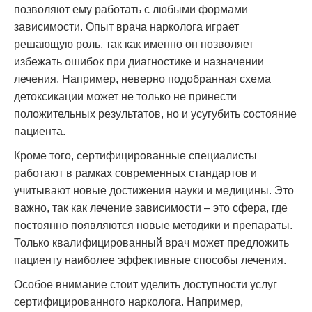
позволяют ему работать с любыми формами
зависимости. Опыт врача нарколога играет
решающую роль, так как именно он позволяет
избежать ошибок при диагностике и назначении
лечения. Например, неверно подобранная схема
детоксикации может не только не принести
положительных результатов, но и усугубить состояние
пациента.
Кроме того, сертифицированные специалисты
работают в рамках современных стандартов и
учитывают новые достижения науки и медицины. Это
важно, так как лечение зависимости – это сфера, где
постоянно появляются новые методики и препараты.
Только квалифицированный врач может предложить
пациенту наиболее эффективные способы лечения.
Особое внимание стоит уделить доступности услуг
сертифицированного нарколога. Например,