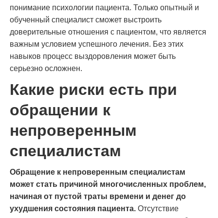
понимание психологии пациента. Только опытный и
обученный специалист сможет выстроить
доверительные отношения с пациентом, что является
важным условием успешного лечения. Без этих
навыков процесс выздоровления может быть
серьезно осложнен.
Какие риски есть при
обращении к
непроверенным
специалистам
Обращение к непроверенным специалистам
может стать причиной многочисленных проблем,
начиная от пустой траты времени и денег до
ухудшения состояния пациента.
Отсутствие