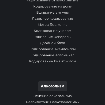
Кодирование от алкоголизма
Кодирование на дому
Вшивание ампулы
Лазерное кодирование
Метод Довженко
Кодирование уколом
Вшивание Эспераль
Двойной блок
Кодирование Аквилонгом
Кодирование Алгоминал
Кодирование Вивитролом
Алкоголизм
Лечение алкоголизма
Реабилитация алкозависимых