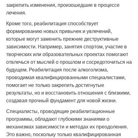
закрепить изменения, произошедшие в процессе
лечения.
Кроме того, реабилитация способствует
формированию новых привычек и увлечений,
которые могут заменить прежние деструктивные
зависимости. Например, занятия спортом, участие в
творческих или образовательных проектах помогают
отвлечься от мыслей о прошлом и сосредоточиться на
будущем. Реабилитация после алкоголизма,
проводимая квалифицированными специалистами,
помогает не только закрепить достигнутые
результаты, но и восстановить отношения с близкими,
создавая прочный фундамент для новой жизни.
Специалисты, проводящие реабилитационные
программы, обладают глубокими знаниями о
механизмах зависимости и методах их преодоления.
Это важно, поскольку только квалифицированная