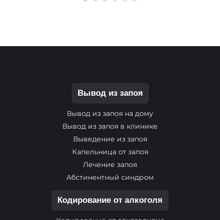
Вывод из запоя
Вывод из запоя на дому
Вывод из запоя в клинике
Выведение из запоя
Капельница от запоя
Лечение запоя
Абстинентный синдром
Кодирование от алкоголя