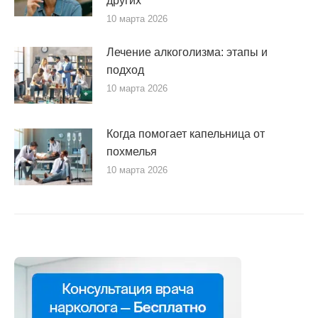
других
10 марта 2026
Лечение алкоголизма: этапы и
подход
10 марта 2026
Когда помогает капельница от
похмелья
10 марта 2026