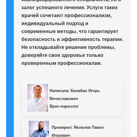
залог успешного лечения. Услуги таких
врачей сочетают профессионализм,
индивидуальный подход и
современные методы, что гарантирует
безопасность и эффективность терапии.
Не откладывайте решение проблемы,
доверяйте свое здоровье только
проверенным профессионалам.
Написала:
Балабан Игорь
Вячеславович
Врач-нарколог
Проверил:
Яковлев Павел
Игоревич