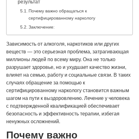
результат
Почему важно обращаться к
сертифицированному наркологу
Заключение:
Зависимость от алкоголя, наркотиков или других
веществ — это серьезная проблема, затрагивающая
миллионы людей по всему миру. Она не только
разрушает здоровье, но и ухудшает качество жизни,
влияет на семью, работу и социальные связи. В таких
случаях обращение за помощью к
сертифицированному наркологу становится важным
шагом на пути к выздоровлению. Лечение у человека
с подтвержденной квалификацией обеспечивает
безопасность и эффективность терапии, избегая
ненужных осложнений.
Почему важно