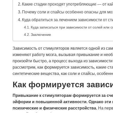
Какие стадии проходят употребляющие — от ка
Почему соли и спайсы особенно опасны для мо
Куда обратиться за лечением зависимости от с
Куда записаться при зависимости от солей или 
Заключение
Зависимость от стимуляторов является одной из с
изменяют работу мозга, вызывая привыкание и нео
произойти быстро, а процесс выхода из зависимости
рассмотрим, как формируется зависимость, какие ст
синтетические вещества, как соли и спайсы, особенн
Как формируется завис
Привыкание к стимуляторам формируется за сче
эйфории и повышенной активности. Однако эти 
психические и физические расстройства.
На перв