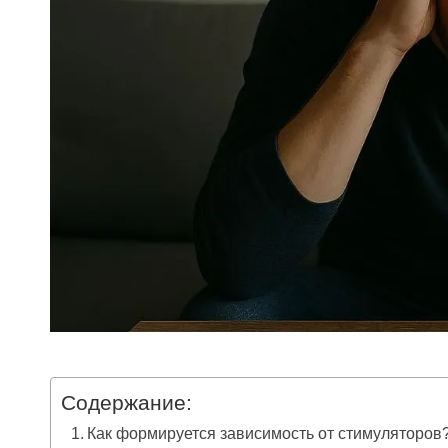
Содержание:
Как формируется зависимость от стимуляторов