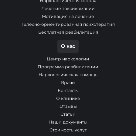
Наркологическая скорая
Лечение токсикомании
Мотивация на лечение
Телесно-ориентированная психотерапия
Бесплатная реабилитация
О нас
Центр наркологии
Программа реабилитации
Наркологическая помощь
Врачи
Контакты
О клинике
Отзывы
Статьи
Наши документы
Стоимость услуг