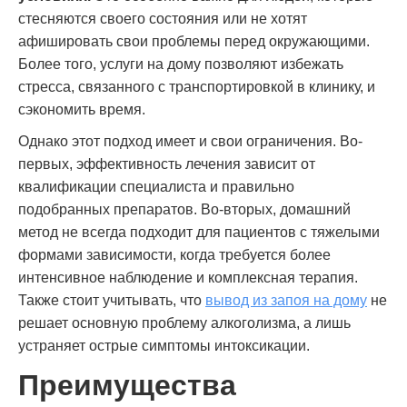
стесняются своего состояния или не хотят
афишировать свои проблемы перед окружающими.
Более того, услуги на дому позволяют избежать
стресса, связанного с транспортировкой в клинику, и
сэкономить время.
Однако этот подход имеет и свои ограничения. Во-
первых, эффективность лечения зависит от
квалификации специалиста и правильно
подобранных препаратов. Во-вторых, домашний
метод не всегда подходит для пациентов с тяжелыми
формами зависимости, когда требуется более
интенсивное наблюдение и комплексная терапия.
Также стоит учитывать, что
вывод из запоя на дому
не
решает основную проблему алкоголизма, а лишь
устраняет острые симптомы интоксикации.
Преимущества