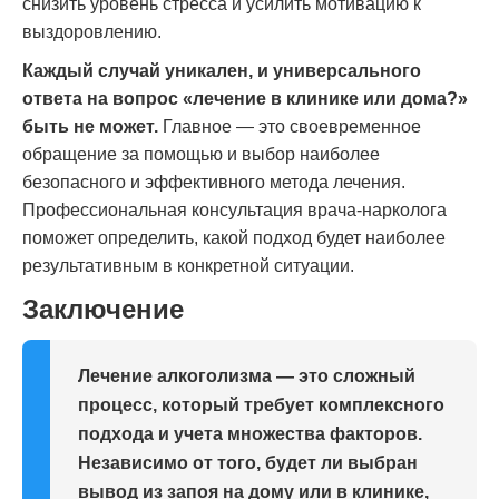
снизить уровень стресса и усилить мотивацию к
выздоровлению.
Каждый случай уникален, и универсального
ответа на вопрос «лечение в клинике или дома?»
быть не может.
Главное — это своевременное
обращение за помощью и выбор наиболее
безопасного и эффективного метода лечения.
Профессиональная консультация врача-нарколога
поможет определить, какой подход будет наиболее
результативным в конкретной ситуации.
Заключение
Лечение алкоголизма — это сложный
процесс, который требует комплексного
подхода и учета множества факторов.
Независимо от того, будет ли выбран
вывод из запоя на дому или в клинике,