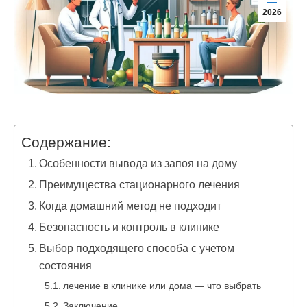
2026
Содержание:
Особенности вывода из запоя на дому
Преимущества стационарного лечения
Когда домашний метод не подходит
Безопасность и контроль в клинике
Выбор подходящего способа с учетом
состояния
лечение в клинике или дома — что выбрать
Заключение