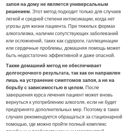
запоя на дому не является универсальным
решением.
Этот метод подходит только для случаев
легкой и средней степени интоксикации, когда нет
угрозы для жизни пациента. При тяжелых формах
алкоголизма, наличии сопутствующих заболеваний
или осложнений, таких как судороги, галлюцинации
или сердечные проблемы, домашняя помощь может
быть недостаточно эффективной и даже опасной.
Также домашний метод не обеспечивает
долгосрочного результата, так как он направлен
лишь на устранение симптомов запоя, а не на
борьбу с зависимостью в целом.
После
завершения курса лечения пациент может вновь
вернуться к употреблению алкоголя, если не будет
предпринято дополнительных мер. Поэтому в таких
случаях рекомендуется обращаться за стационарной
помощью, где можно пройти полный комплекс