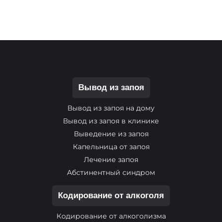
Вывод из запоя
Вывод из запоя на дому
Вывод из запоя в клинике
Выведение из запоя
Капельница от запоя
Лечение запоя
Абстинентный синдром
Кодирование от алкоголя
Кодирование от алкоголизма