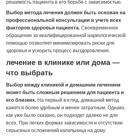
решимость пациента в его борьбе с зависимостью.
Выбор метода лечения должен быть основан на
профессиональной консультации и учете всех
факторов здоровья пациента.
Своевременное
обращение за квалифицированной наркологической
помощью позволяет минимизировать риски для
здоровья и ускорить процесс выздоровления.
лечение в клинике или дома —
что выбрать
Выбор между клиникой и домашним лечением
может быть сложным решением для пациента и
его близких.
На первый взгляд, домашний метод
кажется более удобным и менее затратным. Однако,
как уже было сказано, он подходит далеко не для
всех. При легких формах зависимости и отсутствии
серьезных осложнений капельница на дому