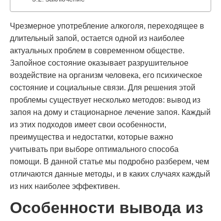
Чрезмерное употребление алкоголя, переходящее в
длительный запой, остается одной из наиболее
актуальных проблем в современном обществе.
Запойное состояние оказывает разрушительное
воздействие на организм человека, его психическое
состояние и социальные связи. Для решения этой
проблемы существует несколько методов: вывод из
запоя на дому и стационарное лечение запоя. Каждый
из этих подходов имеет свои особенности,
преимущества и недостатки, которые важно
учитывать при выборе оптимального способа
помощи. В данной статье мы подробно разберем, чем
отличаются данные методы, и в каких случаях каждый
из них наиболее эффективен.
Особенности вывода из