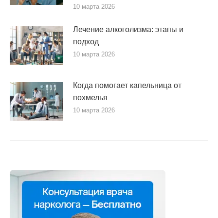
10 марта 2026
Лечение алкоголизма: этапы и
подход
10 марта 2026
Когда помогает капельница от
похмелья
10 марта 2026