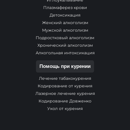
Иглоукалывание
Плазмаферез крови
Детоксикация
Женский алкоголизм
Мужской алкоголизм
Подростковый алкоголизм
Хронический алкоголизм
Алкогольная интоксикация
Помощь при курении
Лечение табакокурения
Кодирование от курения
Лазерное лечение курения
Кодирование Довженко
Укол от курения