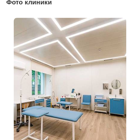
Фото клиники