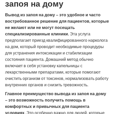
запоя на дому
Вывод из запоя на дому – это удобное и часто
востребованное решение для пациентов, которые
не желают или не могут посещать
специализированные клиники.
Эта услуга
предполагает приезд квалифицированного нарколога
на дом, который проводит необходимые процедуры
для устранения интоксикации и стабилизации
состояния пациента. Домашний метод обычно
включает в себя установку капельницы с
лекарственными препаратами, которые помогают
очистить организм от токсинов, нормализовать работу
внутренних органов и снизить тревожность.
Главное преимущество вывода из запоя на дому
– это возможность получить помощь в
комфортных и привычных для пациента
условиях.
Это особенно важно для людей, которые