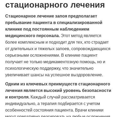
стационарного лечения
Стационарное лечение запоя предполагает
пребывание пациента в специализированной
клинике под постоянным наблюдением
медицинского персонала.
Этот метод является
более комплексным и подходит для тех, кто страдает
от длительных и тяжелых запоев, сопровождающихся
серьезными осложнениями. В клинике пациент
получает не только медикаментозную помощь, но и
психологическую поддержку, что значительно
увеличивает шансы на успешное выздоровление.
Одним из ключевых преимуществ стационарного
лечения является высокий уровень безопасности
и контроля.
Каждый случай рассматривается
индивидуально, а терапия подбирается с учетом
особенностей состояния пациента. Врачи клиники
могут оперативно реагировать на любые осложнения