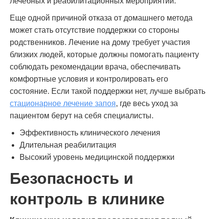
лечебных и реабилитационных мероприятий.
Еще одной причиной отказа от домашнего метода
может стать отсутствие поддержки со стороны
родственников. Лечение на дому требует участия
близких людей, которые должны помогать пациенту
соблюдать рекомендации врача, обеспечивать
комфортные условия и контролировать его
состояние. Если такой поддержки нет, лучше выбрать
стационарное лечение запоя
, где весь уход за
пациентом берут на себя специалисты.
Эффективность клинического лечения
Длительная реабилитация
Высокий уровень медицинской поддержки
Безопасность и
контроль в клинике