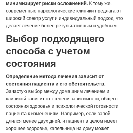
минимизирует риски осложнений.
К тому же,
современные наркологические клиники предлагают
широкий спектр услуг и индивидуальный подход, что
делает лечение более результативным и удобным.
Выбор подходящего
способа с учетом
состояния
Определение метода лечения зависит от
состояния пациента и его обстоятельств.
Зачастую выбор между домашним лечением и
клиникой зависит от степени зависимости, общего
состояния здоровья и психологической готовности
пациента к изменениям. Например, если запой
длился менее двух дней, и пациент в целом имеет
хорошее здоровье, капельница на дому может