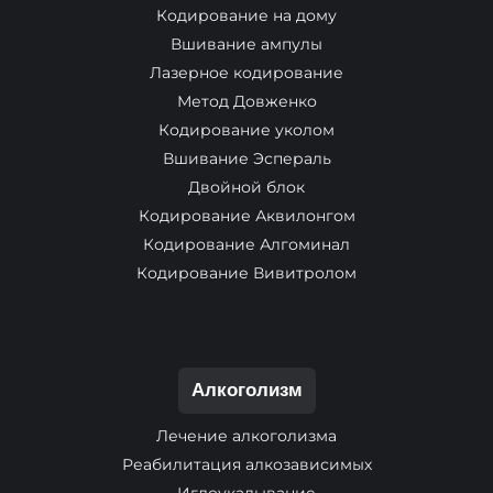
Кодирование на дому
Вшивание ампулы
Лазерное кодирование
Метод Довженко
Кодирование уколом
Вшивание Эспераль
Двойной блок
Кодирование Аквилонгом
Кодирование Алгоминал
Кодирование Вивитролом
Алкоголизм
Лечение алкоголизма
Реабилитация алкозависимых