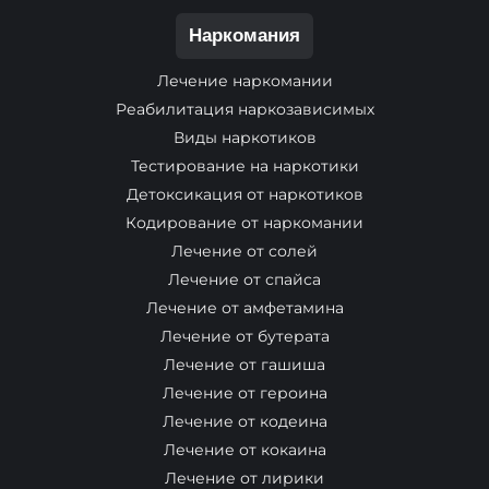
Наркомания
Лечение наркомании
Реабилитация наркозависимых
Виды наркотиков
Тестирование на наркотики
Детоксикация от наркотиков
Кодирование от наркомании
Лечение от солей
Лечение от спайса
Лечение от амфетамина
Лечение от бутерата
Лечение от гашиша
Лечение от героина
Лечение от кодеина
Лечение от кокаина
Лечение от лирики