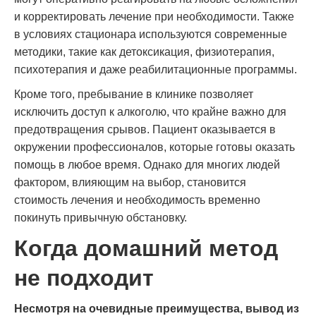
и корректировать лечение при необходимости. Также
в условиях стационара используются современные
методики, такие как детоксикация, физиотерапия,
психотерапия и даже реабилитационные программы.
Кроме того, пребывание в клинике позволяет
исключить доступ к алкоголю, что крайне важно для
предотвращения срывов. Пациент оказывается в
окружении профессионалов, которые готовы оказать
помощь в любое время. Однако для многих людей
фактором, влияющим на выбор, становится
стоимость лечения и необходимость временно
покинуть привычную обстановку.
Когда домашний метод
не подходит
Несмотря на очевидные преимущества, вывод из