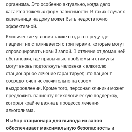
организма. Это особенно актуально, когда дело
касается тяжелых форм зависимости. В таких случаях
капельница на дому может быть недостаточно
эффективной.
Клинические условия также создают среду, где
пациент не сталкивается с триггерами, которые могут
спровоцировать новый запой. В отличие от домашней
обстановки, где привычные проблемы и стимулы
могут вновь подтолкнуть человека к алкоголю,
стационарное лечение гарантирует, что пациент
сосредоточен исключительно на своем
выздоровлении. Кроме того, персонал клиники может
предложить пациенту психологическую поддержку,
которая крайне важна в процессе лечения
алкоголизма.
Выбор стационара для вывода из запоя
обеспечивает максимальную безопасность и