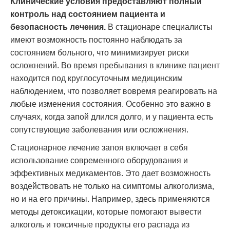
Клинические условия предоставляют полный
контроль над состоянием пациента и
безопасность лечения.
В стационаре специалисты
имеют возможность постоянно наблюдать за
состоянием больного, что минимизирует риски
осложнений. Во время пребывания в клинике пациент
находится под круглосуточным медицинским
наблюдением, что позволяет вовремя реагировать на
любые изменения состояния. Особенно это важно в
случаях, когда запой длился долго, и у пациента есть
сопутствующие заболевания или осложнения.
Стационарное лечение запоя включает в себя
использование современного оборудования и
эффективных медикаментов. Это дает возможность
воздействовать не только на симптомы алкоголизма,
но и на его причины. Например, здесь применяются
методы детоксикации, которые помогают вывести
алкоголь и токсичные продукты его распада из