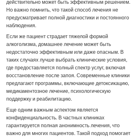
действительно может быть эффективным решением.
Но важно помнить, что такой способ лечения не
предусматривает полной диагностики и постоянного
наблюдения.
Если же пациент страдает тяжелой формой
алкоголизма, домашнее лечение может быть
недостаточно эффективным или даже опасным. В
таких случаях лучше выбрать клинические условия,
где предоставляется полный спектр услуг, включая
восстановление после запоя. Современные клиники
предлагают программы, включающие детоксикацию,
медикаментозное лечение, психологическую
поддержку и реабилитацию.
Еще одним важным аспектом является
конфиденциальность. В частных клиниках
гарантируется полная анонимность лечения, что
важно для многих пациентов. Такой подход помогает