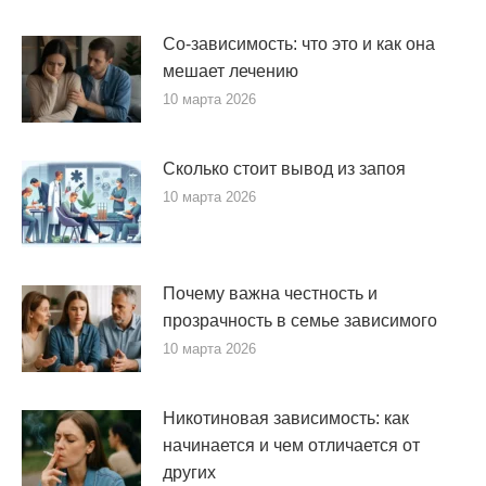
Со-зависимость: что это и как она
мешает лечению
10 марта 2026
Сколько стоит вывод из запоя
10 марта 2026
Почему важна честность и
прозрачность в семье зависимого
10 марта 2026
Никотиновая зависимость: как
начинается и чем отличается от
других