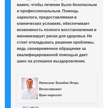
важно, чтобы лечение было безопасным
и профессиональным. Помощь
нарколога, предоставляемая в
клинических условиях, обеспечивает
возможность полного восстановления и
минимизирует риски для здоровья. Не
стоит откладывать решение проблемы,
ведь своевременное обращение за
квалифицированной помощью дает
шанс на успешное выздоровление.
Написала:
Балабан Игорь
Вячеславович
Врач-нарколог