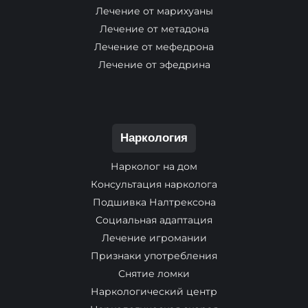
Лечение от марихуаны
Лечение от метадона
Лечение от мефедрона
Лечение от эфедрина
Наркология
Нарколог на дом
Консультация нарколога
Подшивка Налтрексона
Социальная адаптация
Лечение игромании
Признаки употребления
Снятие ломки
Наркологический центр