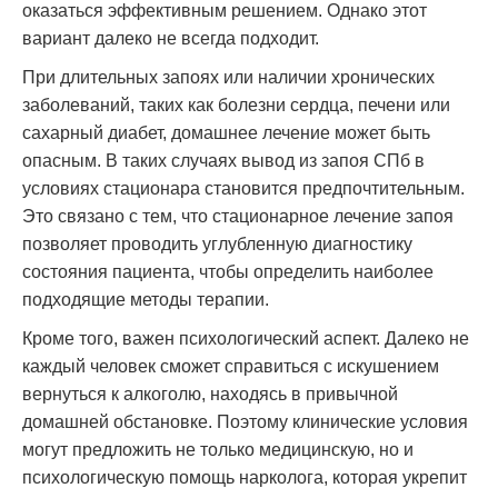
оказаться эффективным решением. Однако этот
вариант далеко не всегда подходит.
При длительных запоях или наличии хронических
заболеваний, таких как болезни сердца, печени или
сахарный диабет, домашнее лечение может быть
опасным. В таких случаях вывод из запоя СПб в
условиях стационара становится предпочтительным.
Это связано с тем, что стационарное лечение запоя
позволяет проводить углубленную диагностику
состояния пациента, чтобы определить наиболее
подходящие методы терапии.
Кроме того, важен психологический аспект. Далеко не
каждый человек сможет справиться с искушением
вернуться к алкоголю, находясь в привычной
домашней обстановке. Поэтому клинические условия
могут предложить не только медицинскую, но и
психологическую помощь нарколога, которая укрепит