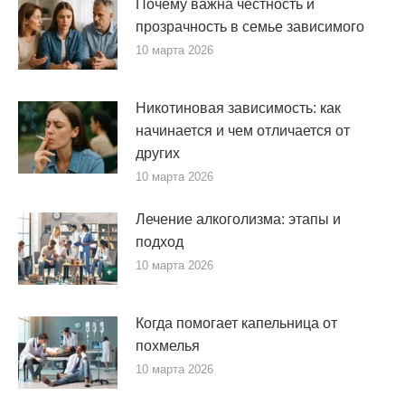
Почему важна честность и
прозрачность в семье зависимого
10 марта 2026
Никотиновая зависимость: как
начинается и чем отличается от
других
10 марта 2026
Лечение алкоголизма: этапы и
подход
10 марта 2026
Когда помогает капельница от
похмелья
10 марта 2026