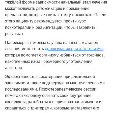
тяжёлой форме зависимости начальный этап лечения
может включать детоксикацию и применение
препаратов, которые снижают тягу к алкоголю. После
этого пациенту рекомендуется пройти курс
психотерапии и реабилитации, чтобы закрепить
результат.
Например, в тяжёлых случаях начальным этапом
лечения может стать
детоксикация при алкоголизме
,
которая помогает организму избавиться от токсинов,
накопленных из-за чрезмерного употребления
алкоголя.
Эффективность психотерапии при алкогольной
зависимости также подтверждена многочисленными
исследованиями. Психотерапевтические сессии
помогают человеку осознать свои внутренние
конфликты, разобраться в причинах зависимости и
справиться с триггерами, которые заставляют его