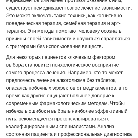
медикаментов или имеет противопоказания к ним,
существует немедикаментозное лечение зависимости.
Это может включать такие техники, как когнитивно-
поведенческая терапия, семейная терапия и арт-
терапия. Эти методы помогают человеку осознать
причины своей зависимости и научиться справляться
с триггерами без использования веществ.
Для некоторых пациентов ключевым фактором
выбора становится психологическое восприятие
самого процесса лечения. Например, кто-то может
предпочесть лечение алкоголизма без таблеток,
опасаясь побочных эффектов от медикаментов, в то
время как другие ощущают большее доверие к
современным фармакологическим методам. Чтобы
избежать ошибок и выбрать наиболее эффективный
путь, рекомендуется проконсультироваться с
квалифицированными специалистами. Анализ
состояния пациента и профессиональная диагностика