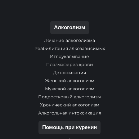
Алкоголизм
Лечение алкоголизма
Реабилитация алкозависимых
Иглоукалывание
Плазмаферез крови
Детоксикация
Женский алкоголизм
Мужской алкоголизм
Подростковый алкоголизм
Хронический алкоголизм
Алкогольная интоксикация
Помощь при курении