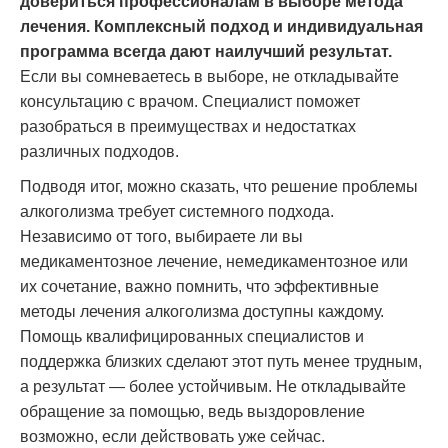
довериться профессионалам в выборе метода
лечения. Комплексный подход и индивидуальная
программа всегда дают наилучший результат.
Если вы сомневаетесь в выборе, не откладывайте
консультацию с врачом. Специалист поможет
разобраться в преимуществах и недостатках
различных подходов.
Подводя итог, можно сказать, что решение проблемы
алкоголизма требует системного подхода.
Независимо от того, выбираете ли вы
медикаментозное лечение, немедикаментозное или
их сочетание, важно помнить, что эффективные
методы лечения алкоголизма доступны каждому.
Помощь квалифицированных специалистов и
поддержка близких сделают этот путь менее трудным,
а результат — более устойчивым. Не откладывайте
обращение за помощью, ведь выздоровление
возможно, если действовать уже сейчас.