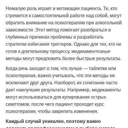
Немалую роль играет и мотивация пациента. Те, кто
стремится к самостоятельной работе над собой, могут
обратить внимание на психотерапию при алкогольной
зависимости. Этот метод помогает разобраться в
глубинных причинах проблемы и разработать
стратегии избегания триггеров. Однако для тех, кто не
готов к длительному процессу, медикаментозные
методы могут предложить более быстрые результаты.
Когда речь заходит о том, что лучше — таблетки или
психотерапия, важно учитывать, что эти методы не
исключают друг друга. Наоборот, их сочетание часто
дает наилучшие результаты. Например, медикаменты
могут использоваться для купирования острых
симптомов, после чего пациент проходит курс
психотерапии, чтобы закрепить изменения.
Каждый случай уникален, поэтому важно