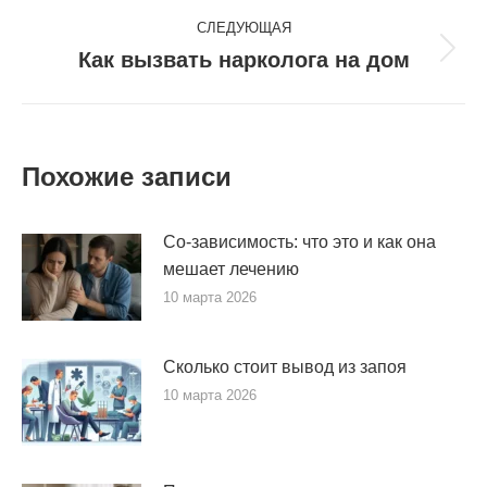
СЛЕДУЮЩАЯ
Как вызвать нарколога на дом
Следующая
запись:
Похожие записи
Со-зависимость: что это и как она
мешает лечению
10 марта 2026
Сколько стоит вывод из запоя
10 марта 2026