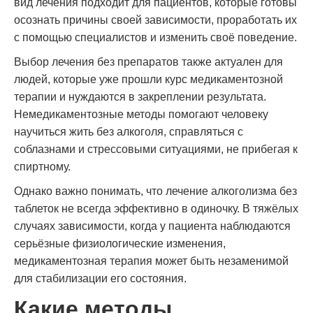
вид лечения подходит для пациентов, которые готовы
осознать причины своей зависимости, проработать их
с помощью специалистов и изменить своё поведение.
Выбор лечения без препаратов также актуален для
людей, которые уже прошли курс медикаментозной
терапии и нуждаются в закреплении результата.
Немедикаментозные методы помогают человеку
научиться жить без алкоголя, справляться с
соблазнами и стрессовыми ситуациями, не прибегая к
спиртному.
Однако важно понимать, что лечение алкоголизма без
таблеток не всегда эффективно в одиночку. В тяжёлых
случаях зависимости, когда у пациента наблюдаются
серьёзные физиологические изменения,
медикаментозная терапия может быть незаменимой
для стабилизации его состояния.
Какие методы