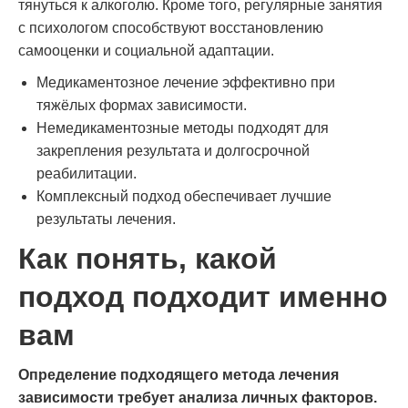
тянуться к алкоголю. Кроме того, регулярные занятия
с психологом способствуют восстановлению
самооценки и социальной адаптации.
Медикаментозное лечение эффективно при
тяжёлых формах зависимости.
Немедикаментозные методы подходят для
закрепления результата и долгосрочной
реабилитации.
Комплексный подход обеспечивает лучшие
результаты лечения.
Как понять, какой
подход подходит именно
вам
Определение подходящего метода лечения
зависимости требует анализа личных факторов.