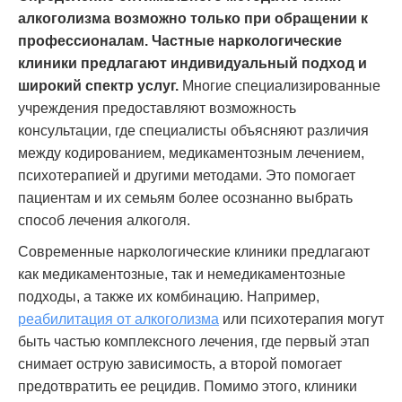
алкоголизма возможно только при обращении к
профессионалам. Частные наркологические
клиники предлагают индивидуальный подход и
широкий спектр услуг.
Многие специализированные
учреждения предоставляют возможность
консультации, где специалисты объясняют различия
между кодированием, медикаментозным лечением,
психотерапией и другими методами. Это помогает
пациентам и их семьям более осознанно выбрать
способ лечения алкоголя.
Современные наркологические клиники предлагают
как медикаментозные, так и немедикаментозные
подходы, а также их комбинацию. Например,
реабилитация от алкоголизма
или психотерапия могут
быть частью комплексного лечения, где первый этап
снимает острую зависимость, а второй помогает
предотвратить ее рецидив. Помимо этого, клиники