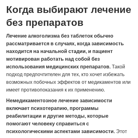
Когда выбирают лечение
без препаратов
Лечение алкоголизма без таблеток обычно
рассматривается в случаях, когда зависимость
находится на начальной стадии, и пациент
мотивирован работать над собой без
использования медицинских препаратов.
Такой
подход предпочтителен для тех, кто хочет избежать
возможных побочных эффектов от медикаментов или
имеет противопоказания к их применению.
Немедикаментозное лечение зависимости
включает психотерапию, программы
реабилитации и другие методы, которые
помогают человеку справиться с
психологическими аспектами зависимости.
Этот