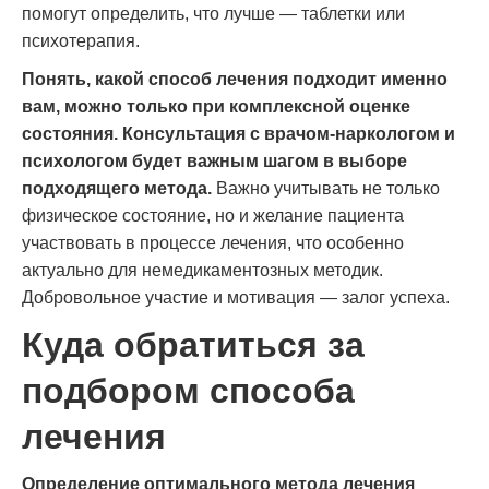
помогут определить, что лучше — таблетки или
психотерапия.
Понять, какой способ лечения подходит именно
вам, можно только при комплексной оценке
состояния. Консультация с врачом-наркологом и
психологом будет важным шагом в выборе
подходящего метода.
Важно учитывать не только
физическое состояние, но и желание пациента
участвовать в процессе лечения, что особенно
актуально для немедикаментозных методик.
Добровольное участие и мотивация — залог успеха.
Куда обратиться за
подбором способа
лечения
Определение оптимального метода лечения