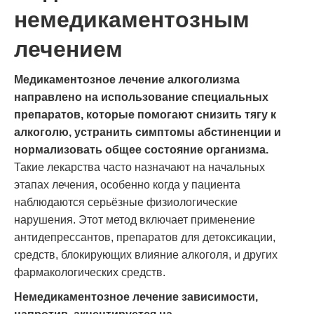
немедикаментозным
лечением
Медикаментозное лечение алкоголизма
направлено на использование специальных
препаратов, которые помогают снизить тягу к
алкоголю, устранить симптомы абстиненции и
нормализовать общее состояние организма.
Такие лекарства часто назначают на начальных
этапах лечения, особенно когда у пациента
наблюдаются серьёзные физиологические
нарушения. Этот метод включает применение
антидепрессантов, препаратов для детоксикации,
средств, блокирующих влияние алкоголя, и других
фармакологических средств.
Немедикаментозное лечение зависимости,