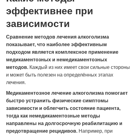
эффективнее при
зависимости
Сравнение методов лечения алкоголизма
показывает, что наиболее эффективным
подходом является комплексное применение
медикаментозных и немедикаментозных
методов.
Каждый из них имеет свои сильные стороны
и может быть полезен на определённых этапах
лечения.
Медикаментозное лечение алкоголизма помогает
быстро устранить физические симптомы
зависимости и облегчить состояние пациента,
тогда как немедикаментозные методы
направлены на долгосрочную реабилитацию и
предотвращение рецидивов.
Например, при