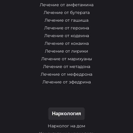
Лечение от амфетамина
Лечение от бутерата
Лечение от гашиша
Лечение от героина
Лечение от кодеина
Лечение от кокаина
Лечение от лирики
Лечение от марихуаны
Лечение от метадона
Лечение от мефедрона
Лечение от эфедрина
Наркология
Нарколог на дом