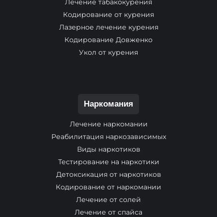
Лечение табакокурения
Кодирование от курения
Лазерное лечение курения
Кодирование Довженко
Укол от курения
Наркомания
Лечение наркомании
Реабилитация наркозависимых
Виды наркотиков
Тестирование на наркотики
Детоксикация от наркотиков
Кодирование от наркомании
Лечение от солей
Лечение от спайса