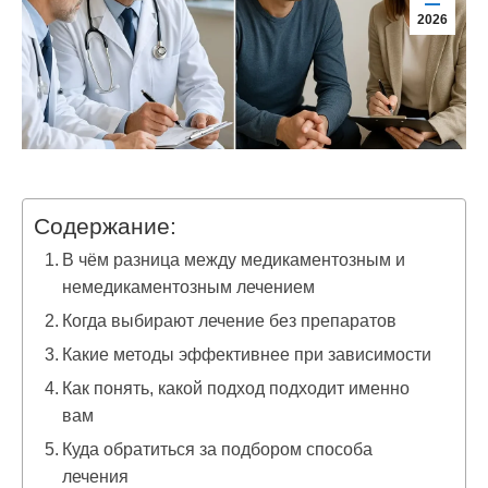
2026
Содержание:
В чём разница между медикаментозным и
немедикаментозным лечением
Когда выбирают лечение без препаратов
Какие методы эффективнее при зависимости
Как понять, какой подход подходит именно
вам
Куда обратиться за подбором способа
лечения