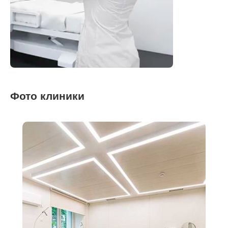
Фото клиники