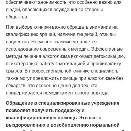
обеспечивают анонимность, что особенно важно для
людей, опасающихся осуждения со стороны
общества.
При выборе клиники важно обращать внимание на
квалификацию врачей, наличие лицензий, отзывы
пациентов. Не менее значимым является
использование современных методик. Эффективные
методы лечения алкоголизма включают детоксикацию,
психотерапию, работу с мотивацией и профилактику
срывов. В профессиональной клинике специалисты
также могут предложить помощь при алкоголизме без
лекарств, что особенно ценно для тех, кто
придерживается немедикаментозного подхода.
Обращение в специализированные учреждения
позволяет получить поддержку и
квалифицированную помощь. Это шаг к
выздоровлению и возобновлению нормальной