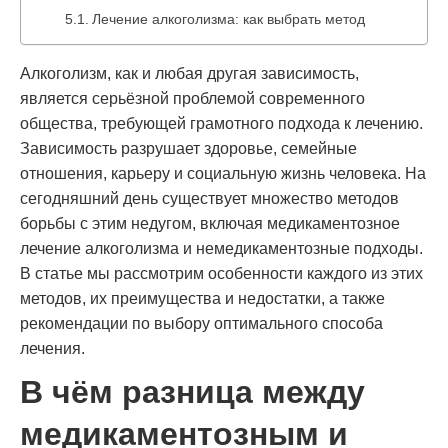
Лечение алкоголизма: как выбрать метод
Алкоголизм, как и любая другая зависимость,
является серьёзной проблемой современного
общества, требующей грамотного подхода к лечению.
Зависимость разрушает здоровье, семейные
отношения, карьеру и социальную жизнь человека. На
сегодняшний день существует множество методов
борьбы с этим недугом, включая медикаментозное
лечение алкоголизма и немедикаментозные подходы.
В статье мы рассмотрим особенности каждого из этих
методов, их преимущества и недостатки, а также
рекомендации по выбору оптимального способа
лечения.
В чём разница между
медикаментозным и