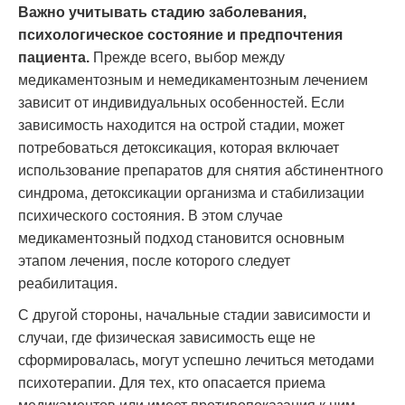
Важно учитывать стадию заболевания,
психологическое состояние и предпочтения
пациента.
Прежде всего, выбор между
медикаментозным и немедикаментозным лечением
зависит от индивидуальных особенностей. Если
зависимость находится на острой стадии, может
потребоваться детоксикация, которая включает
использование препаратов для снятия абстинентного
синдрома, детоксикации организма и стабилизации
психического состояния. В этом случае
медикаментозный подход становится основным
этапом лечения, после которого следует
реабилитация.
С другой стороны, начальные стадии зависимости и
случаи, где физическая зависимость еще не
сформировалась, могут успешно лечиться методами
психотерапии. Для тех, кто опасается приема