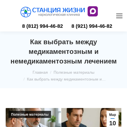
8 (812) 994-46-82
8 (921) 994-46-82
Как выбрать между
медикаментозным и
немедикаментозным лечением
Вы здесь:
Главная
Полезные материалы
Как выбрать между медикаментозным и…
Полезные материалы
Мар
10