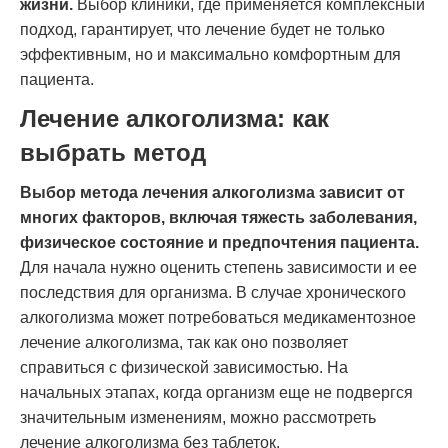
жизни.
Выбор клиники, где применяется комплексный
подход, гарантирует, что лечение будет не только
эффективным, но и максимально комфортным для
пациента.
Лечение алкоголизма: как
выбрать метод
Выбор метода лечения алкоголизма зависит от
многих факторов, включая тяжесть заболевания,
физическое состояние и предпочтения пациента.
Для начала нужно оценить степень зависимости и ее
последствия для организма. В случае хронического
алкоголизма может потребоваться медикаментозное
лечение алкоголизма, так как оно позволяет
справиться с физической зависимостью. На
начальных этапах, когда организм еще не подвергся
значительным изменениям, можно рассмотреть
лечение алкоголизма без таблеток.