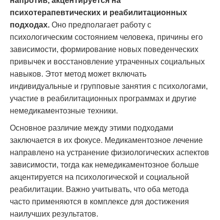
напротив, акцентируется на
психотерапевтических и реабилитационных
подходах.
Оно предполагает работу с
психологическим состоянием человека, причины его
зависимости, формирование новых поведенческих
привычек и восстановление утраченных социальных
навыков. Этот метод может включать
индивидуальные и групповые занятия с психологами,
участие в реабилитационных программах и другие
немедикаментозные техники.
Основное различие между этими подходами
заключается в их фокусе. Медикаментозное лечение
направлено на устранение физиологических аспектов
зависимости, тогда как немедикаментозное больше
акцентируется на психологической и социальной
реабилитации. Важно учитывать, что оба метода
часто применяются в комплексе для достижения
наилучших результатов.