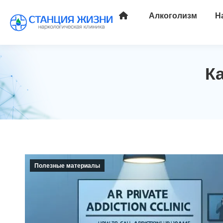
Алкоголизм
Н
К
Полезные материалы