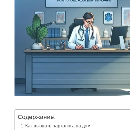
Содержание:
Как вызвать нарколога на дом